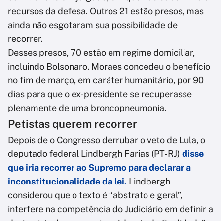
recursos da defesa. Outros 21 estão presos, mas
ainda não esgotaram sua possibilidade de
recorrer.
Desses presos, 70 estão em regime domiciliar,
incluindo Bolsonaro. Moraes concedeu o benefício
no fim de março, em caráter humanitário, por 90
dias para que o ex-presidente se recuperasse
plenamente de uma broncopneumonia.
Petistas querem recorrer
Depois de o Congresso derrubar o veto de Lula, o
deputado federal Lindbergh Farias (PT-RJ)
disse
que iria recorrer ao Supremo para declarar a
inconstitucionalidade da lei.
Lindbergh
considerou que o texto é “abstrato e geral”,
interfere na competência do Judiciário em definir a