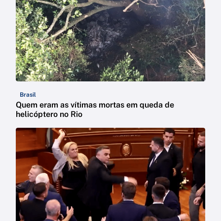
Brasil
Quem eram as vítimas mortas em queda de
helicóptero no Rio