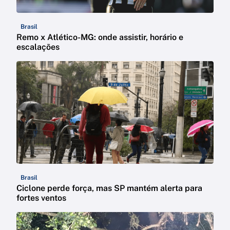
Brasil
Remo x Atlético-MG: onde assistir, horário e
escalações
Brasil
Ciclone perde força, mas SP mantém alerta para
fortes ventos