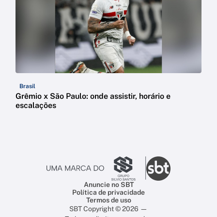
Brasil
Grêmio x São Paulo: onde assistir, horário e
escalações
Anuncie no SBT
Política de privacidade
Termos de uso
SBT Copyright © 2026 —