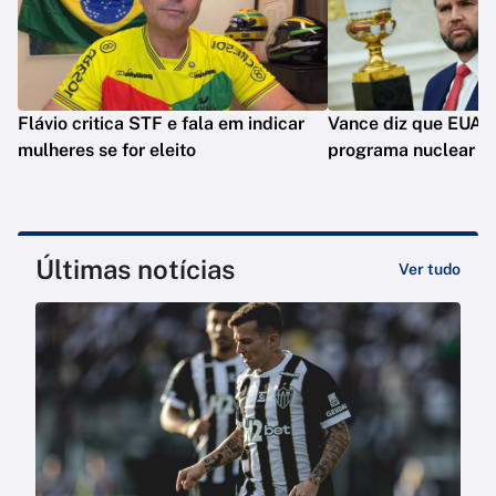
Flávio critica STF e fala em indicar
Vance diz que EUA 
mulheres se for eleito
programa nuclear do
Últimas notícias
Ver tudo