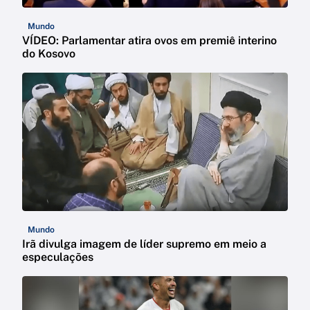
Mundo
VÍDEO: Parlamentar atira ovos em premiê interino
do Kosovo
Mundo
Irã divulga imagem de líder supremo em meio a
especulações