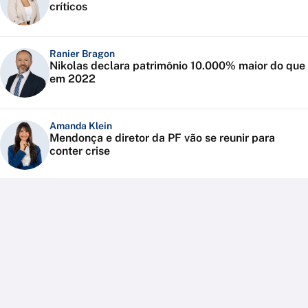
críticos
Ranier Bragon
Nikolas declara patrimônio 10.000% maior do que
em 2022
Amanda Klein
Mendonça e diretor da PF vão se reunir para
conter crise