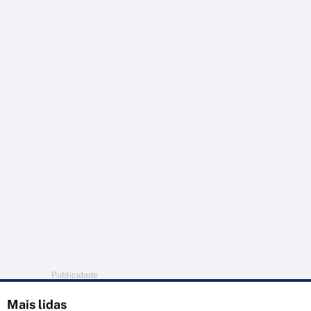
Publicidade
Mais lidas