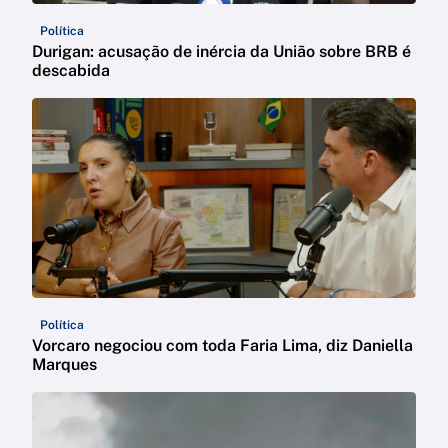
Política
Durigan: acusação de inércia da União sobre BRB é
descabida
Política
Vorcaro negociou com toda Faria Lima, diz Daniella
Marques