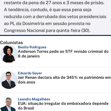
restante da pena de 27 anos e 3 meses de prisão.
A tendência, contudo, é que essa pena seja
reduzida com a derrubada dos vetos presidenciais
ao PL da Dosimetria em sessão prevista no
Congresso Nacional para quinta-feira (30).
Colunistas
Basília Rodrigues
Anderson Torres pede ao STF revisão criminal do
8 de janeiro
Eduardo Gayer
Jair Renan declara alta de 345% no patrimônio em
dois anos
Leandro Magalhães
EUA: situação irregular da embaixadora depende
do Brasil