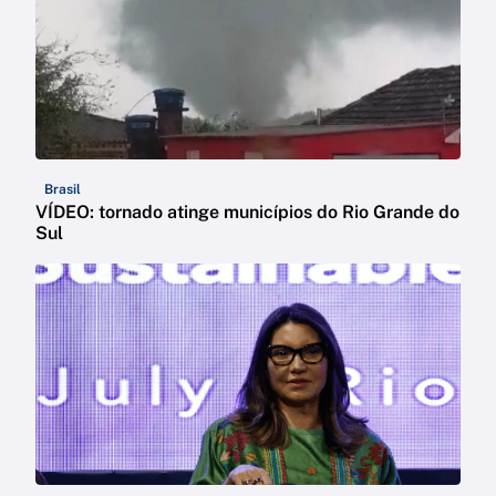
Brasil
VÍDEO: tornado atinge municípios do Rio Grande do
Sul