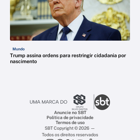
Mundo
Trump assina ordens para restringir cidadania por
nascimento
Anuncie no SBT
Política de privacidade
Termos de uso
SBT Copyright © 2026 —
Todos os direitos reservados