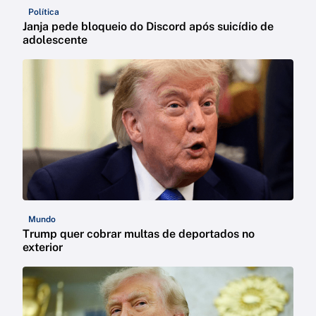
Política
Janja pede bloqueio do Discord após suicídio de
adolescente
Mundo
Trump quer cobrar multas de deportados no
exterior