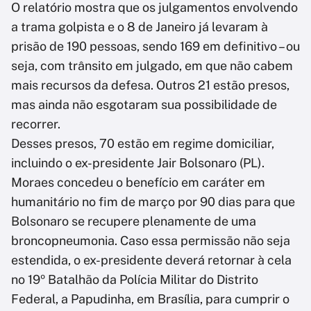
O relatório mostra que os julgamentos envolvendo
a trama golpista e o 8 de Janeiro já levaram à
prisão de 190 pessoas, sendo 169 em definitivo – ou
seja, com trânsito em julgado, em que não cabem
mais recursos da defesa. Outros 21 estão presos,
mas ainda não esgotaram sua possibilidade de
recorrer.
Desses presos, 70 estão em regime domiciliar,
incluindo o ex-presidente Jair Bolsonaro (PL).
Moraes concedeu o benefício em caráter em
humanitário no fim de março por 90 dias para que
Bolsonaro se recupere plenamente de uma
broncopneumonia. Caso essa permissão não seja
estendida, o ex-presidente deverá retornar à cela
no 19º Batalhão da Polícia Militar do Distrito
Federal, a Papudinha, em Brasília, para cumprir o