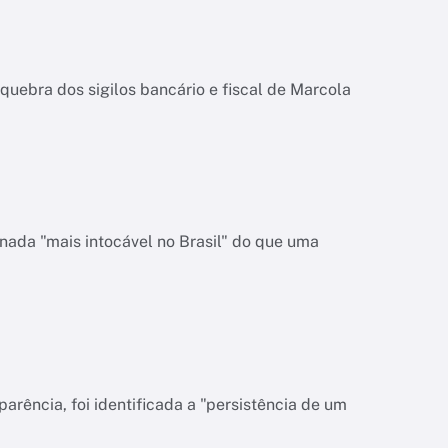
quebra dos sigilos bancário e fiscal de Marcola
nada "mais intocável no Brasil" do que uma
rência, foi identificada a "persistência de um