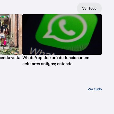
Ver tudo
menda volta
WhatsApp deixará de funcionar em
celulares antigos; entenda
Ver tudo