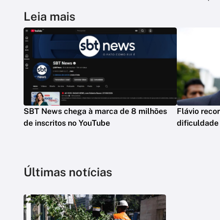
Leia mais
SBT News chega à marca de 8 milhões
Flávio reco
de inscritos no YouTube
dificuldade
Últimas notícias