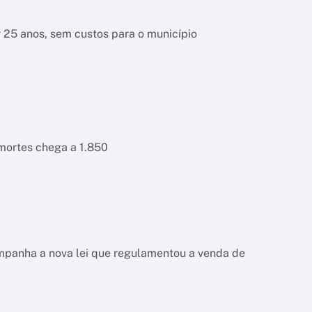
r 25 anos, sem custos para o município
 mortes chega a 1.850
ompanha a nova lei que regulamentou a venda de