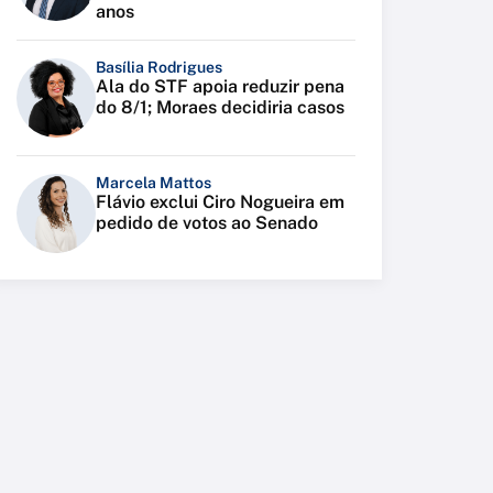
anos
Basília Rodrigues
Ala do STF apoia reduzir pena
do 8/1; Moraes decidiria casos
Marcela Mattos
Flávio exclui Ciro Nogueira em
pedido de votos ao Senado