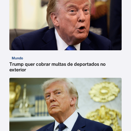
Mundo
Trump quer cobrar multas de deportados no
exterior