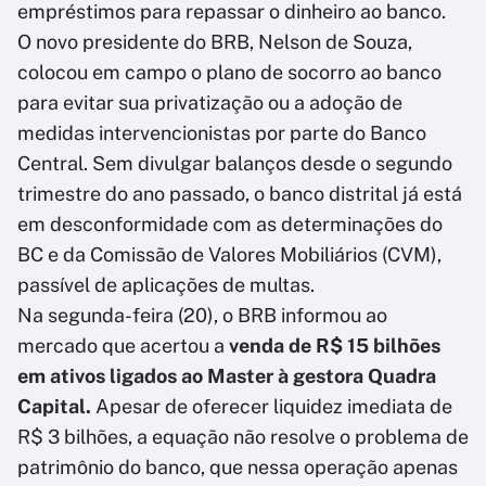
empréstimos para repassar o dinheiro ao banco.
O novo presidente do BRB, Nelson de Souza,
colocou em campo o plano de socorro ao banco
para evitar sua privatização ou a adoção de
medidas intervencionistas por parte do Banco
Central. Sem divulgar balanços desde o segundo
trimestre do ano passado, o banco distrital já está
em desconformidade com as determinações do
BC e da Comissão de Valores Mobiliários (CVM),
passível de aplicações de multas.
Na segunda-feira (20), o BRB informou ao
mercado que acertou a
venda de R$ 15 bilhões
em ativos ligados ao Master à gestora Quadra
Capital.
Apesar de oferecer liquidez imediata de
R$ 3 bilhões, a equação não resolve o problema de
patrimônio do banco, que nessa operação apenas