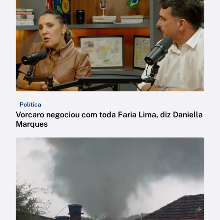
Política
Vorcaro negociou com toda Faria Lima, diz Daniella
Marques