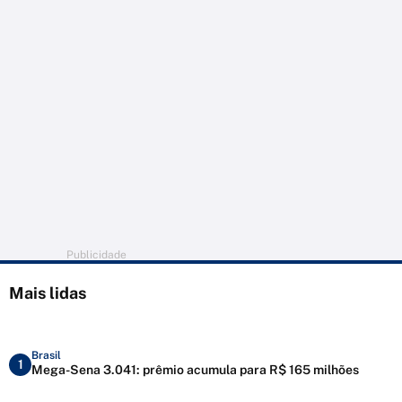
Publicidade
Mais lidas
Brasil
1
Mega-Sena 3.041: prêmio acumula para R$ 165 milhões