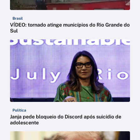
Brasil
VÍDEO: tornado atinge municípios do Rio Grande do
Sul
Política
Janja pede bloqueio do Discord após suicídio de
adolescente