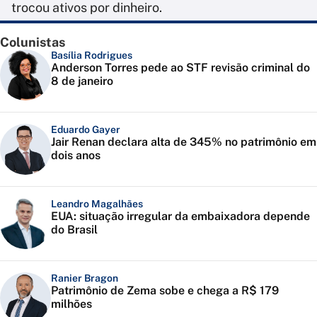
trocou ativos por dinheiro.
Colunistas
Basília Rodrigues
Anderson Torres pede ao STF revisão criminal do
8 de janeiro
Eduardo Gayer
Jair Renan declara alta de 345% no patrimônio em
dois anos
Leandro Magalhães
EUA: situação irregular da embaixadora depende
do Brasil
Ranier Bragon
Patrimônio de Zema sobe e chega a R$ 179
milhões