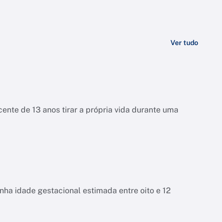
Ver tudo
ente de 13 anos tirar a própria vida durante uma
tinha idade gestacional estimada entre oito e 12