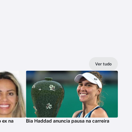
Ver tudo
 ex na
Bia Haddad anuncia pausa na carreira