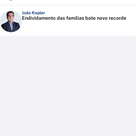
João Kepler
Endividamento das famílias bate novo recorde