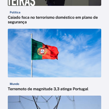
Política
Caiado foca no terrorismo doméstico em plano de
segurança
Mundo
Terremoto de magnitude 3,3 atinge Portugal