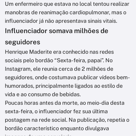
Um enfermeiro que estava no local tentou realizar
manobras de reanimação cardiopulmonar, mas o
influenciador já não apresentava sinais vitais.
Influenciador somava milhões de
seguidores
Henrique Maderite era conhecido nas redes
sociais pelo bordão “Sexta-feira, papai”. No
Instagram, ele reunia cerca de 2 milhões de
seguidores, onde costumava publicar vídeos bem-
humorados, principalmente ligados ao estilo de
vida e ao consumo de bebidas.
Poucas horas antes da morte, ao meio-dia desta
sexta-feira, o influenciador fez sua última
postagem na rede social. Na publicação, repetia o
bordão característico enquanto divulgava