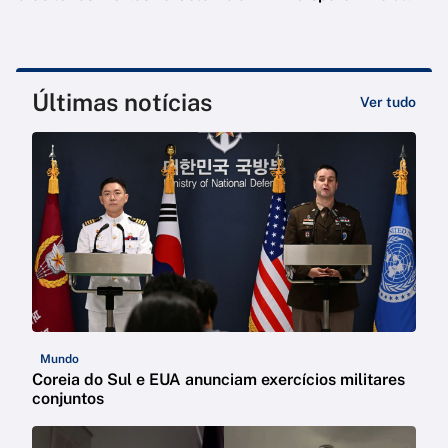
Últimas notícias
Ver tudo
Mundo
Coreia do Sul e EUA anunciam exercícios militares
conjuntos