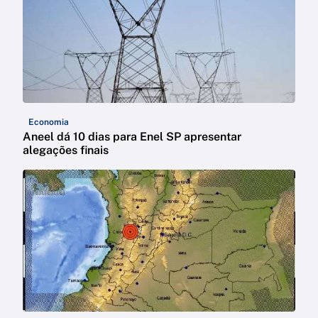
Economia
Aneel dá 10 dias para Enel SP apresentar
alegações finais