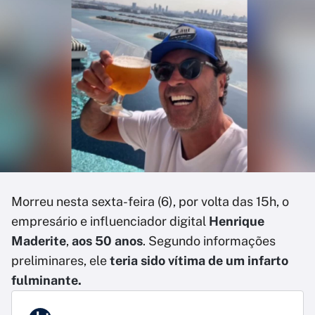
Morreu nesta sexta-feira (6), por volta das 15h, o
empresário e influenciador digital
Henrique
Maderite
,
aos 50 anos
. Segundo informações
preliminares, ele
teria sido vítima de um infarto
fulminante.