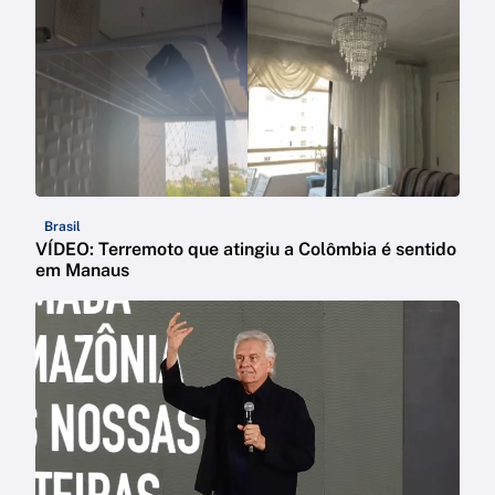
Brasil
VÍDEO: Terremoto que atingiu a Colômbia é sentido
em Manaus