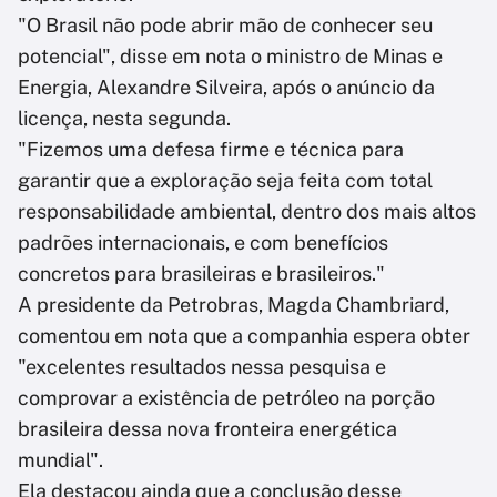
"O Brasil não pode abrir mão de conhecer seu
potencial", disse em nota o ministro de Minas e
Energia, Alexandre Silveira, após o anúncio da
licença, nesta segunda.
"Fizemos uma defesa firme e técnica para
garantir que a exploração seja feita com total
responsabilidade ambiental, dentro dos mais altos
padrões internacionais, e com benefícios
concretos para brasileiras e brasileiros."
A presidente da Petrobras, Magda Chambriard,
comentou em nota que a companhia espera obter
"excelentes resultados nessa pesquisa e
comprovar a existência de petróleo na porção
brasileira dessa nova fronteira energética
mundial".
Ela destacou ainda que a conclusão desse