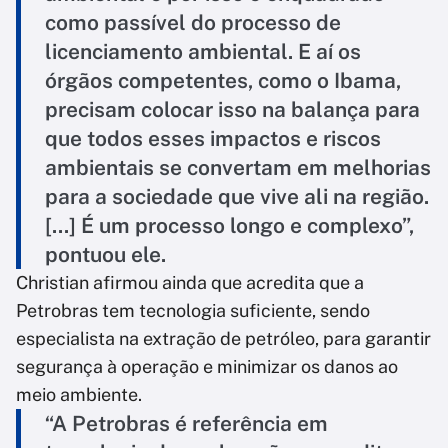
como passível do processo de
licenciamento ambiental. E aí os
órgãos competentes, como o Ibama,
precisam colocar isso na balança para
que todos esses impactos e riscos
ambientais se convertam em melhorias
para a sociedade que vive ali na região.
[...] É um processo longo e complexo”,
pontuou ele.
Christian afirmou ainda que acredita que a
Petrobras tem tecnologia suficiente, sendo
especialista na extração de petróleo, para garantir
segurança à operação e minimizar os danos ao
meio ambiente.
“A Petrobras é referência em