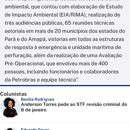
ambiental, que contou com elaboração de Estudo
de Impacto Ambiental (EIA/RIMA), realização de
três audiências públicas, 65 reuniões técnicas
setoriais em mais de 20 municípios dos estados do
Pará e do Amapá, vistorias em todas as estruturas
de resposta à emergência e unidade marítima de
perfuração, além da realização de uma Avaliação
Pré-Operacional, que envolveu mais de 400
pessoas, incluindo funcionários e colaboradores
da Petrobras e equipe técnica”.
Colunistas
Basília Rodrigues
Anderson Torres pede ao STF revisão criminal do
8 de janeiro
Eduardo Gayer