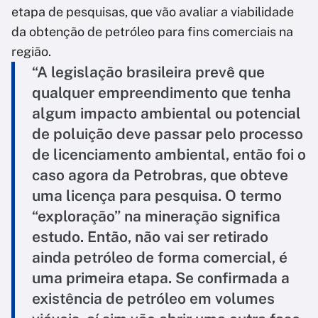
etapa de pesquisas, que vão avaliar a viabilidade
da obtenção de petróleo para fins comerciais na
região.
“A legislação brasileira prevê que
qualquer empreendimento que tenha
algum impacto ambiental ou potencial
de poluição deve passar pelo processo
de licenciamento ambiental, então foi o
caso agora da Petrobras, que obteve
uma licença para pesquisa. O termo
“exploração” na mineração significa
estudo. Então, não vai ser retirado
ainda petróleo de forma comercial, é
uma primeira etapa. Se confirmada a
existência de petróleo em volumes