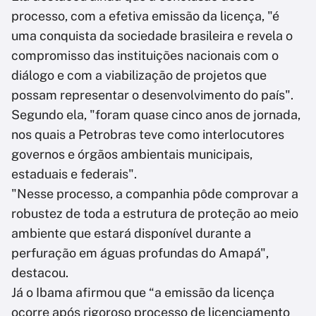
processo, com a efetiva emissão da licença, "é
uma conquista da sociedade brasileira e revela o
compromisso das instituições nacionais com o
diálogo e com a viabilização de projetos que
possam representar o desenvolvimento do país".
Segundo ela, "foram quase cinco anos de jornada,
nos quais a Petrobras teve como interlocutores
governos e órgãos ambientais municipais,
estaduais e federais".
"Nesse processo, a companhia pôde comprovar a
robustez de toda a estrutura de proteção ao meio
ambiente que estará disponível durante a
perfuração em águas profundas do Amapá",
destacou.
Já o Ibama afirmou que “a emissão da licença
ocorre após rigoroso processo de licenciamento