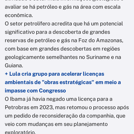
avaliar se há petróleo e gás na área com escala
econômica.
O setor petrolífero acredita que há um potencial
significativo para a descoberta de grandes
reservas de petróleo e gás na Foz do Amazonas,
com base em grandes descobertas em regiões
geologicamente semelhantes no Suriname e na
Guiana.
+ Lula cria grupo para acelerar licenças
ambientais de "obras estratégicas" em meio a
impasse com Congresso
O Ibama já havia negado uma licença para a
Petrobras em 2023, mas retomou o processo após
um pedido de reconsideração da companhia, que
veio com mudanças em seu planejamento
exploratório.