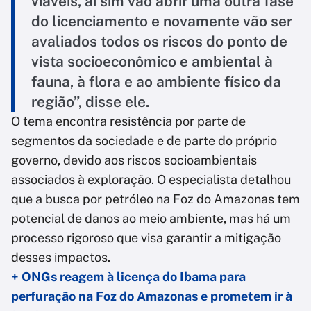
viáveis, aí sim vão abrir uma outra fase
do licenciamento e novamente vão ser
avaliados todos os riscos do ponto de
vista socioeconômico e ambiental à
fauna, à flora e ao ambiente físico da
região”, disse ele.
O tema encontra resistência por parte de
segmentos da sociedade e de parte do próprio
governo, devido aos riscos socioambientais
associados à exploração. O especialista detalhou
que a busca por petróleo na Foz do Amazonas tem
potencial de danos ao meio ambiente, mas há um
processo rigoroso que visa garantir a mitigação
desses impactos.
+ ONGs reagem à licença do Ibama para
perfuração na Foz do Amazonas e prometem ir à