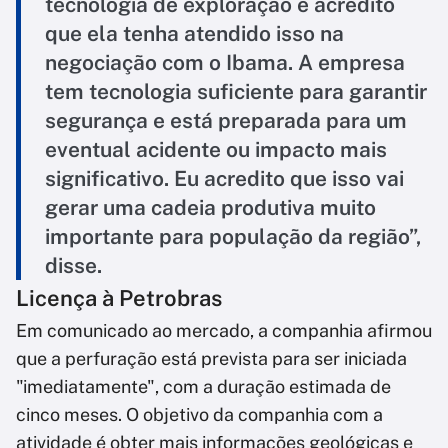
tecnologia de exploração e acredito
que ela tenha atendido isso na
negociação com o Ibama. A empresa
tem tecnologia suficiente para garantir
segurança e está preparada para um
eventual acidente ou impacto mais
significativo. Eu acredito que isso vai
gerar uma cadeia produtiva muito
importante para população da região”,
disse.
Licença à Petrobras
Em comunicado ao mercado, a companhia afirmou
que a perfuração está prevista para ser iniciada
"imediatamente", com a duração estimada de
cinco meses. O objetivo da companhia com a
atividade é obter mais informações geológicas e