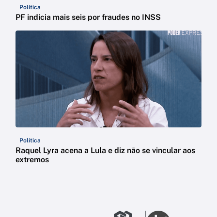
Política
PF indicia mais seis por fraudes no INSS
Política
Raquel Lyra acena a Lula e diz não se vincular aos
extremos