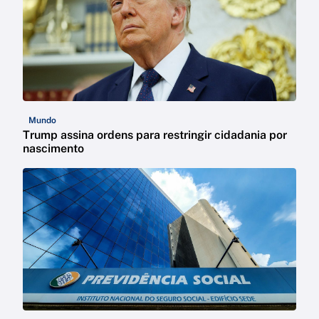
Mundo
Trump assina ordens para restringir cidadania por
nascimento