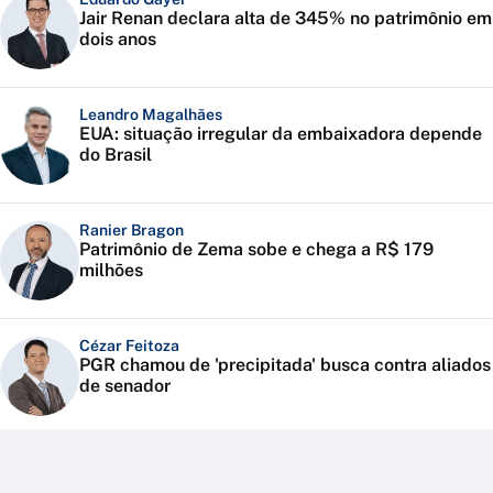
Jair Renan declara alta de 345% no patrimônio em
dois anos
Leandro Magalhães
EUA: situação irregular da embaixadora depende
do Brasil
Ranier Bragon
Patrimônio de Zema sobe e chega a R$ 179
milhões
Cézar Feitoza
PGR chamou de 'precipitada' busca contra aliados
de senador