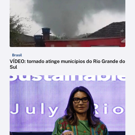
Brasil
VÍDEO: tornado atinge municípios do Rio Grande do
Sul