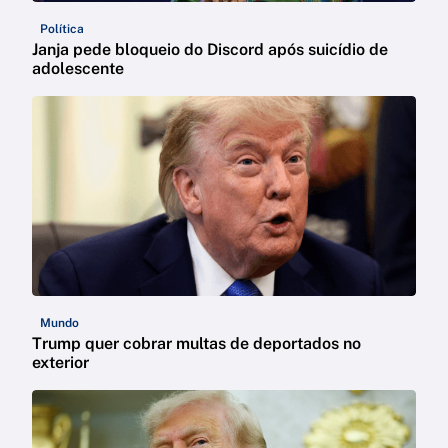
Política
Janja pede bloqueio do Discord após suicídio de
adolescente
Mundo
Trump quer cobrar multas de deportados no
exterior