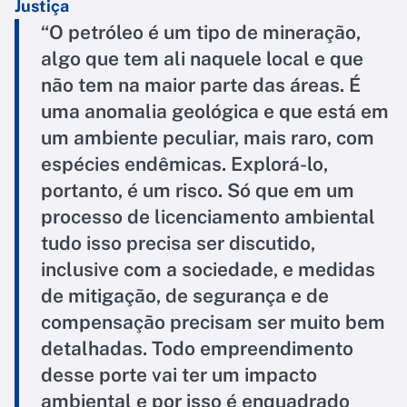
Justiça
“O petróleo é um tipo de mineração,
algo que tem ali naquele local e que
não tem na maior parte das áreas. É
uma anomalia geológica e que está em
um ambiente peculiar, mais raro, com
espécies endêmicas. Explorá-lo,
portanto, é um risco. Só que em um
processo de licenciamento ambiental
tudo isso precisa ser discutido,
inclusive com a sociedade, e medidas
de mitigação, de segurança e de
compensação precisam ser muito bem
detalhadas. Todo empreendimento
desse porte vai ter um impacto
ambiental e por isso é enquadrado