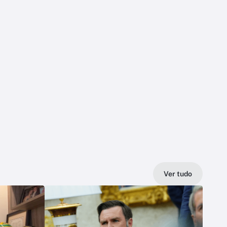
Ver tudo