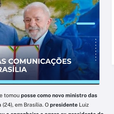
 e tomou
posse como novo ministro das
 (24), em Brasília. O
presidente
Luiz