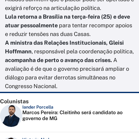
exigirá reforço na articulação política.
Lula retorna a Brasília na terça-feira (25) e deve
atuar pessoalmente
para tentar recompor apoios
e reduzir tensões nas duas Casas.
A ministra das Relações Institucionais, Gleisi
Hoffmann
, responsável pela coordenação política,
acompanha de perto o avanço das crises.
A
avaliação é de que o governo precisará ampliar o
diálogo para evitar derrotas simultâneas no
Congresso Nacional.
Colunistas
Iander Porcella
Marcos Pereira: Cleitinho será candidato ao
governo de MG