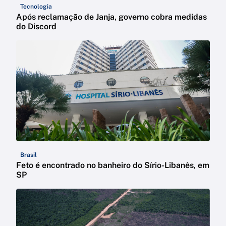
Tecnologia
Após reclamação de Janja, governo cobra medidas
do Discord
Brasil
Feto é encontrado no banheiro do Sírio-Libanês, em
SP