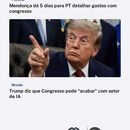
Mendonça dá 5 dias para PT detalhar gastos com
congresso
Mundo
Trump diz que Congresso pode “acabar” com setor
de IA