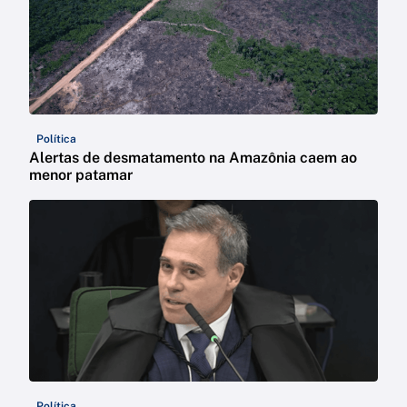
Política
Alertas de desmatamento na Amazônia caem ao
menor patamar
Política