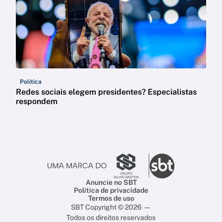
Política
Redes sociais elegem presidentes? Especialistas
respondem
Anuncie no SBT
Política de privacidade
Termos de uso
SBT Copyright © 2026 —
Todos os direitos reservados