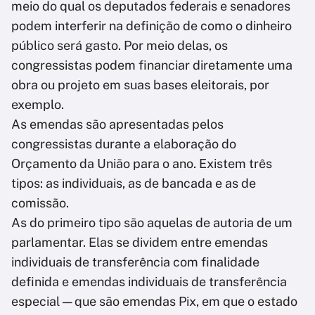
meio do qual os deputados federais e senadores
podem interferir na definição de como o dinheiro
público será gasto. Por meio delas, os
congressistas podem financiar diretamente uma
obra ou projeto em suas bases eleitorais, por
exemplo.
As emendas são apresentadas pelos
congressistas durante a elaboração do
Orçamento da União para o ano. Existem três
tipos: as individuais, as de bancada e as de
comissão.
As do primeiro tipo são aquelas de autoria de um
parlamentar. Elas se dividem entre emendas
individuais de transferência com finalidade
definida e emendas individuais de transferência
especial — que são emendas Pix, em que o estado