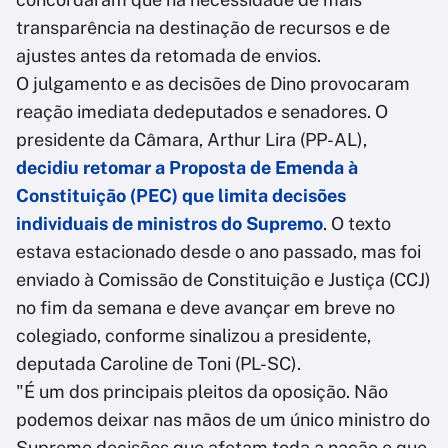
transparência na destinação de recursos e de
ajustes antes da retomada de envios.
O julgamento e as decisões de Dino provocaram
reação imediata dedeputados e senadores. O
presidente da Câmara, Arthur Lira (PP-AL),
decidiu retomar a Proposta de Emenda à
Constituição (PEC) que limita decisões
individuais de ministros do Supremo
. O texto
estava estacionado desde o ano passado, mas foi
enviado à Comissão de Constituição e Justiça (CCJ)
no fim da semana e deve avançar em breve no
colegiado, conforme sinalizou a presidente,
deputada Caroline de Toni (PL-SC).
"É um dos principais pleitos da oposição. Não
podemos deixar nas mãos de um único ministro do
Supremo decisões que afetam toda a nação e que