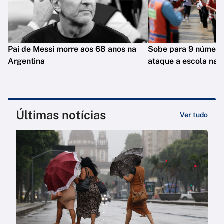
Pai de Messi morre aos 68 anos na
Sobe para 9 número
Argentina
ataque a escola na T
Últimas notícias
Ver tudo