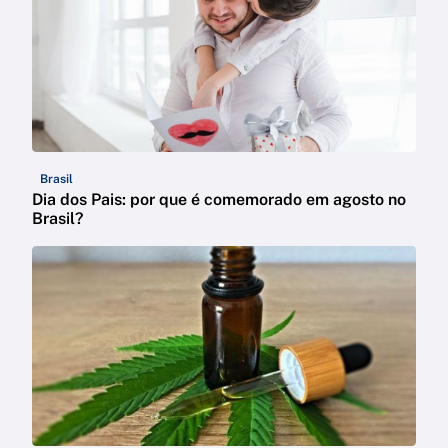
Brasil
Dia dos Pais: por que é comemorado em agosto no
Brasil?