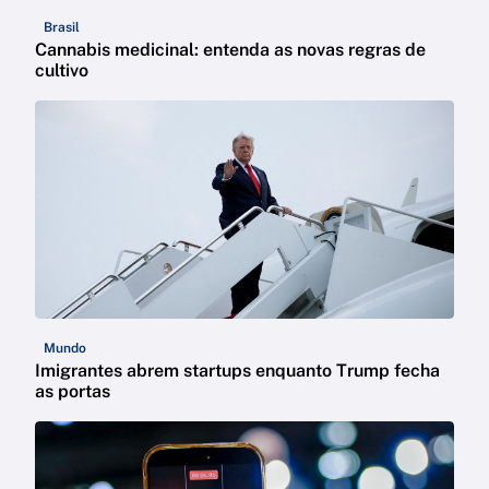
Brasil
Cannabis medicinal: entenda as novas regras de
cultivo
Mundo
Imigrantes abrem startups enquanto Trump fecha
as portas