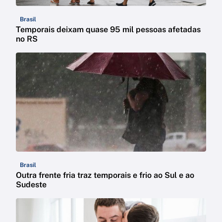
Brasil
Temporais deixam quase 95 mil pessoas afetadas
no RS
Brasil
Outra frente fria traz temporais e frio ao Sul e ao
Sudeste