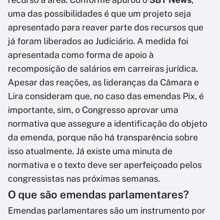
uma das possibilidades é que um projeto seja
apresentado para reaver parte dos recursos que
já foram liberados ao Judiciário. A medida foi
apresentada como forma de apoio à
recomposição de salários em carreiras jurídica.
Apesar das reações, as lideranças da Câmara e
Lira consideram que, no caso das emendas Pix, é
importante, sim, o Congresso aprovar uma
normativa que assegure a identificação do objeto
da emenda, porque não há transparência sobre
isso atualmente. Já existe uma minuta de
normativa e o texto deve ser aperfeiçoado pelos
congressistas nas próximas semanas.
O que são emendas parlamentares?
Emendas parlamentares são um instrumento por