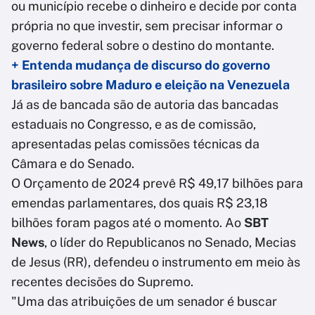
ou município recebe o dinheiro e decide por conta
própria no que investir, sem precisar informar o
governo federal sobre o destino do montante.
+ Entenda mudança de discurso do governo
brasileiro sobre Maduro e eleição na Venezuela
Já as de bancada são de autoria das bancadas
estaduais no Congresso, e as de comissão,
apresentadas pelas comissões técnicas da
Câmara e do Senado.
O Orçamento de 2024 prevê R$ 49,17 bilhões para
emendas parlamentares, dos quais R$ 23,18
bilhões foram pagos até o momento. Ao
SBT
News
, o líder do Republicanos no Senado, Mecias
de Jesus (RR), defendeu o instrumento em meio às
recentes decisões do Supremo.
"Uma das atribuições de um senador é buscar