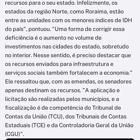
recursos para o seu estado. Infelizmente, os
estados da região Norte, como Roraima, estão
entre as unidades com os menores índices de IDH
do país", pontuou. "Uma forma de corrigir essa
deficiência é o aumento no volume de
investimentos nas cidades do estado, sobretudo
no interior. Nesse sentido, é preciso destacar que
os recursos enviados para infraestrutura e
serviços sociais também fortalecem a economia."
Ele ressaltou que, com as emendas, os senadores
apenas destinam os recursos. "A aplicação e
licitação são realizadas pelos municípios, e a
fiscalização é de competência do Tribunal de
Contas da União (TCU), dos Tribunais de Contas
Estaduais (TCE) e da Controladoria Geral da União
(CGU)".