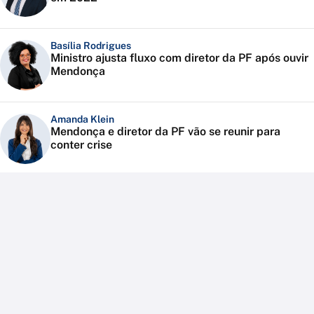
Basília Rodrigues
Ministro ajusta fluxo com diretor da PF após ouvir
Mendonça
Amanda Klein
Mendonça e diretor da PF vão se reunir para
conter crise