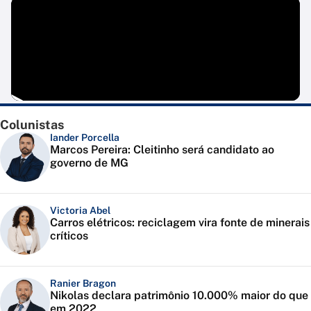
Colunistas
Iander Porcella
Marcos Pereira: Cleitinho será candidato ao
governo de MG
Victoria Abel
Carros elétricos: reciclagem vira fonte de minerais
críticos
Ranier Bragon
Nikolas declara patrimônio 10.000% maior do que
em 2022