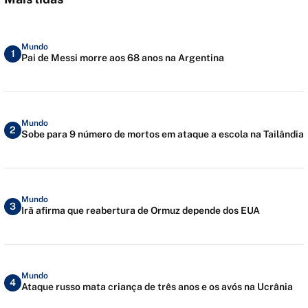
Mundo
1
Pai de Messi morre aos 68 anos na Argentina
Mundo
2
Sobe para 9 número de mortos em ataque a escola na Tailândia
Mundo
3
Irã afirma que reabertura de Ormuz depende dos EUA
Mundo
4
Ataque russo mata criança de três anos e os avós na Ucrânia