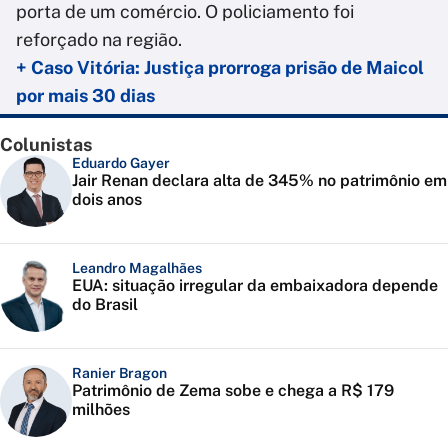
porta de um comércio. O policiamento foi
reforçado na região.
+ Caso Vitória: Justiça prorroga prisão de Maicol
por mais 30 dias
Colunistas
Eduardo Gayer
Jair Renan declara alta de 345% no patrimônio em
dois anos
Leandro Magalhães
EUA: situação irregular da embaixadora depende
do Brasil
Ranier Bragon
Patrimônio de Zema sobe e chega a R$ 179
milhões