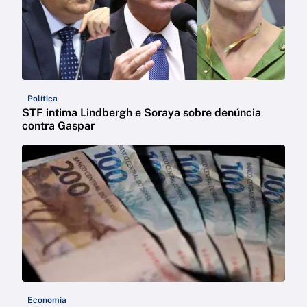
Política
STF intima Lindbergh e Soraya sobre denúncia
contra Gaspar
Economia