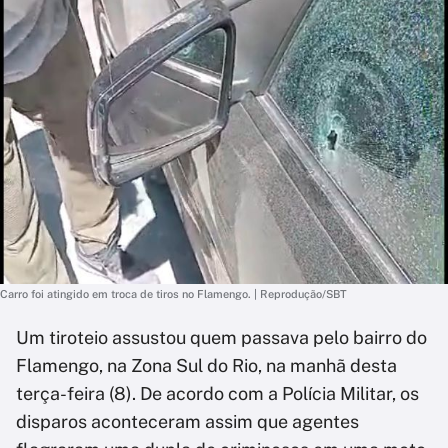
Carro foi atingido em troca de tiros no Flamengo. | Reprodução/SBT
Um tiroteio assustou quem passava pelo bairro do
Flamengo, na Zona Sul do Rio, na manhã desta
terça-feira (8). De acordo com a Polícia Militar, os
disparos aconteceram assim que agentes