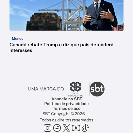
Mundo
Canadá rebate Trump e diz que país defenderá
interesses
Anuncie no SBT
Política de privacidade
Termos de uso
SBT Copyright © 2026 —
Todos os direitos reservados