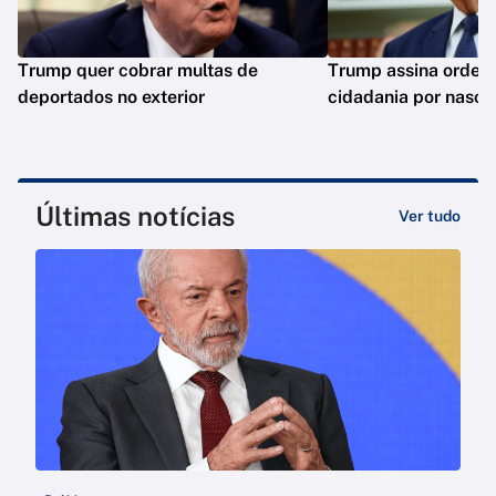
Trump quer cobrar multas de
Trump assina ordens 
deportados no exterior
cidadania por nasci
Últimas notícias
Ver tudo