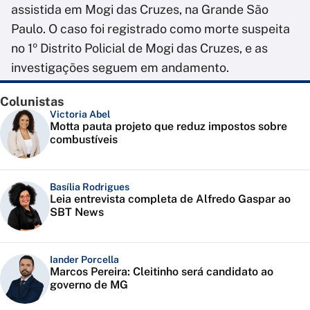
assistida em Mogi das Cruzes, na Grande São
Paulo. O caso foi registrado como morte suspeita
no 1º Distrito Policial de Mogi das Cruzes, e as
investigações seguem em andamento.
Colunistas
Victoria Abel
Motta pauta projeto que reduz impostos sobre
combustíveis
Basília Rodrigues
Leia entrevista completa de Alfredo Gaspar ao
SBT News
Iander Porcella
Marcos Pereira: Cleitinho será candidato ao
governo de MG