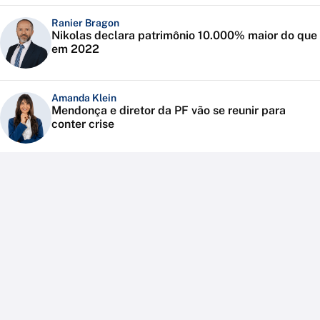
Ranier Bragon
Nikolas declara patrimônio 10.000% maior do que
em 2022
Amanda Klein
Mendonça e diretor da PF vão se reunir para
conter crise