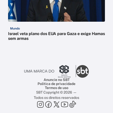
Mundo
Israel veta plano dos EUA para Gaza e exige Hamas
sem armas
Anuncie no SBT
Política de privacidade
Termos de uso
SBT Copyright © 2026 —
Todos os direitos reservados