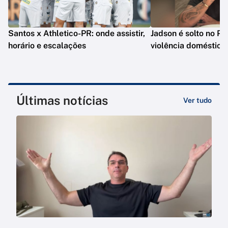
Santos x Athletico-PR: onde assistir,
Jadson é solto no PR
horário e escalações
violência doméstica
Últimas notícias
Ver tudo