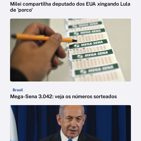
Milei compartilha deputado dos EUA xingando Lula
de 'porco'
Brasil
Mega-Sena 3.042: veja os números sorteados