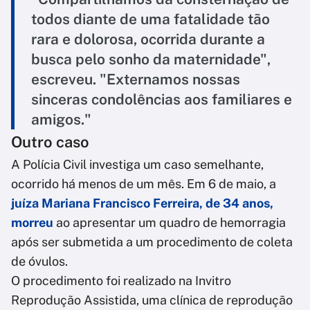
todos diante de uma fatalidade tão
rara e dolorosa, ocorrida durante a
busca pelo sonho da maternidade",
escreveu. "Externamos nossas
sinceras condolências aos familiares e
amigos."
Outro caso
A Polícia Civil investiga um caso semelhante,
ocorrido há menos de um mês. Em 6 de maio, a
juíza Mariana Francisco Ferreira, de 34 anos,
morreu
ao apresentar um quadro de hemorragia
após ser submetida a um procedimento de coleta
de óvulos.
O procedimento foi realizado na Invitro
Reprodução Assistida, uma clínica de reprodução