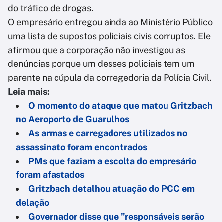
do tráfico de drogas.
O empresário entregou ainda ao Ministério Público
uma lista de supostos policiais civis corruptos. Ele
afirmou que a corporação não investigou as
denúncias porque um desses policiais tem um
parente na cúpula da corregedoria da Polícia Civil.
Leia mais:
O momento do ataque que matou Gritzbach
no Aeroporto de Guarulhos
As armas e carregadores utilizados no
assassinato foram encontrados
PMs que faziam a escolta do empresário
foram afastados
Gritzbach detalhou atuação do PCC em
delação
Governador disse que "responsáveis serão