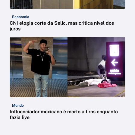
Economia
CNI elogia corte da Selic, mas critica nível dos
juros
Mundo
Influenciador mexicano é morto a tiros enquanto
fazia live