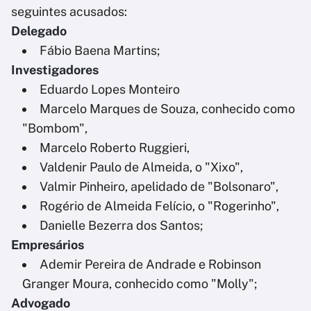
seguintes acusados:
Delegado
Fábio Baena Martins;
Investigadores
Eduardo Lopes Monteiro
Marcelo Marques de Souza, conhecido como
"Bombom",
Marcelo Roberto Ruggieri,
Valdenir Paulo de Almeida, o "Xixo",
Valmir Pinheiro, apelidado de "Bolsonaro",
Rogério de Almeida Felício, o "Rogerinho",
Danielle Bezerra dos Santos;
Empresários
Ademir Pereira de Andrade e Robinson
Granger Moura, conhecido como "Molly";
Advogado