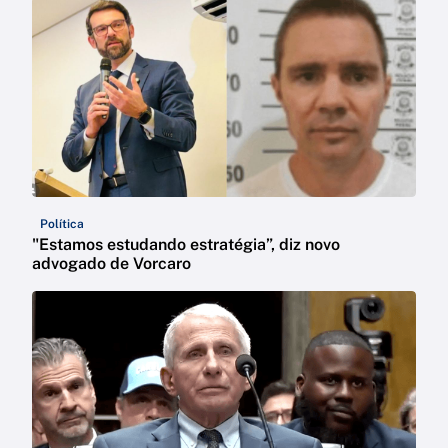
Política
"Estamos estudando estratégia”, diz novo
advogado de Vorcaro