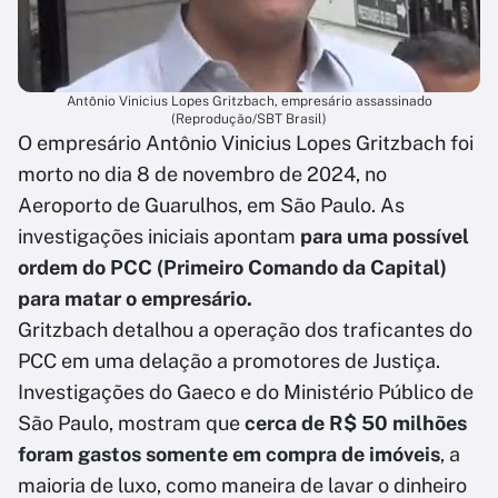
Antônio Vinicius Lopes Gritzbach, empresário assassinado
(Reprodução/SBT Brasil)
O empresário Antônio Vinicius Lopes Gritzbach foi
morto no dia 8 de novembro de 2024, no
Aeroporto de Guarulhos, em São Paulo. As
investigações iniciais apontam
para uma possível
ordem do PCC (Primeiro Comando da Capital)
para matar o empresário.
Gritzbach detalhou a operação dos traficantes do
PCC em uma delação a promotores de Justiça.
Investigações do Gaeco e do Ministério Público de
São Paulo, mostram que
cerca de R$ 50 milhões
foram gastos somente em compra de imóveis
, a
maioria de luxo, como maneira de lavar o dinheiro