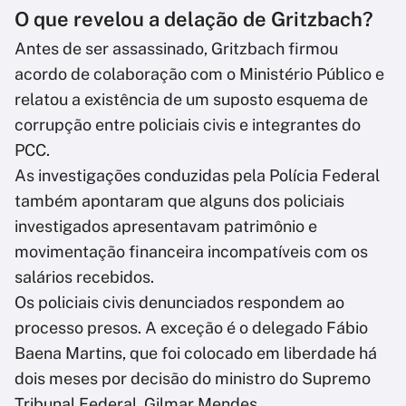
O que revelou a delação de Gritzbach?
Antes de ser assassinado, Gritzbach firmou
acordo de colaboração com o Ministério Público e
relatou a existência de um suposto esquema de
corrupção entre policiais civis e integrantes do
PCC.
As investigações conduzidas pela Polícia Federal
também apontaram que alguns dos policiais
investigados apresentavam patrimônio e
movimentação financeira incompatíveis com os
salários recebidos.
Os policiais civis denunciados respondem ao
processo presos. A exceção é o delegado Fábio
Baena Martins, que foi colocado em liberdade há
dois meses por decisão do ministro do Supremo
Tribunal Federal, Gilmar Mendes.