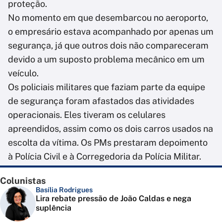
proteção.
No momento em que desembarcou no aeroporto,
o empresário estava acompanhado por apenas um
segurança, já que outros dois não compareceram
devido a um suposto problema mecânico em um
veículo.
Os policiais militares que faziam parte da equipe
de segurança foram afastados das atividades
operacionais. Eles tiveram os celulares
apreendidos, assim como os dois carros usados na
escolta da vítima. Os PMs prestaram depoimento
à Polícia Civil e à Corregedoria da Polícia Militar.
Colunistas
Basília Rodrigues
Lira rebate pressão de João Caldas e nega
suplência