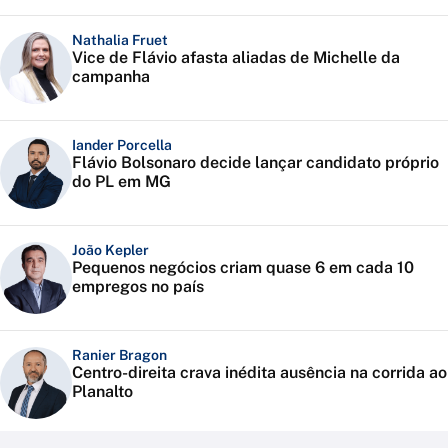
Nathalia Fruet
Vice de Flávio afasta aliadas de Michelle da
campanha
Iander Porcella
Flávio Bolsonaro decide lançar candidato próprio
do PL em MG
João Kepler
Pequenos negócios criam quase 6 em cada 10
empregos no país
Ranier Bragon
Centro-direita crava inédita ausência na corrida ao
Planalto