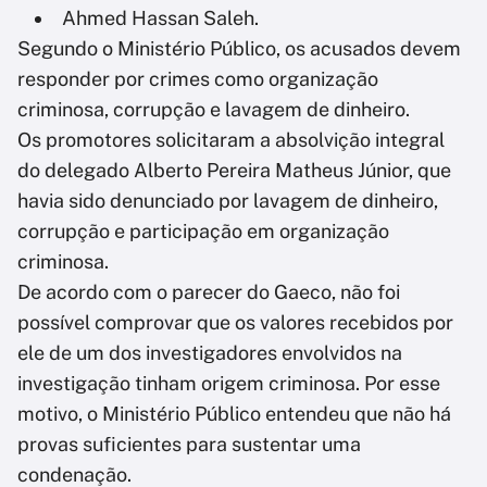
Ahmed Hassan Saleh.
Segundo o Ministério Público, os acusados devem
responder por crimes como organização
criminosa, corrupção e lavagem de dinheiro.
Os promotores solicitaram a absolvição integral
do delegado Alberto Pereira Matheus Júnior, que
havia sido denunciado por lavagem de dinheiro,
corrupção e participação em organização
criminosa.
De acordo com o parecer do Gaeco, não foi
possível comprovar que os valores recebidos por
ele de um dos investigadores envolvidos na
investigação tinham origem criminosa. Por esse
motivo, o Ministério Público entendeu que não há
provas suficientes para sustentar uma
condenação.