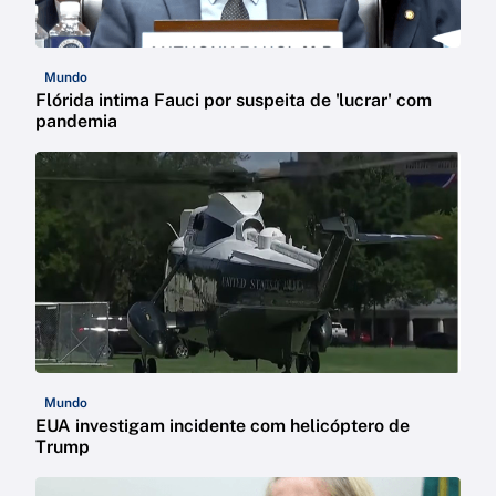
Mundo
Flórida intima Fauci por suspeita de 'lucrar' com
pandemia
Mundo
EUA investigam incidente com helicóptero de
Trump