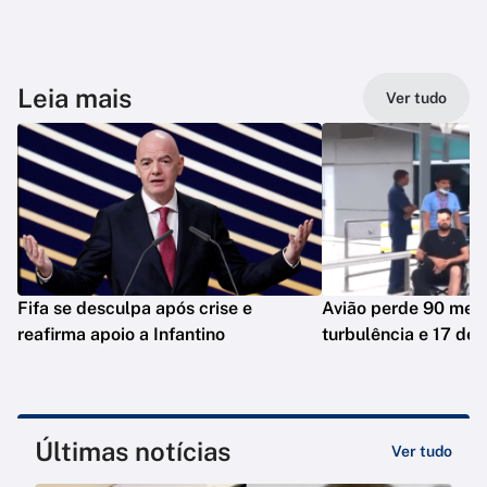
Leia mais
Ver tudo
Fifa se desculpa após crise e
Avião perde 90 met
reafirma apoio a Infantino
turbulência e 17 dei
Últimas notícias
Ver tudo