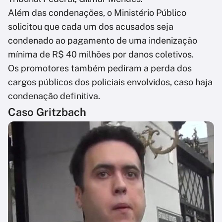
Além das condenações, o Ministério Público
solicitou que cada um dos acusados seja
condenado ao pagamento de uma indenização
mínima de R$ 40 milhões por danos coletivos.
Os promotores também pediram a perda dos
cargos públicos dos policiais envolvidos, caso haja
condenação definitiva.
Caso Gritzbach