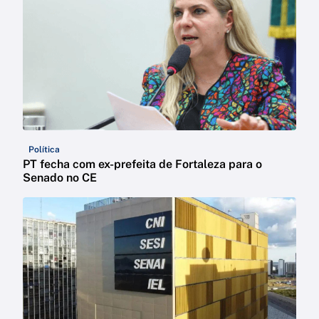
Política
PT fecha com ex-prefeita de Fortaleza para o
Senado no CE