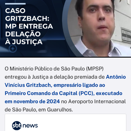
O Ministério Público de São Paulo (MPSP)
entregou à Justiça a delação premiada de
Antônio
Vinícius Gritzbach, empresário ligado ao
Primeiro Comando da Capital (PCC), executado
em novembro de 2024
no Aeroporto Internacional
de São Paulo, em Guarulhos.