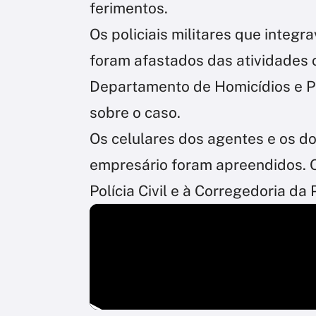
ferimentos.
Os policiais militares que integ
foram afastados das atividades 
Departamento de Homicídios e Pro
sobre o caso.
Os celulares dos agentes e os do
empresário foram apreendidos. 
Polícia Civil e à Corregedoria da P