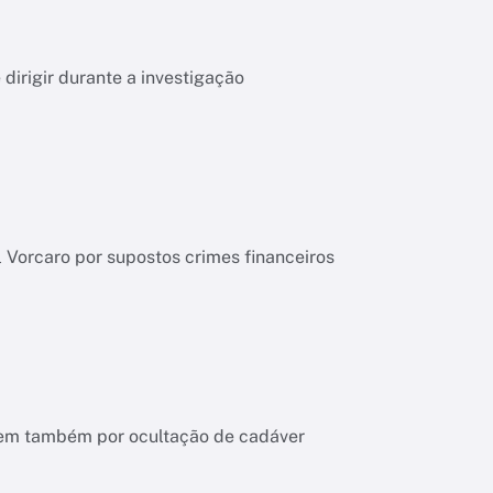
dirigir durante a investigação
l Vorcaro por supostos crimes financeiros
ndem também por ocultação de cadáver