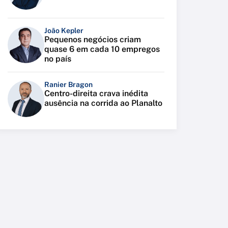
João Kepler
Pequenos negócios criam
quase 6 em cada 10 empregos
no país
Ranier Bragon
Centro-direita crava inédita
ausência na corrida ao Planalto