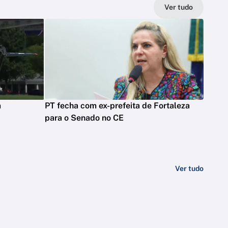
Ver tudo
m
PT fecha com ex-prefeita de Fortaleza
para o Senado no CE
Ver tudo