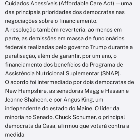
Cuidados Acessíveis (Affordable Care Act) — uma
das principais prioridades dos democratas nas
negociações sobre o financiamento.
A resolução também reverteria, ao menos em
parte, as demissões em massa de funcionários
federais realizadas pelo governo Trump durante a
paralisação, além de garantir, por um ano, o
financiamento dos benefícios do Programa de
Assistência Nutricional Suplementar (SNAP).
O acordo foi intermediado por dois democratas de
New Hampshire, as senadoras Maggie Hassan e
Jeanne Shaheen, e por Angus King, um
independente do estado do Maine. O líder da
minoria no Senado, Chuck Schumer, o principal
democrata da Casa, afirmou que votará contra a
medida.