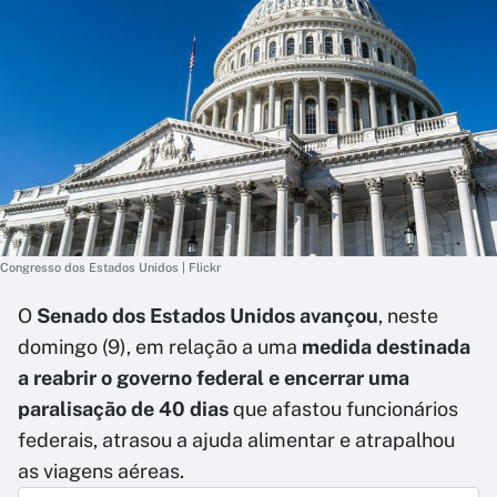
Congresso dos Estados Unidos | Flickr
O
Senado dos Estados Unidos avançou
, neste
domingo (9), em relação a uma
medida destinada
a reabrir o governo federal e encerrar uma
paralisação de 40 dias
que afastou funcionários
federais, atrasou a ajuda alimentar e atrapalhou
as viagens aéreas.