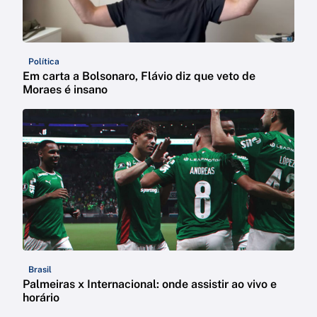
Política
Em carta a Bolsonaro, Flávio diz que veto de
Moraes é insano
Brasil
Palmeiras x Internacional: onde assistir ao vivo e
horário