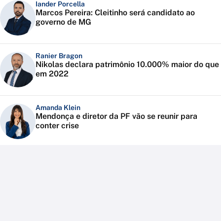
Iander Porcella
Marcos Pereira: Cleitinho será candidato ao
governo de MG
Ranier Bragon
Nikolas declara patrimônio 10.000% maior do que
em 2022
Amanda Klein
Mendonça e diretor da PF vão se reunir para
conter crise