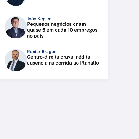
João Kepler
Pequenos negócios criam
quase 6 em cada 10 empregos
no país
Ranier Bragon
Centro-direita crava inédita
ausência na corrida ao Planalto