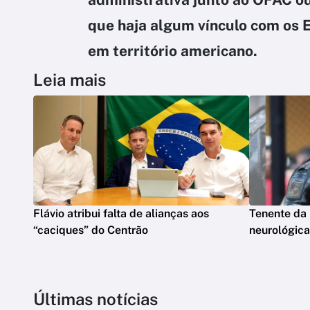
que haja algum vínculo com os 
em território americano.
Leia mais
Flávio atribui falta de alianças aos
Tenente da
“caciques” do Centrão
neurológica
Últimas notícias