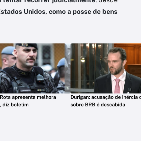
Estados Unidos, como a posse de bens
 Rota apresenta melhora
Durigan: acusação de inércia 
, diz boletim
sobre BRB é descabida