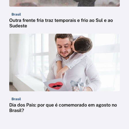
Brasil
Outra frente fria traz temporais e frio ao Sul e ao
Sudeste
Brasil
Dia dos Pais: por que é comemorado em agosto no
Brasil?