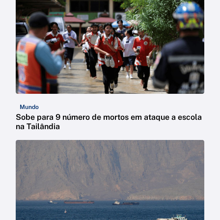
Mundo
Sobe para 9 número de mortos em ataque a escola
na Tailândia