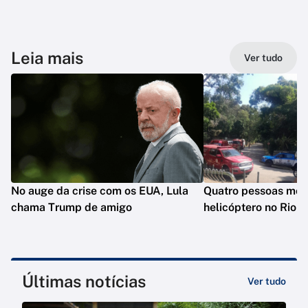
Leia mais
Ver tudo
No auge da crise com os EUA, Lula
Quatro pessoas mo
chama Trump de amigo
helicóptero no Rio
Últimas notícias
Ver tudo