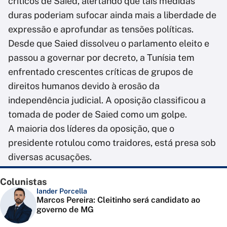
críticos de Saied, alertando que tais medidas
duras poderiam sufocar ainda mais a liberdade de
expressão e aprofundar as tensões políticas.
Desde que Saied dissolveu o parlamento eleito e
passou a governar por decreto, a Tunísia tem
enfrentado crescentes críticas de grupos de
direitos humanos devido à erosão da
independência judicial. A oposição classificou a
tomada de poder de Saied como um golpe.
A maioria dos líderes da oposição, que o
presidente rotulou como traidores, está presa sob
diversas acusações.
Colunistas
Iander Porcella
Marcos Pereira: Cleitinho será candidato ao
governo de MG