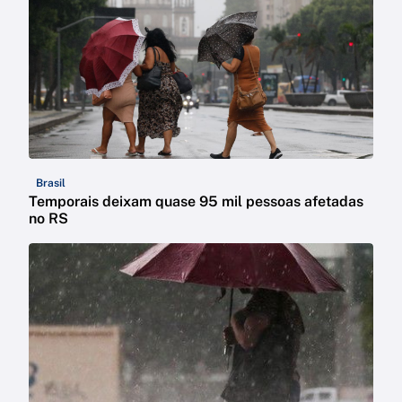
Brasil
Temporais deixam quase 95 mil pessoas afetadas
no RS