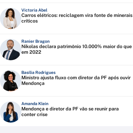
Victoria Abel
Carros elétricos: reciclagem vira fonte de minerais
críticos
Ranier Bragon
Nikolas declara patrimônio 10.000% maior do que
em 2022
Basília Rodrigues
Ministro ajusta fluxo com diretor da PF após ouvir
Mendonça
Amanda Klein
Mendonça e diretor da PF vão se reunir para
conter crise