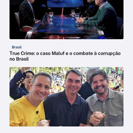
Brasil
True Crime: o caso Maluf e o combate à corrupção
no Brasil