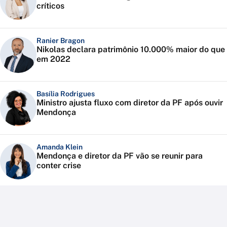
críticos
Ranier Bragon
Nikolas declara patrimônio 10.000% maior do que
em 2022
Basília Rodrigues
Ministro ajusta fluxo com diretor da PF após ouvir
Mendonça
Amanda Klein
Mendonça e diretor da PF vão se reunir para
conter crise