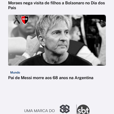
Moraes nega visita de filhos a Bolsonaro no Dia dos
Pais
Mundo
Pai de Messi morre aos 68 anos na Argentina