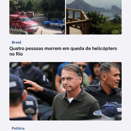
Brasil
Quatro pessoas morrem em queda de helicóptero
no Rio
Política