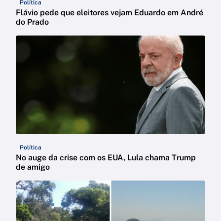
Política
Flávio pede que eleitores vejam Eduardo em André
do Prado
Política
No auge da crise com os EUA, Lula chama Trump
de amigo