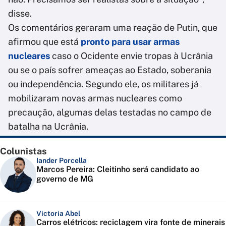
disse.
Os comentários geraram uma reação de Putin, que
afirmou que está
pronto para usar armas
nucleares
caso o Ocidente envie tropas à Ucrânia
ou se o país sofrer ameaças ao Estado, soberania
ou independência. Segundo ele, os militares já
mobilizaram novas armas nucleares como
precaução, algumas delas testadas no campo de
batalha na Ucrânia.
Colunistas
Iander Porcella
Marcos Pereira: Cleitinho será candidato ao
governo de MG
Victoria Abel
Carros elétricos: reciclagem vira fonte de minerais