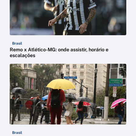
Brasil
Remo x Atlético-MG: onde assistir, horário e
escalações
Brasil