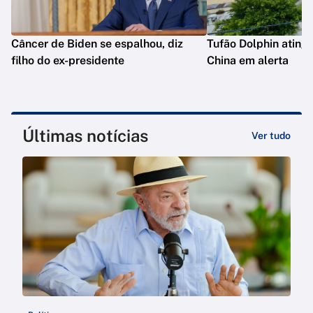
Câncer de Biden se espalhou, diz
Tufão Dolphin ating
filho do ex-presidente
China em alerta
Últimas notícias
Ver tudo