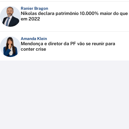
Ranier Bragon
Nikolas declara patrimônio 10.000% maior do que
em 2022
Amanda Klein
Mendonça e diretor da PF vão se reunir para
conter crise