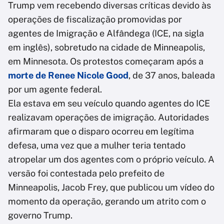
Trump vem recebendo diversas críticas devido às
operações de fiscalização promovidas por
agentes de Imigração e Alfândega (ICE, na sigla
em inglês), sobretudo na cidade de Minneapolis,
em Minnesota. Os protestos começaram após a
morte de Renee Nicole Good
, de 37 anos, baleada
por um agente federal.
Ela estava em seu veículo quando agentes do ICE
realizavam operações de imigração. Autoridades
afirmaram que o disparo ocorreu em legítima
defesa, uma vez que a mulher teria tentado
atropelar um dos agentes com o próprio veículo. A
versão foi contestada pelo prefeito de
Minneapolis, Jacob Frey, que publicou um vídeo do
momento da operação, gerando um atrito com o
governo Trump.