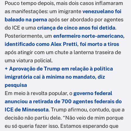
Pouco tempo depois, mais dois casos inflamaram
as manifestações: um imigrante
venezuelano foi
baleado na perna
após ser abordado por agentes
do ICE e uma
criança de cinco anos foi detida
.
Posteriormente, um
enfermeiro norte-americano,
identificado como Alex Pretti, foi morto a tiros
após atingir com um chute a lanterna traseira de
uma viatura policial.
+ Aprovação de Trump em relação à política
imigratória cai à mínima no mandato, diz
pesquisa
Em meio à revolta popular, o
governo federal
anunciou a retirada de 700 agentes federais do
ICE de Minnesota
. Trump afirmou, contudo, que a
decisão não partiu dele. “Não veio de mim porque
eu só queria fazer isso. Estamos esperando que