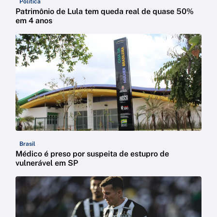
Política
Patrimônio de Lula tem queda real de quase 50%
em 4 anos
Brasil
Médico é preso por suspeita de estupro de
vulnerável em SP