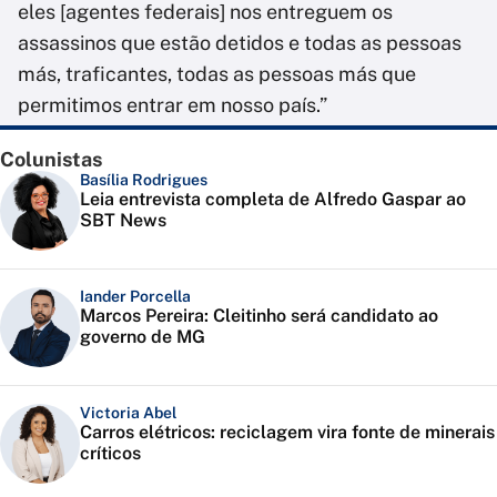
eles [agentes federais] nos entreguem os
assassinos que estão detidos e todas as pessoas
más, traficantes, todas as pessoas más que
permitimos entrar em nosso país.”
Colunistas
Basília Rodrigues
Leia entrevista completa de Alfredo Gaspar ao
SBT News
Iander Porcella
Marcos Pereira: Cleitinho será candidato ao
governo de MG
Victoria Abel
Carros elétricos: reciclagem vira fonte de minerais
críticos