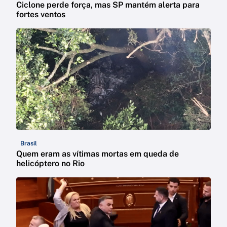
Ciclone perde força, mas SP mantém alerta para
fortes ventos
Brasil
Quem eram as vítimas mortas em queda de
helicóptero no Rio