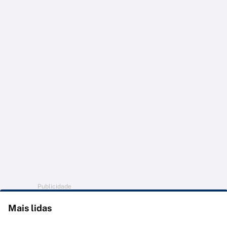
Publicidade
Mais lidas