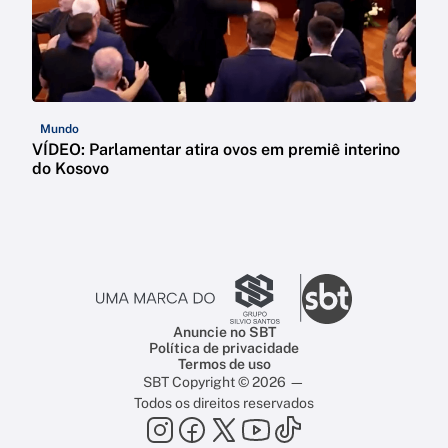
Mundo
VÍDEO: Parlamentar atira ovos em premiê interino
do Kosovo
Anuncie no SBT
Política de privacidade
Termos de uso
SBT Copyright © 2026 —
Todos os direitos reservados