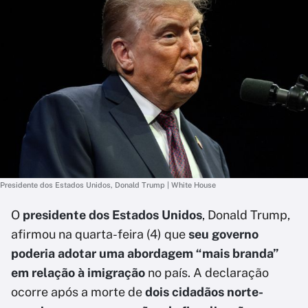
Presidente dos Estados Unidos, Donald Trump | White House
O
presidente dos Estados Unidos
, Donald Trump,
afirmou na quarta-feira (4) que
seu governo
poderia adotar uma abordagem “mais branda”
em relação à imigração
no país. A declaração
ocorre após a morte de
dois cidadãos norte-