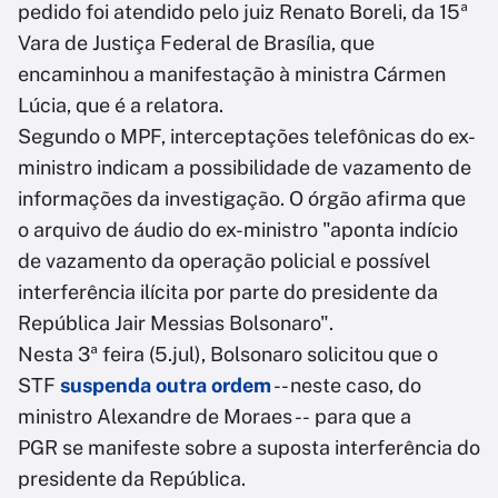
pedido foi atendido pelo juiz Renato Boreli, da 15ª
Vara de Justiça Federal de Brasília, que
encaminhou a manifestação à ministra Cármen
Lúcia, que é a relatora.
Segundo o MPF, interceptações telefônicas do ex-
ministro indicam a possibilidade de vazamento de
informações da investigação. O órgão afirma que
o arquivo de áudio do ex-ministro "aponta indício
de vazamento da operação policial e possível
interferência ilícita por parte do presidente da
República Jair Messias Bolsonaro".
Nesta 3ª feira (5.jul), Bolsonaro solicitou que o
STF
suspenda outra ordem
-- neste caso, do
ministro Alexandre de Moraes -- para que a
PGR se manifeste sobre a suposta interferência do
presidente da República.