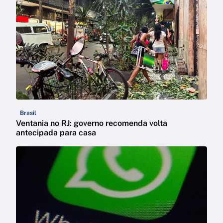
Brasil
Ventania no RJ: governo recomenda volta
antecipada para casa