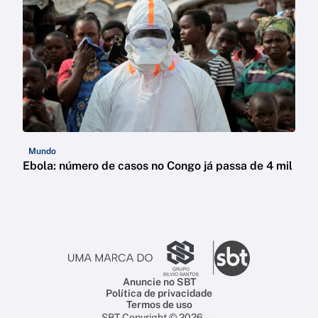
Mundo
Ebola: número de casos no Congo já passa de 4 mil
Anuncie no SBT
Política de privacidade
Termos de uso
SBT Copyright © 2026 —