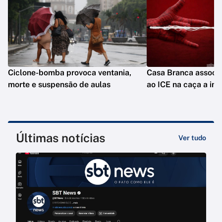
Ciclone-bomba provoca ventania,
Casa Branca assoc
morte e suspensão de aulas
ao ICE na caça a im
Últimas notícias
Ver tudo