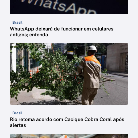
Brasil
WhatsApp deixará de funcionar em celulares
antigos; entenda
Brasil
Rio retoma acordo com Cacique Cobra Coral após
alertas