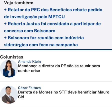
Veja também:
+ Relator da PEC dos Benefícios rebate pedido
de investigação pelo MPTCU
+ Roberto Justus foi convidado a participar de
conversa com Bolsonaro
+ Bolsonaro faz reunião com indústria
siderúrgica com foco na campanha
Colunistas
Amanda Klein
Mendonça e diretor da PF vão se reunir para
conter crise
Cézar Feitoza
Derrota de Moraes no STF deve beneficiar Mauro
Cid