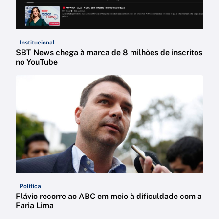
Institucional
SBT News chega à marca de 8 milhões de inscritos
no YouTube
Política
Flávio recorre ao ABC em meio à dificuldade com a
Faria Lima