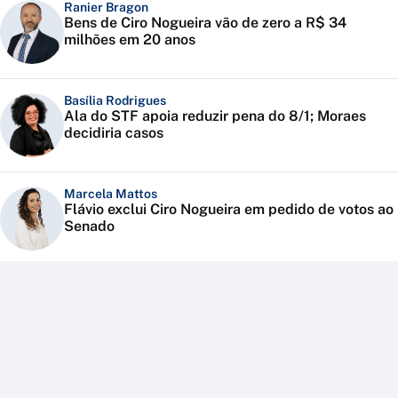
Ranier Bragon
Bens de Ciro Nogueira vão de zero a R$ 34
milhões em 20 anos
Basília Rodrigues
Ala do STF apoia reduzir pena do 8/1; Moraes
decidiria casos
Marcela Mattos
Flávio exclui Ciro Nogueira em pedido de votos ao
Senado