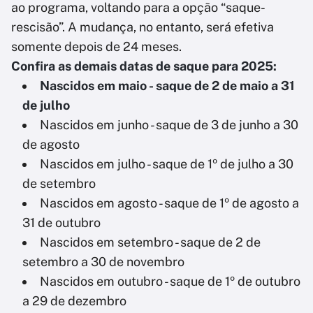
ao programa, voltando para a opção “saque-
rescisão”. A mudança, no entanto, será efetiva
somente depois de 24 meses.
Confira as demais datas de saque para 2025:
Nascidos em maio - saque de 2 de maio a 31
de julho
Nascidos em junho - saque de 3 de junho a 30
de agosto
Nascidos em julho - saque de 1º de julho a 30
de setembro
Nascidos em agosto - saque de 1º de agosto a
31 de outubro
Nascidos em setembro - saque de 2 de
setembro a 30 de novembro
Nascidos em outubro - saque de 1º de outubro
a 29 de dezembro