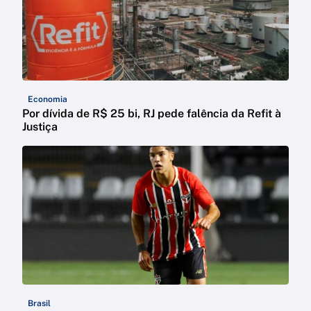
Economia
Por dívida de R$ 25 bi, RJ pede falência da Refit à
Justiça
Brasil