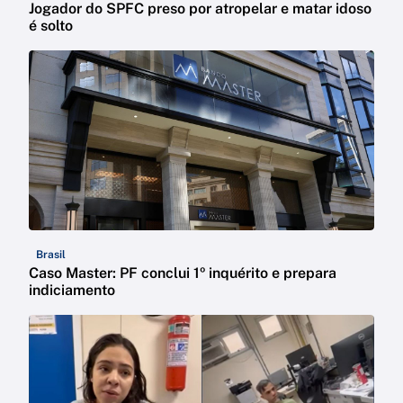
Jogador do SPFC preso por atropelar e matar idoso
é solto
Brasil
Caso Master: PF conclui 1º inquérito e prepara
indiciamento