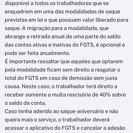
disponível a todos os trabalhadores que se
enquadrem em uma das modalidades de saque
previstas em lei e que possuam valor liberado para
saque. A migração para a modalidade, que
abrange a retirada anual de uma parte do saldo
das contas ativas e inativas do FGTS, é opcional e
pode ser feita anualmente.
É importante ressaltar que aqueles que optarem
pela modalidade ficam sem direito a resgatar o
total do FGTS em caso de demissão sem justa
causa. Neste caso, o trabalhador terá direito a
receber somente a multa rescisória de 40% sobre
o saldo da conta.
Caso tenha aderido ao saque-aniversário e não
queira mais o serviço, o trabalhador deverá
acessar o aplicativo do FGTS e cancelar a adesão