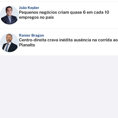
João Kepler
Pequenos negócios criam quase 6 em cada 10
empregos no país
Ranier Bragon
Centro-direita crava inédita ausência na corrida ao
Planalto