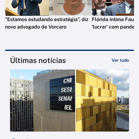
"Estamos estudando estratégia”, diz
Flórida intima Fauci
novo advogado de Vorcaro
'lucrar' com pandem
Últimas notícias
Ver tudo