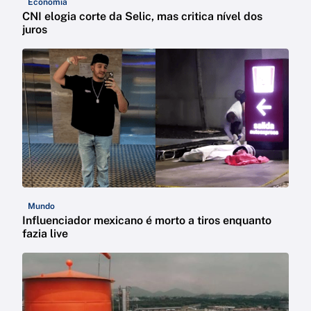
Economia
CNI elogia corte da Selic, mas critica nível dos
juros
Mundo
Influenciador mexicano é morto a tiros enquanto
fazia live