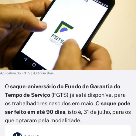
Aplicativo do FGTS | Agência Brasil
O
saque-aniversário do Fundo de Garantia do
Tempo de Serviço
(FGTS) já está disponível para
os trabalhadores nascidos em maio. O
saque pode
ser feito em até 90 dias
, isto é, 31 de julho, para os
que optaram pela modalidade.