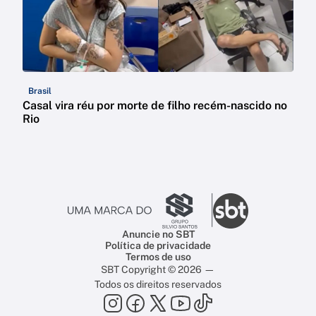
Brasil
Casal vira réu por morte de filho recém-nascido no
Rio
Anuncie no SBT
Política de privacidade
Termos de uso
SBT Copyright © 2026 —
Todos os direitos reservados