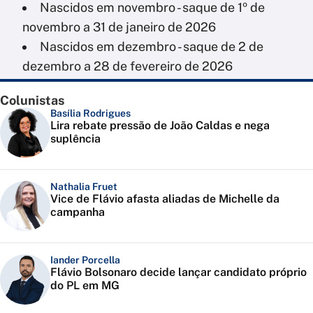
Nascidos em novembro - saque de 1º de
novembro a 31 de janeiro de 2026
Nascidos em dezembro - saque de 2 de
dezembro a 28 de fevereiro de 2026
Colunistas
Basília Rodrigues
Lira rebate pressão de João Caldas e nega
suplência
Nathalia Fruet
Vice de Flávio afasta aliadas de Michelle da
campanha
Iander Porcella
Flávio Bolsonaro decide lançar candidato próprio
do PL em MG