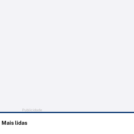
Publicidade
Mais lidas