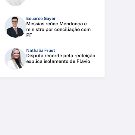
Eduardo Gayer
Messias reúne Mendonça e
ministro por conciliação com
PF
Nathalia Fruet
Disputa recorde pela reeleição
explica isolamento de Flávio