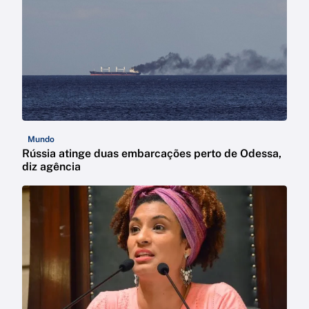
Mundo
Rússia atinge duas embarcações perto de Odessa,
diz agência