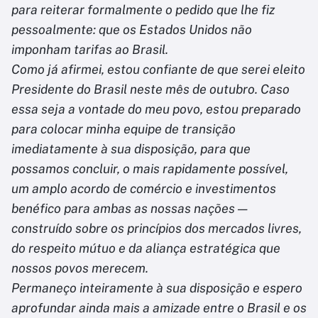
para reiterar formalmente o pedido que lhe fiz
pessoalmente: que os Estados Unidos não
imponham tarifas ao Brasil.
Como já afirmei, estou confiante de que serei eleito
Presidente do Brasil neste mês de outubro. Caso
essa seja a vontade do meu povo, estou preparado
para colocar minha equipe de transição
imediatamente à sua disposição, para que
possamos concluir, o mais rapidamente possível,
um amplo acordo de comércio e investimentos
benéfico para ambas as nossas nações —
construído sobre os princípios dos mercados livres,
do respeito mútuo e da aliança estratégica que
nossos povos merecem.
Permaneço inteiramente à sua disposição e espero
aprofundar ainda mais a amizade entre o Brasil e os