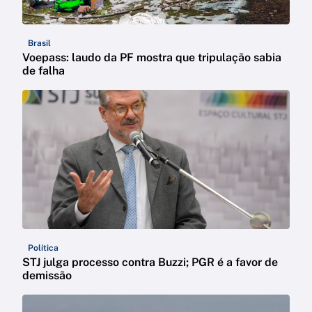
Brasil
Voepass: laudo da PF mostra que tripulação sabia
de falha
Política
STJ julga processo contra Buzzi; PGR é a favor de
demissão