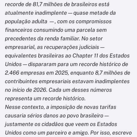
recorde de 81,7 milhões de brasileiros está
atualmente inadimplente — quase metade da
população adulta —, com os compromissos
financeiros consumindo uma parcela sem
precedentes da renda familiar. No setor
empresarial, as recuperações judiciais —
equivalentes brasileiras ao Chapter 11 dos Estados
Unidos — dispararam para um recorde histórico de
2.466 empresas em 2025, enquanto 8,7 milhões de
contribuintes empresariais estavam inadimplentes
no início de 2026. Cada um desses números
representa um recorde histórico.
Nesse contexto, a imposição de novas tarifas
causaria sérios danos ao povo brasileiro —
justamente os cidadãos que veem os Estados
Unidos como um parceiro e amigo. Por isso, escrevo