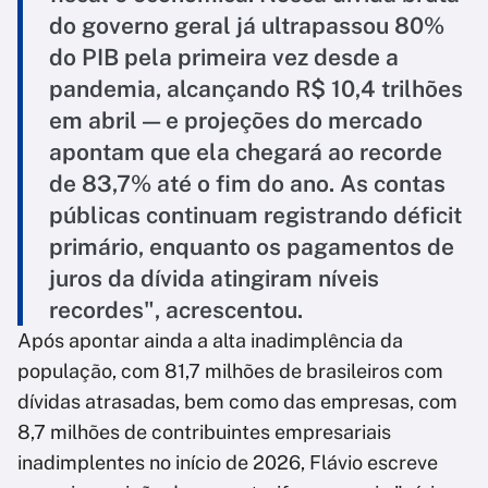
do governo geral já ultrapassou 80%
do PIB pela primeira vez desde a
pandemia, alcançando R$ 10,4 trilhões
em abril — e projeções do mercado
apontam que ela chegará ao recorde
de 83,7% até o fim do ano. As contas
públicas continuam registrando déficit
primário, enquanto os pagamentos de
juros da dívida atingiram níveis
recordes", acrescentou.
Após apontar ainda a alta inadimplência da
população, com 81,7 milhões de brasileiros com
dívidas atrasadas, bem como das empresas, com
8,7 milhões de contribuintes empresariais
inadimplentes no início de 2026, Flávio escreve