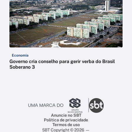
Economia
Governo cria conselho para gerir verba do Brasil
Soberano 3
Anuncie no SBT
Política de privacidade
Termos de uso
SBT Copyright © 2026 —