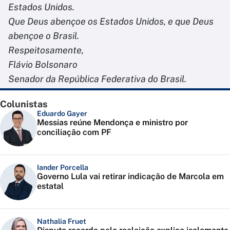
Estados Unidos.
Que Deus abençoe os Estados Unidos, e que Deus
abençoe o Brasil.
Respeitosamente,
Flávio Bolsonaro
Senador da República Federativa do Brasil.
Colunistas
Eduardo Gayer
Messias reúne Mendonça e ministro por
conciliação com PF
Iander Porcella
Governo Lula vai retirar indicação de Marcola em
estatal
Nathalia Fruet