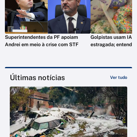
Superintendentes da PF apoiam
Golpistas usam IA p
Andrei em meio à crise com STF
estragada; entenda
Últimas notícias
Ver tudo