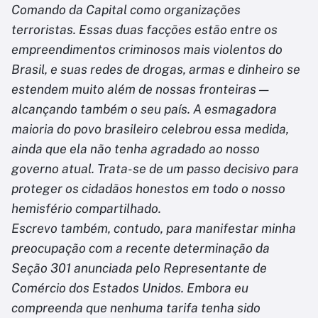
Comando da Capital como organizações
terroristas. Essas duas facções estão entre os
empreendimentos criminosos mais violentos do
Brasil, e suas redes de drogas, armas e dinheiro se
estendem muito além de nossas fronteiras —
alcançando também o seu país. A esmagadora
maioria do povo brasileiro celebrou essa medida,
ainda que ela não tenha agradado ao nosso
governo atual. Trata-se de um passo decisivo para
proteger os cidadãos honestos em todo o nosso
hemisfério compartilhado.
Escrevo também, contudo, para manifestar minha
preocupação com a recente determinação da
Seção 301 anunciada pelo Representante de
Comércio dos Estados Unidos. Embora eu
compreenda que nenhuma tarifa tenha sido