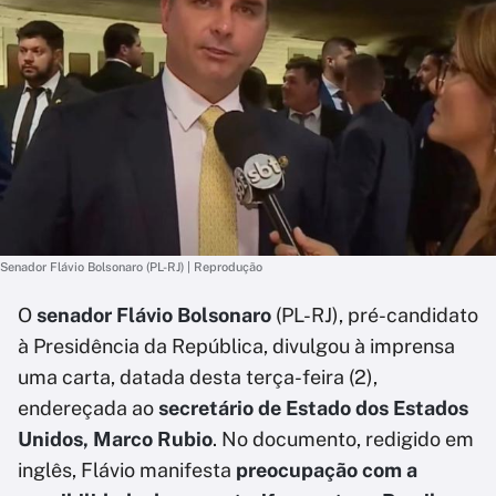
Senador Flávio Bolsonaro (PL-RJ) | Reprodução
O
senador Flávio Bolsonaro
(PL-RJ), pré-candidato
à Presidência da República, divulgou à imprensa
uma carta, datada desta terça-feira (2),
endereçada ao
secretário de Estado dos Estados
Unidos, Marco Rubio
. No documento, redigido em
inglês, Flávio manifesta
preocupação com a