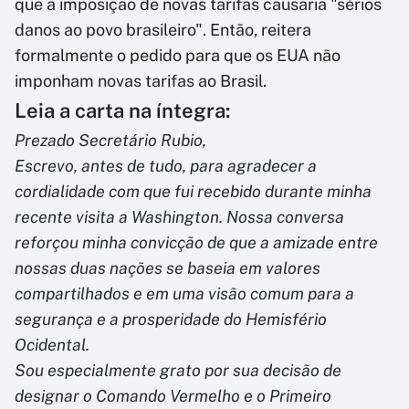
que a imposição de novas tarifas causaria "sérios
danos ao povo brasileiro". Então, reitera
formalmente o pedido para que os EUA não
imponham novas tarifas ao Brasil.
Leia a carta na íntegra:
Prezado Secretário Rubio,
Escrevo, antes de tudo, para agradecer a
cordialidade com que fui recebido durante minha
recente visita a Washington. Nossa conversa
reforçou minha convicção de que a amizade entre
nossas duas nações se baseia em valores
compartilhados e em uma visão comum para a
segurança e a prosperidade do Hemisfério
Ocidental.
Sou especialmente grato por sua decisão de
designar o Comando Vermelho e o Primeiro