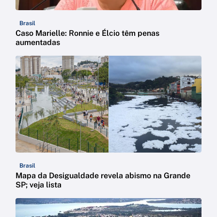
Brasil
Caso Marielle: Ronnie e Élcio têm penas
aumentadas
Brasil
Mapa da Desigualdade revela abismo na Grande
SP; veja lista