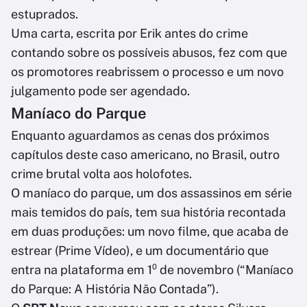
estuprados.
Uma carta, escrita por Erik antes do crime
contando sobre os possíveis abusos, fez com que
os promotores reabrissem o processo e um novo
julgamento pode ser agendado.
Maníaco do Parque
Enquanto aguardamos as cenas dos próximos
capítulos deste caso americano, no Brasil, outro
crime brutal volta aos holofotes.
O maníaco do parque, um dos assassinos em série
mais temidos do país, tem sua história recontada
em duas produções: um novo filme, que acaba de
estrear (Prime Vídeo), e um documentário que
entra na plataforma em 1⁰ de novembro (“Maníaco
do Parque: A História Não Contada”).