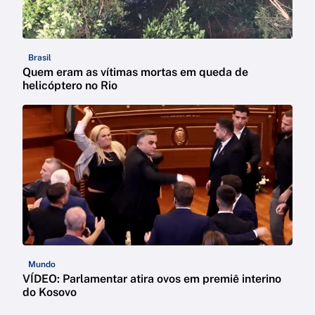
Brasil
Quem eram as vítimas mortas em queda de
helicóptero no Rio
Mundo
VÍDEO: Parlamentar atira ovos em premiê interino
do Kosovo