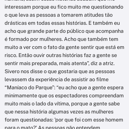
interessam porque eu fico muito me questionando
o que leva as pessoas a tomarem atitudes tão
drásticas em todas essas histórias. E também eu
acho que grande parte do público que acompanha
é formado por mulheres. Acho que também tem
muito a ver com o fato da gente sentir que está em
risco. Então ouvir outras histórias faz a gente se
sentir mais preparada, mais atenta”, diz a atriz.
Sivero nos disse o que gostaria que as pessoas
levassem da experiência de assistir ao filme
“Maníaco do Parque”: “eu acho que a gente espera
minimamente que os espectadores compreendam
muito mais o lado da vítima, porque a gente sabe
que nessa história algumas vezes as mulheres
foram questionadas: 'por que foi com esse homem
para o mato?' As pessoas não entendem