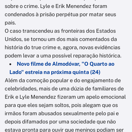
sobre o crime. Lyle e Erik Menendez foram
condenados à prisão perpétua por matar seus
pais.
O caso transcendeu as fronteiras dos Estados
Unidos, se tornou um dos mais comentados da
história do true crime e, agora, novas evidências
podem levar a uma possível reparação histórica.
Novo filme de Almodóvar, "O Quarto ao
Lado" estreia na próxima quinta (24)
Além da comoção popular e do engajamento de
celebridades, mais de uma dúzia de familiares de
Erik e Lyle Menendez fizeram um apelo emocional
para que eles sejam soltos, pois alegam que os
irmãos foram abusados ​​sexualmente pelo pai e
depois difamados por uma sociedade que não
estava pronta para ouvir que meninos podiam ser