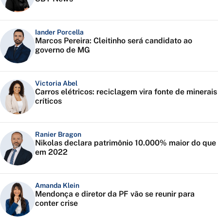
Iander Porcella
Marcos Pereira: Cleitinho será candidato ao
governo de MG
Victoria Abel
Carros elétricos: reciclagem vira fonte de minerais
críticos
Ranier Bragon
Nikolas declara patrimônio 10.000% maior do que
em 2022
Amanda Klein
Mendonça e diretor da PF vão se reunir para
conter crise