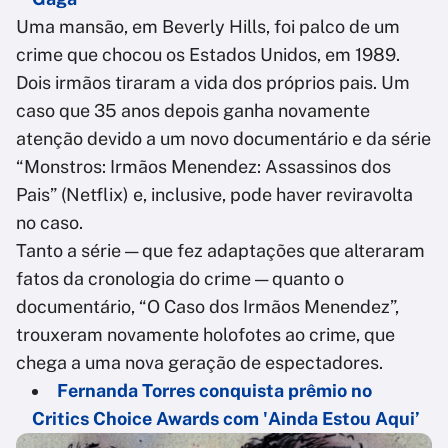
Uma mansão, em Beverly Hills, foi palco de um
crime que chocou os Estados Unidos, em 1989.
Dois irmãos tiraram a vida dos próprios pais. Um
caso que 35 anos depois ganha novamente
atenção devido a um novo documentário e da série
“Monstros: Irmãos Menendez: Assassinos dos
Pais” (Netflix) e, inclusive, pode haver reviravolta
no caso.
Tanto a série — que fez adaptações que alteraram
fatos da cronologia do crime — quanto o
documentário, “O Caso dos Irmãos Menendez”,
trouxeram novamente holofotes ao crime, que
chega a uma nova geração de espectadores.
Fernanda Torres conquista prêmio no
Critics Choice Awards com 'Ainda Estou Aqui’