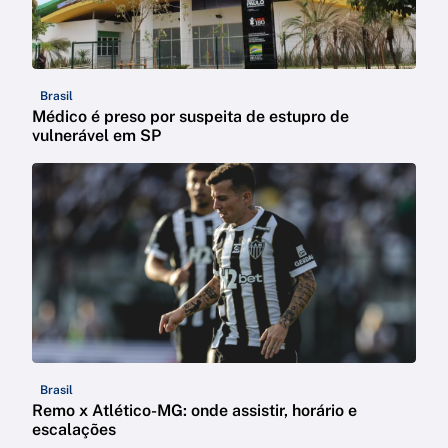
Brasil
Médico é preso por suspeita de estupro de
vulnerável em SP
Brasil
Remo x Atlético-MG: onde assistir, horário e
escalações