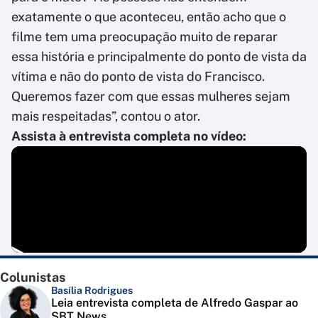
exatamente o que aconteceu, então acho que o
filme tem uma preocupação muito de reparar
essa história e principalmente do ponto de vista da
vítima e não do ponto de vista do Francisco.
Queremos fazer com que essas mulheres sejam
mais respeitadas”, contou o ator.
Assista à entrevista completa no vídeo:
Colunistas
Basília Rodrigues
Leia entrevista completa de Alfredo Gaspar ao
SBT News