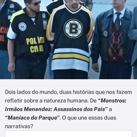
Dois lados do mundo, duas histórias que nos fazem
refletir sobre a natureza humana. De
“Monstros:
Irmãos Menendez: Assassinos dos Pais”
a
“Maníaco do Parque”
. O que une essas duas
narrativas?