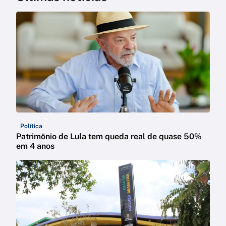
Política
Patrimônio de Lula tem queda real de quase 50%
em 4 anos