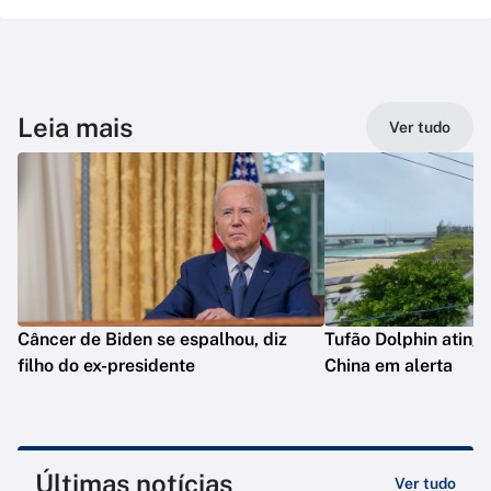
Leia mais
Ver tudo
Câncer de Biden se espalhou, diz
Tufão Dolphin ating
filho do ex-presidente
China em alerta
Últimas notícias
Ver tudo