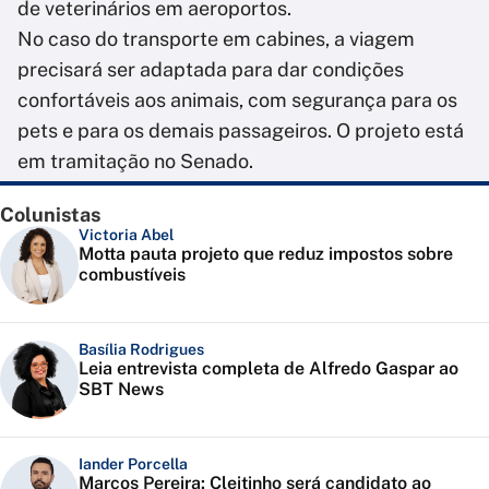
de veterinários em aeroportos.
No caso do transporte em cabines, a viagem
precisará ser adaptada para dar condições
confortáveis aos animais, com segurança para os
pets e para os demais passageiros. O projeto está
em tramitação no Senado.
Colunistas
Victoria Abel
Motta pauta projeto que reduz impostos sobre
combustíveis
Basília Rodrigues
Leia entrevista completa de Alfredo Gaspar ao
SBT News
Iander Porcella
Marcos Pereira: Cleitinho será candidato ao