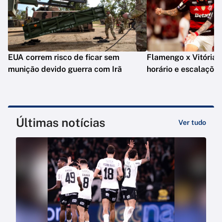
EUA correm risco de ficar sem
Flamengo x Vitória: o
munição devido guerra com Irã
horário e escalaçõe
Últimas notícias
Ver tudo