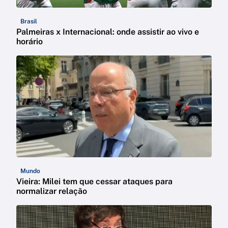
Brasil
Palmeiras x Internacional: onde assistir ao vivo e
horário
Mundo
Vieira: Milei tem que cessar ataques para
normalizar relação