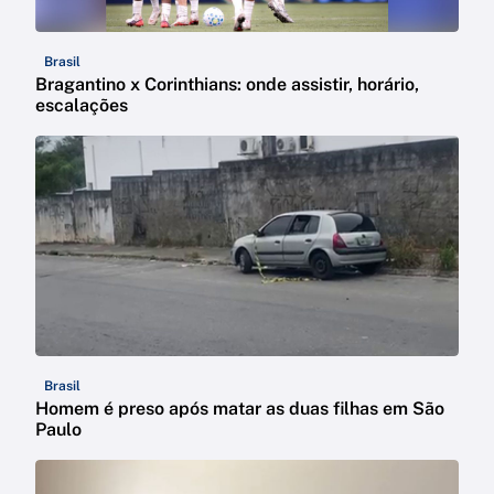
Brasil
Bragantino x Corinthians: onde assistir, horário,
escalações
Brasil
Homem é preso após matar as duas filhas em São
Paulo