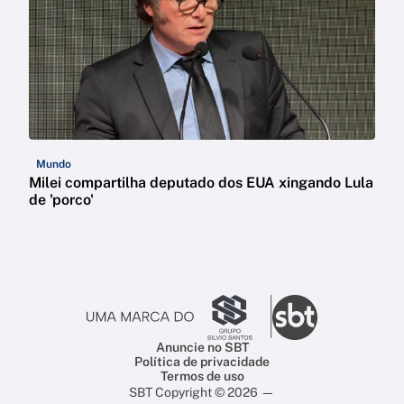
Mundo
Milei compartilha deputado dos EUA xingando Lula
de 'porco'
Anuncie no SBT
Política de privacidade
Termos de uso
SBT Copyright © 2026 —