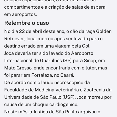
compartimentos e a criação de salas de espera
em aeroportos.
Relembre o caso
No dia 22 de abril deste ano, o cão da raça Golden
Retriever, Joca, morreu após ser levado para o
destino errado em uma viagem pela Gol.
Joca deveria ter sido levado do Aeroporto
Internacional de Guarulhos (SP) para Sinop, em
Mato Grosso, onde encontraria com o tutor, mas
foi parar em Fortaleza, no Ceará.
De acordo com o laudo necroscópico da
Faculdade de Medicina Veterinária e Zootecnia da
Universidade de São Paulo (USP), Joca morreu por
causa de um choque cardiogênico.
Neste mês, a Justiça de São Paulo arquivou o