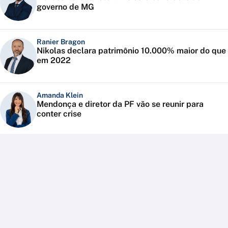
governo de MG
Ranier Bragon
Nikolas declara patrimônio 10.000% maior do que
em 2022
Amanda Klein
Mendonça e diretor da PF vão se reunir para
conter crise