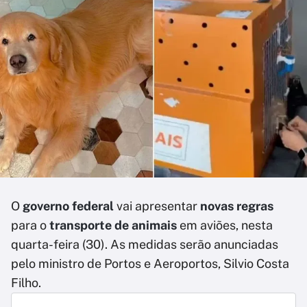
O
governo federal
vai apresentar
novas regras
para o
transporte de animais
em aviões, nesta
quarta-feira (30). As medidas serão anunciadas
pelo ministro de Portos e Aeroportos, Silvio Costa
Filho.