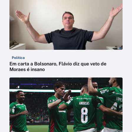
Política
Em carta a Bolsonaro, Flávio diz que veto de
Moraes é insano