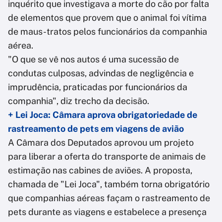
inquérito que investigava a morte do cão por falta
de elementos que provem que o animal foi vítima
de maus-tratos pelos funcionários da companhia
aérea.
"O que se vê nos autos é uma sucessão de
condutas culposas, advindas de negligência e
imprudência, praticadas por funcionários da
companhia", diz trecho da decisão.
+ Lei Joca: Câmara aprova obrigatoriedade de
rastreamento de pets em viagens de avião
A Câmara dos Deputados aprovou um projeto
para liberar a oferta do transporte de animais de
estimação nas cabines de aviões. A proposta,
chamada de "Lei Joca", também torna obrigatório
que companhias aéreas façam o rastreamento de
pets durante as viagens e estabelece a presença