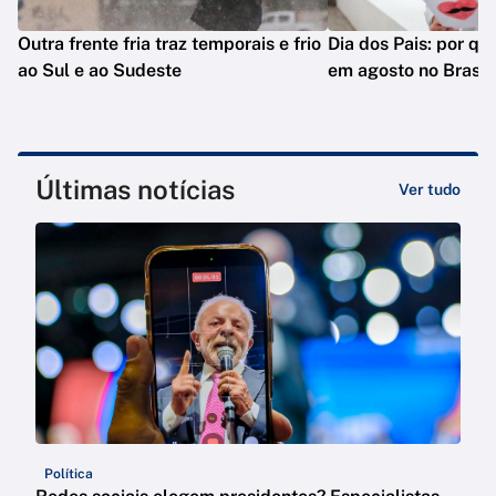
Outra frente fria traz temporais e frio
Dia dos Pais: por q
ao Sul e ao Sudeste
em agosto no Brasil
Últimas notícias
Ver tudo
Política