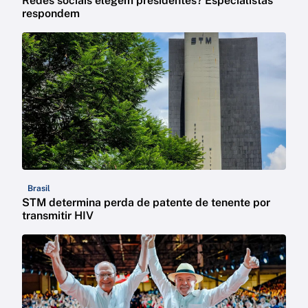
Redes sociais elegem presidentes? Especialistas
respondem
Brasil
STM determina perda de patente de tenente por
transmitir HIV