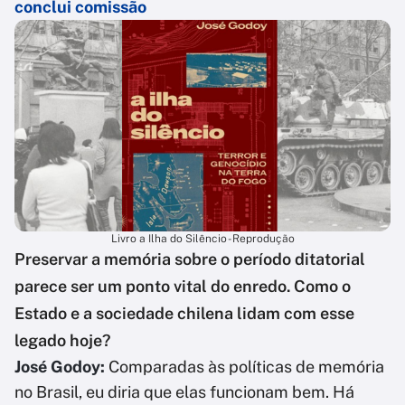
conclui comissão
Livro a Ilha do Silêncio - Reprodução
Preservar a memória sobre o período ditatorial
parece ser um ponto vital do enredo. Como o
Estado e a sociedade chilena lidam com esse
legado hoje?
José Godoy:
Comparadas às políticas de memória
no Brasil, eu diria que elas funcionam bem. Há