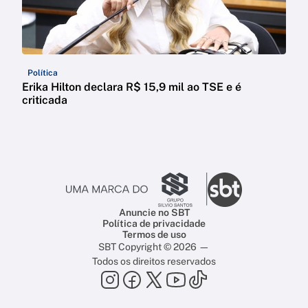
Política
Erika Hilton declara R$ 15,9 mil ao TSE e é
criticada
Anuncie no SBT
Política de privacidade
Termos de uso
SBT Copyright © 2026 —
Todos os direitos reservados