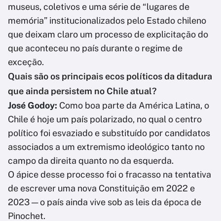
museus, coletivos e uma série de “lugares de
memória” institucionalizados pelo Estado chileno
que deixam claro um processo de explicitação do
que aconteceu no país durante o regime de
exceção.
Quais são os principais ecos políticos da ditadura
que ainda persistem no Chile atual?
José Godoy:
Como boa parte da América Latina, o
Chile é hoje um país polarizado, no qual o centro
político foi esvaziado e substituído por candidatos
associados a um extremismo ideológico tanto no
campo da direita quanto no da esquerda.
O ápice desse processo foi o fracasso na tentativa
de escrever uma nova Constituição em 2022 e
2023 — o país ainda vive sob as leis da época de
Pinochet.