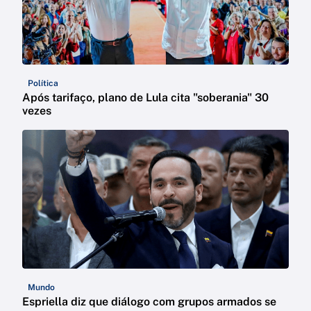
Política
Após tarifaço, plano de Lula cita "soberania" 30
vezes
Mundo
Espriella diz que diálogo com grupos armados se