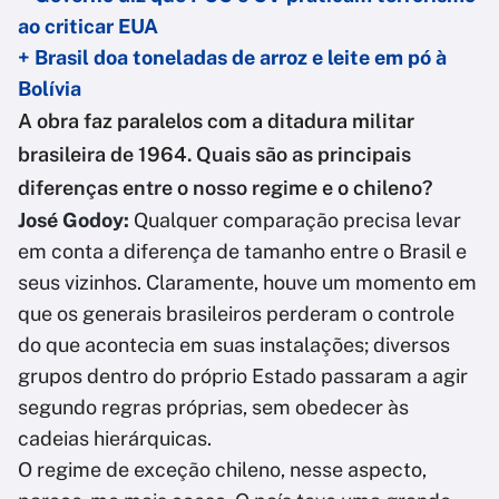
ao criticar EUA
+ Brasil doa toneladas de arroz e leite em pó à
Bolívia
A obra faz paralelos com a ditadura militar
brasileira de 1964. Quais são as principais
diferenças entre o nosso regime e o chileno?
José Godoy:
Qualquer comparação precisa levar
em conta a diferença de tamanho entre o Brasil e
seus vizinhos. Claramente, houve um momento em
que os generais brasileiros perderam o controle
do que acontecia em suas instalações; diversos
grupos dentro do próprio Estado passaram a agir
segundo regras próprias, sem obedecer às
cadeias hierárquicas.
O regime de exceção chileno, nesse aspecto,