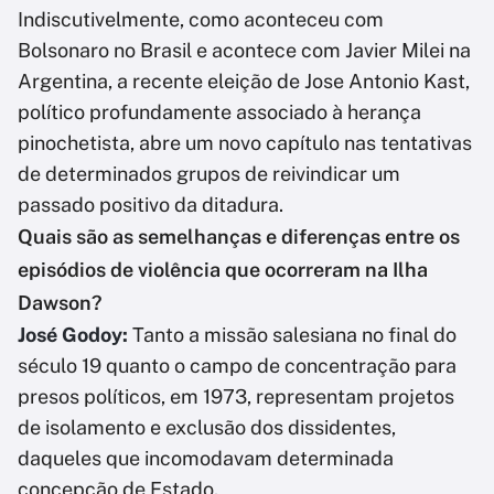
Indiscutivelmente, como aconteceu com
Bolsonaro no Brasil e acontece com Javier Milei na
Argentina, a recente eleição de Jose Antonio Kast,
político profundamente associado à herança
pinochetista, abre um novo capítulo nas tentativas
de determinados grupos de reivindicar um
passado positivo da ditadura.
Quais são as semelhanças e diferenças entre os
episódios de violência que ocorreram na Ilha
Dawson?
José Godoy:
Tanto a missão salesiana no final do
século 19 quanto o campo de concentração para
presos políticos, em 1973, representam projetos
de isolamento e exclusão dos dissidentes,
daqueles que incomodavam determinada
concepção de Estado.