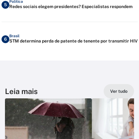
Política
5
Redes sociais elegem presidentes? Especialistas respondem
Brasil
6
STM determina perda de patente de tenente por transmitir HIV
Leia mais
Ver tudo