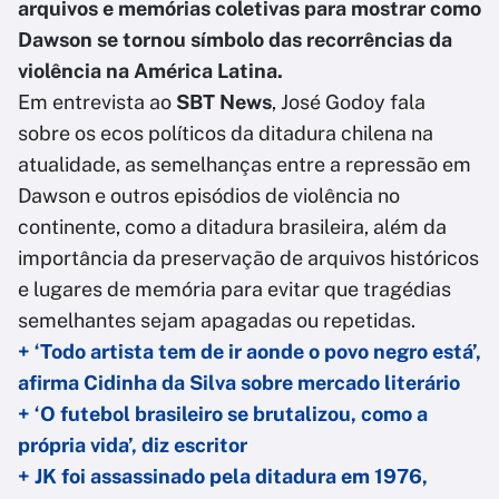
arquivos e memórias coletivas para mostrar como
Dawson se tornou símbolo das recorrências da
violência na América Latina.
Em entrevista ao
SBT News
, José Godoy fala
sobre os ecos políticos da ditadura chilena na
atualidade, as semelhanças entre a repressão em
Dawson e outros episódios de violência no
continente, como a ditadura brasileira, além da
importância da preservação de arquivos históricos
e lugares de memória para evitar que tragédias
semelhantes sejam apagadas ou repetidas.
+ ‘Todo artista tem de ir aonde o povo negro está’,
afirma Cidinha da Silva sobre mercado literário
+ ‘O futebol brasileiro se brutalizou, como a
própria vida’, diz escritor
+ JK foi assassinado pela ditadura em 1976,