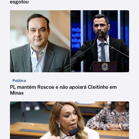
esgotou
Política
PL mantém Roscoe e não apoiará Cleitinho em
Minas