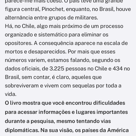
parece-me mais coeso. O país teve uma grande
figura central, Pinochet, enquanto, no Brasil, houve
alternância entre grupos de militares.
Há, no Chile, algo mais próximo de um processo
organizado e sistemático para eliminar os
opositores. A consequência aparece na escala de
mortos e desaparecidos. Por mais que esses
números variem, estamos falando, segundo os
dados oficiais, de 3.225 pessoas no Chile e 434 no
Brasil, sem contar, é claro, aqueles que
sobreviveram e vivem com sequelas por toda a
vida.
O livro mostra que você encontrou dificuldades
para acessar informações e lugares importantes
durante a pesquisa, mesmo tentando vias
diplomáticas. Na sua visão, os países da América