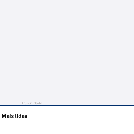
Publicidade
Mais lidas