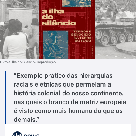
Livro a Ilha do Silêncio - Reprodução
“Exemplo prático das hierarquias
raciais e étnicas que permeiam a
história colonial do nosso continente,
nas quais o branco de matriz europeia
é visto como mais humano do que os
demais.”