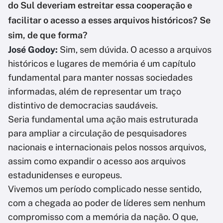
do Sul deveriam estreitar essa cooperação e
facilitar o acesso a esses arquivos históricos? Se
sim, de que forma?
José Godoy:
Sim, sem dúvida. O acesso a arquivos
históricos e lugares de memória é um capítulo
fundamental para manter nossas sociedades
informadas, além de representar um traço
distintivo de democracias saudáveis.
Seria fundamental uma ação mais estruturada
para ampliar a circulação de pesquisadores
nacionais e internacionais pelos nossos arquivos,
assim como expandir o acesso aos arquivos
estadunidenses e europeus.
Vivemos um período complicado nesse sentido,
com a chegada ao poder de líderes sem nenhum
compromisso com a memória da nação. O que,