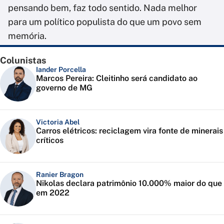
pensando bem, faz todo sentido. Nada melhor
para um político populista do que um povo sem
memória.
Colunistas
Iander Porcella
Marcos Pereira: Cleitinho será candidato ao
governo de MG
Victoria Abel
Carros elétricos: reciclagem vira fonte de minerais
críticos
Ranier Bragon
Nikolas declara patrimônio 10.000% maior do que
em 2022