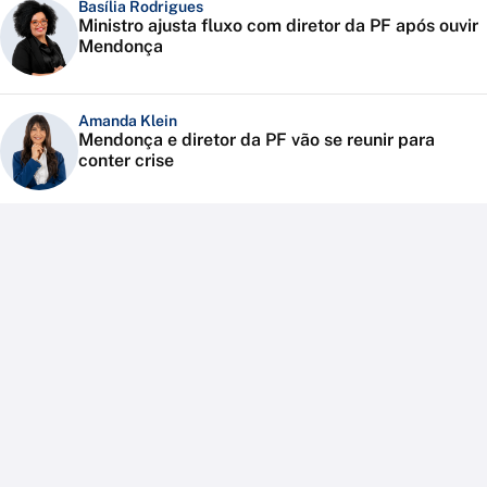
Basília Rodrigues
Ministro ajusta fluxo com diretor da PF após ouvir
Mendonça
Amanda Klein
Mendonça e diretor da PF vão se reunir para
conter crise