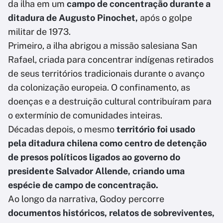
da ilha em um
campo de concentração durante a
ditadura de Augusto Pinochet,
após o golpe
militar de 1973.
Primeiro, a ilha abrigou a missão salesiana San
Rafael, criada para concentrar indígenas retirados
de seus territórios tradicionais durante o avanço
da colonização europeia. O confinamento, as
doenças e a destruição cultural contribuíram para
o extermínio de comunidades inteiras.
Décadas depois, o mesmo
território foi usado
pela ditadura chilena como centro de detenção
de presos políticos ligados ao governo do
presidente Salvador Allende, criando uma
espécie de campo de concentração.
Ao longo da narrativa, Godoy percorre
documentos históricos, relatos de sobreviventes,