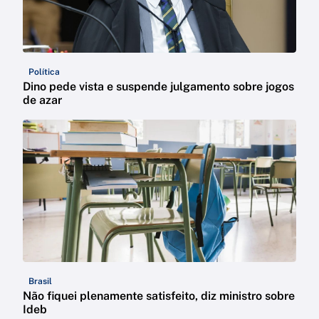
Política
Dino pede vista e suspende julgamento sobre jogos
de azar
Brasil
Não fiquei plenamente satisfeito, diz ministro sobre
Ideb