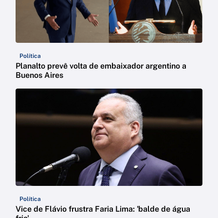
Política
Planalto prevê volta de embaixador argentino a
Buenos Aires
Política
Vice de Flávio frustra Faria Lima: 'balde de água