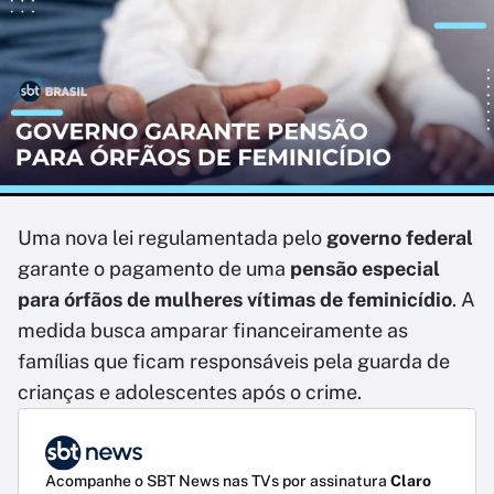
Uma nova lei regulamentada pelo
governo federal
garante o pagamento de uma
pensão especial
para órfãos de mulheres vítimas de feminicídio
. A
medida busca amparar financeiramente as
famílias que ficam responsáveis pela guarda de
crianças e adolescentes após o crime.
Acompanhe o SBT News nas TVs por assinatura
Claro