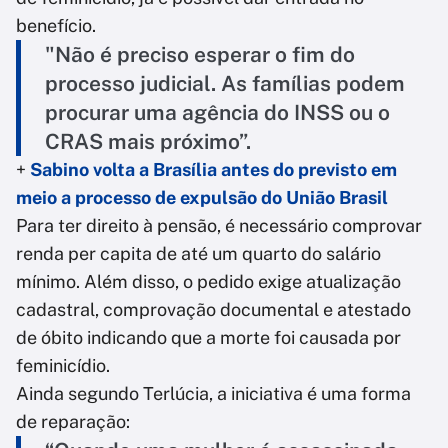
benefício.
"Não é preciso esperar o fim do
processo judicial. As famílias podem
procurar uma agência do INSS ou o
CRAS mais próximo”.
+
Sabino volta a Brasília antes do previsto em
meio a processo de expulsão do União Brasil
Para ter direito à pensão, é necessário comprovar
renda per capita de até um quarto do salário
mínimo. Além disso, o pedido exige atualização
cadastral, comprovação documental e atestado
de óbito indicando que a morte foi causada por
feminicídio.
Ainda segundo Terlúcia, a iniciativa é uma forma
de reparação: