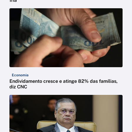
fria'
Economia
Endividamento cresce e atinge 82% das famílias,
diz CNC