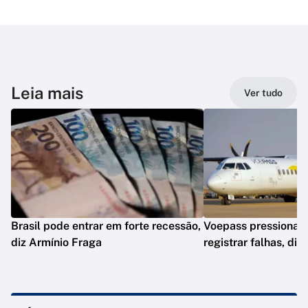
Leia mais
Ver tudo
Brasil pode entrar em forte recessão,
Voepass pressionav
diz Armínio Fraga
registrar falhas, diz