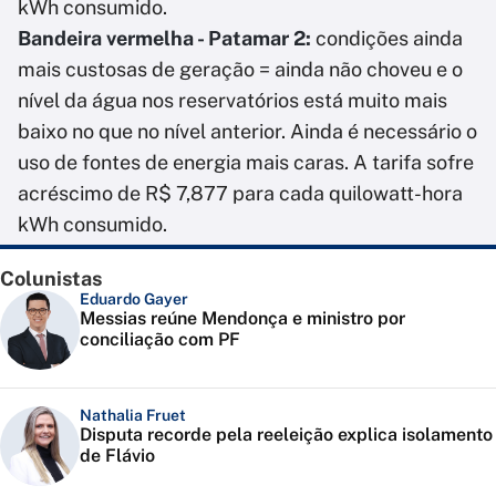
kWh consumido.
Bandeira vermelha - Patamar 2:
condições ainda
mais custosas de geração = ainda não choveu e o
nível da água nos reservatórios está muito mais
baixo no que no nível anterior. Ainda é necessário o
uso de fontes de energia mais caras. A tarifa sofre
acréscimo de R$ 7,877 para cada quilowatt-hora
kWh consumido.
Colunistas
Eduardo Gayer
Messias reúne Mendonça e ministro por
conciliação com PF
Nathalia Fruet
Disputa recorde pela reeleição explica isolamento
de Flávio