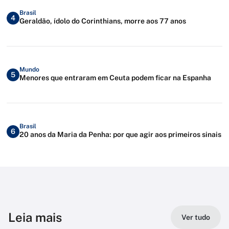
Brasil
4
Geraldão, ídolo do Corinthians, morre aos 77 anos
Mundo
5
Menores que entraram em Ceuta podem ficar na Espanha
Brasil
6
20 anos da Maria da Penha: por que agir aos primeiros sinais
Leia mais
Ver tudo