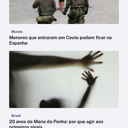
Mundo
Menores que entraram em Ceuta podem ficar na
Espanha
Brasil
20 anos da Maria da Penha: por que agir aos
primeiros sinais