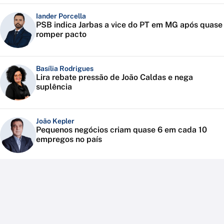
Iander Porcella
PSB indica Jarbas a vice do PT em MG após quase
romper pacto
Basília Rodrigues
Lira rebate pressão de João Caldas e nega
suplência
João Kepler
Pequenos negócios criam quase 6 em cada 10
empregos no país