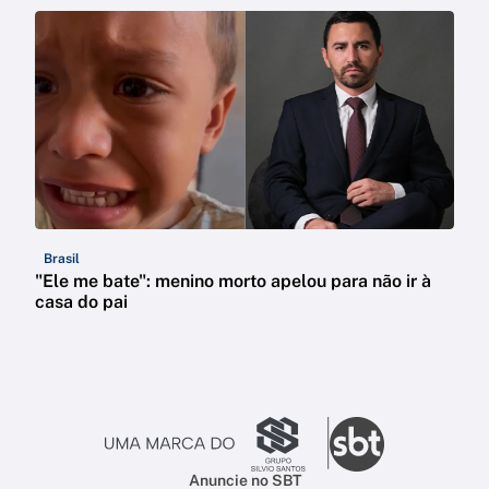
Brasil
"Ele me bate": menino morto apelou para não ir à
casa do pai
Anuncie no SBT