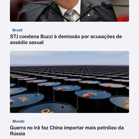
Brasil
STJ condena Buzzi à demissão por acusações de
assédio sexual
Mundo
Guerra no Irã faz China importar mais petróleo da
Rússia