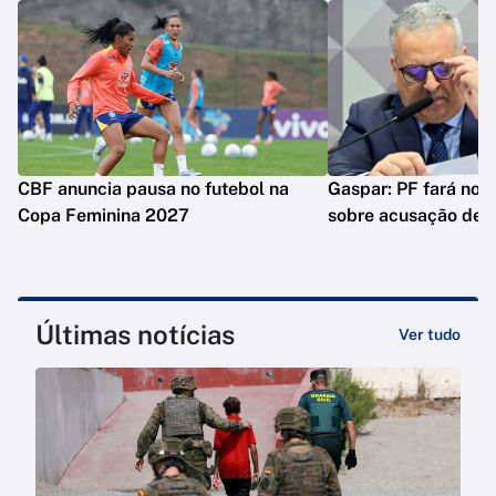
CBF anuncia pausa no futebol na
Gaspar: PF fará nova
Copa Feminina 2027
sobre acusação de 
Últimas notícias
Ver tudo