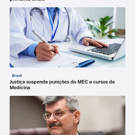
Brasil
Justiça suspende punições do MEC a cursos de
Medicina