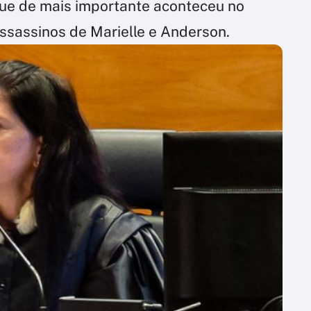
ue de mais importante aconteceu no
ssassinos de Marielle e Anderson.