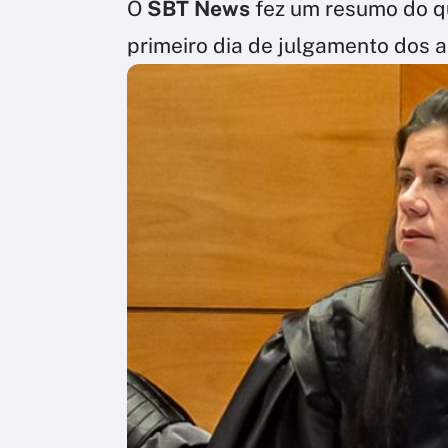
O
SBT News
fez um resumo do q
primeiro dia de julgamento dos a