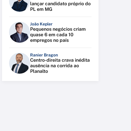
lançar candidato próprio do
PL em MG
João Kepler
Pequenos negócios criam
quase 6 em cada 10
empregos no país
Ranier Bragon
Centro-direita crava inédita
ausência na corrida ao
Planalto