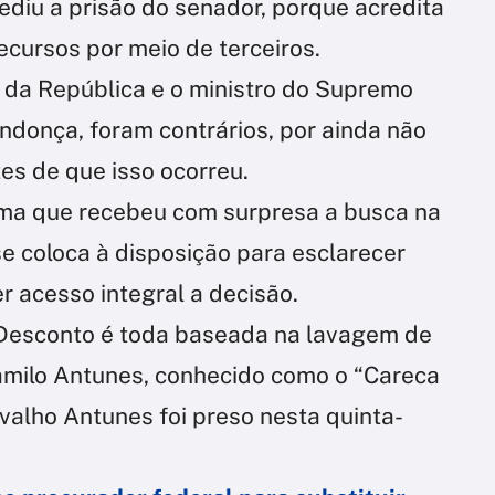
ediu a prisão do senador, porque acredita
cursos por meio de terceiros.
l da República e o ministro do Supremo
ndonça, foram contrários, por ainda não
es de que isso ocorreu.
ma que recebeu com surpresa a busca na
e coloca à disposição para esclarecer
r acesso integral a decisão.
Desconto é toda baseada na lavagem de
Camilo Antunes, conhecido como o “Careca
valho Antunes foi preso nesta quinta-