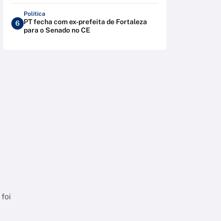
Política
PT fecha com ex-prefeita de Fortaleza
6
para o Senado no CE
foi