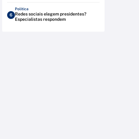
Política
Redes sociais elegem presidentes?
6
Especialistas respondem