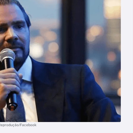
| Reprodução/Facebook