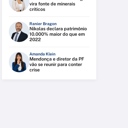
vira fonte de minerais
críticos
Ranier Bragon
Nikolas declara patrimônio
10.000% maior do que em
2022
Amanda Klein
Mendonça e diretor da PF
vão se reunir para conter
crise