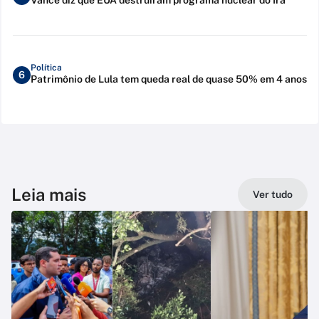
Política
6
Patrimônio de Lula tem queda real de quase 50% em 4 anos
Leia mais
Ver tudo