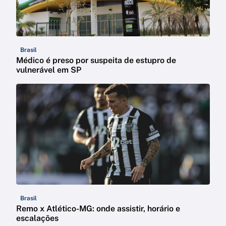
Brasil
Médico é preso por suspeita de estupro de
vulnerável em SP
Brasil
Remo x Atlético-MG: onde assistir, horário e
escalações