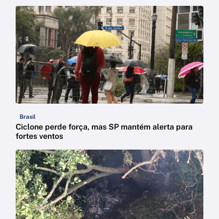
Brasil
Ciclone perde força, mas SP mantém alerta para
fortes ventos