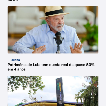
Política
Patrimônio de Lula tem queda real de quase 50%
em 4 anos