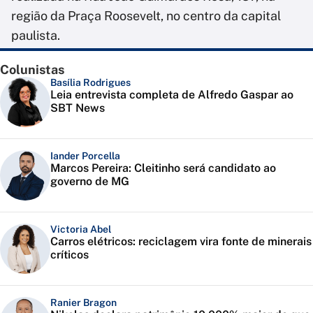
região da Praça Roosevelt, no centro da capital
paulista.
Colunistas
Basília Rodrigues
Leia entrevista completa de Alfredo Gaspar ao
SBT News
Iander Porcella
Marcos Pereira: Cleitinho será candidato ao
governo de MG
Victoria Abel
Carros elétricos: reciclagem vira fonte de minerais
críticos
Ranier Bragon