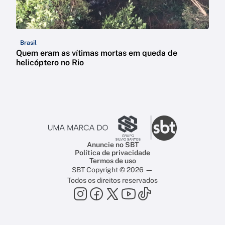
Brasil
Quem eram as vítimas mortas em queda de
helicóptero no Rio
Anuncie no SBT
Política de privacidade
Termos de uso
SBT Copyright © 2026 —
Todos os direitos reservados