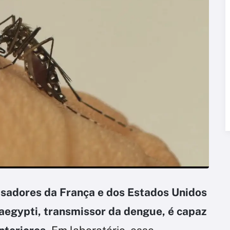
sadores da França e dos Estados Unidos
egypti, transmissor da dengue, é capaz