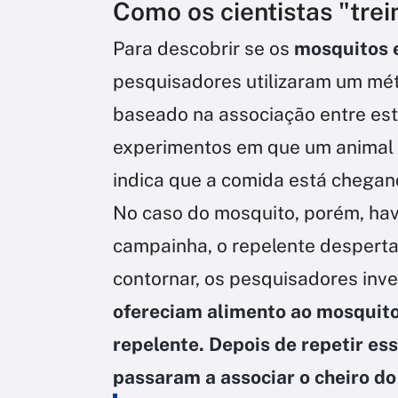
Como os cientistas "tre
Para descobrir se os
mosquitos 
pesquisadores utilizaram um mét
baseado na associação entre est
experimentos em que um animal
indica que a comida está chegan
No caso do mosquito, porém, hav
campainha, o repelente desperta
contornar, os pesquisadores inv
ofereciam alimento ao mosquito
repelente. Depois de repetir ess
passaram a associar o cheiro do