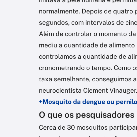
normalmente. Depois de quatro p
segundos, com intervalos de cin
Além de controlar o momento da
mediu a quantidade de alimento i
controlamos a quantidade de ali
cronometrando o tempo. Como o
taxa semelhante, conseguimos as
neurocientista Clement Vinauger
+Mosquito da dengue ou pernilo
O que os pesquisadores
Cerca de
30 mosquitos participa