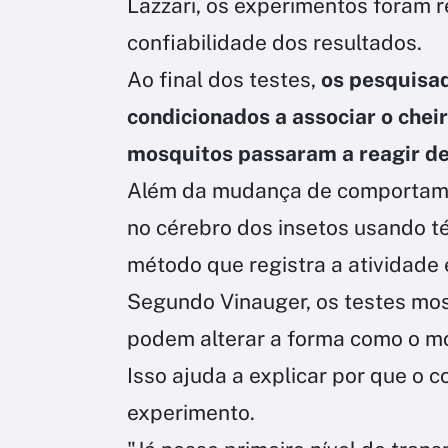
Lazzari, os experimentos foram 
confiabilidade dos resultados.
Ao final dos testes,
os pesquisa
condicionados a associar o chei
mosquitos passaram a reagir de
Além da mudança de comportamen
no cérebro dos insetos usando té
método que registra a atividade 
Segundo Vinauger, os testes mos
podem alterar a forma como o m
Isso ajuda a explicar por que o
experimento.