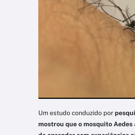
Um estudo conduzido por
pesqui
mostrou que o mosquito Aedes a