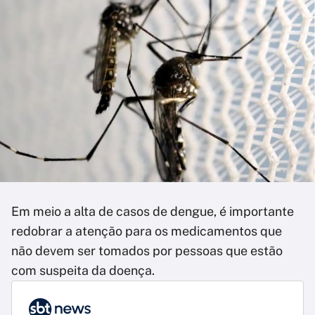
Em meio a alta de casos de dengue, é importante
redobrar a atenção para os medicamentos que
não devem ser tomados por pessoas que estão
com suspeita da doença.