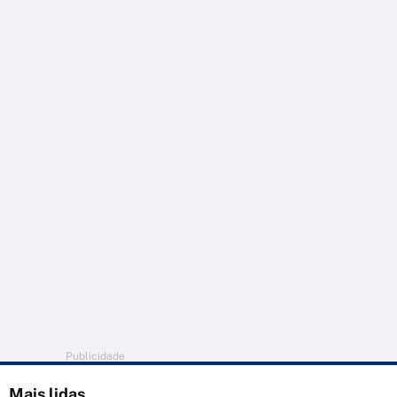
Publicidade
Mais lidas