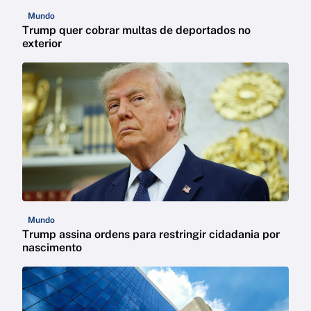
Mundo
Trump quer cobrar multas de deportados no
exterior
Mundo
Trump assina ordens para restringir cidadania por
nascimento