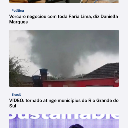
Política
Vorcaro negociou com toda Faria Lima, diz Daniella
Marques
Brasil
VÍDEO: tornado atinge municípios do Rio Grande do
Sul