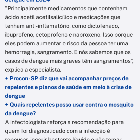
"Principalmente medicamentos que contenham
ácido acetil acetilsalicílico e medicações que
tenham anti-inflamatório, como diclofenaco,
ibuprofeno, cetoprofeno e naproxeno. Isso porque
eles podem aumentar o risco da pessoa ter uma
hemorragia, sangramento. E nós sabemos que os
casos de dengue mais graves têm sangramentos”,
explica a especialista.
+ Procon-SP diz que vai acompanhar preços de
repelentes e planos de saúde em meio à crise de
dengue
+ Quais repelentes posso usar contra o mosquito
da dengue?
A infectologista reforça a recomendação para
quem foi diagnosticado com a infecção é
repousar, ingerir bastante líquido e não tomar