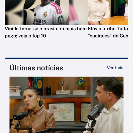
Vini Jr. torna-se o brasileiro mais bem
Flávio atribui falta 
pago; veja o top 10
“caciques” do Centr
Últimas notícias
Ver tudo