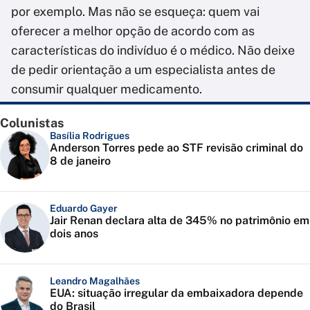
por exemplo. Mas não se esqueça: quem vai
oferecer a melhor opção de acordo com as
características do indivíduo é o médico. Não deixe
de pedir orientação a um especialista antes de
consumir qualquer medicamento.
Colunistas
Basília Rodrigues
Anderson Torres pede ao STF revisão criminal do
8 de janeiro
Eduardo Gayer
Jair Renan declara alta de 345% no patrimônio em
dois anos
Leandro Magalhães
EUA: situação irregular da embaixadora depende
do Brasil