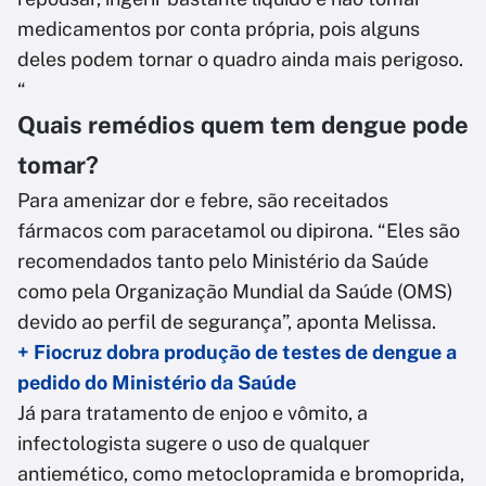
medicamentos por conta própria, pois alguns
deles podem tornar o quadro ainda mais perigoso.
“
Quais remédios quem tem dengue pode
tomar?
Para amenizar dor e febre, são receitados
fármacos com paracetamol ou dipirona. “Eles são
recomendados tanto pelo Ministério da Saúde
como pela Organização Mundial da Saúde (OMS)
devido ao perfil de segurança”, aponta Melissa.
+ Fiocruz dobra produção de testes de dengue a
pedido do Ministério da Saúde
Já para tratamento de enjoo e vômito, a
infectologista sugere o uso de qualquer
antiemético, como metoclopramida e bromoprida,