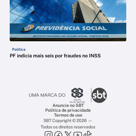
Política
PF indicia mais seis por fraudes no INSS
Anuncie no SBT
Política de privacidade
Termos de uso
SBT Copyright © 2026 —
Todos os direitos reservados