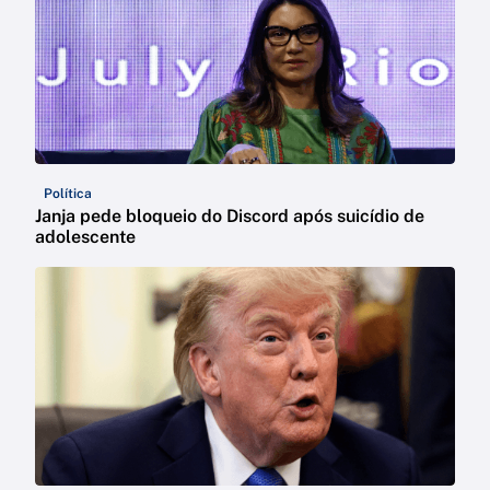
Política
Janja pede bloqueio do Discord após suicídio de
adolescente