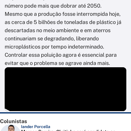
número pode mais que dobrar até 2050.
Mesmo que a produção fosse interrompida hoje,
as cerca de 5 bilhões de toneladas de plástico já
descartadas no meio ambiente e em aterros
continuariam se degradando, liberando
microplásticos por tempo indeterminado.
Controlar essa poluição agora é essencial para
evitar que o problema se agrave ainda mais.
Colunistas
Iander Porcella