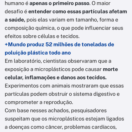
humano é
apenas o primeiro passo
. O maior
desafio é
entender como essas partículas afetam
a saúde,
pois elas variam em tamanho, forma e
composição química, o que pode influenciar seus
efeitos sobre células e tecidos.
+Mundo produz 52 milhões de toneladas de
poluição plástica todo ano
Em laboratório, cientistas observaram que a
exposição a microplásticos pode causar
morte
celular, inflamações e danos aos tecidos.
Experimentos com animais mostraram que essas
partículas podem obstruir o sistema digestivo e
comprometer a reprodução.
Com base nesses achados, pesquisadores
suspeitam que os microplásticos estejam ligados
a doenças como câncer, problemas cardíacos,