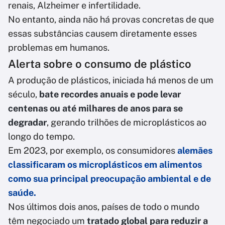
renais, Alzheimer e infertilidade.
No entanto, ainda não há provas concretas de que
essas substâncias causem diretamente esses
problemas em humanos.
Alerta sobre o consumo de plástico
A produção de plásticos, iniciada há menos de um
século,
bate recordes anuais e pode levar
centenas ou até milhares de anos para se
degradar
, gerando trilhões de microplásticos ao
longo do tempo.
Em 2023, por exemplo, os consumidores
alemães
classificaram os microplásticos em alimentos
como sua principal preocupação ambiental e de
saúde.
Nos últimos dois anos, países de todo o mundo
têm negociado um
tratado global para reduzir a