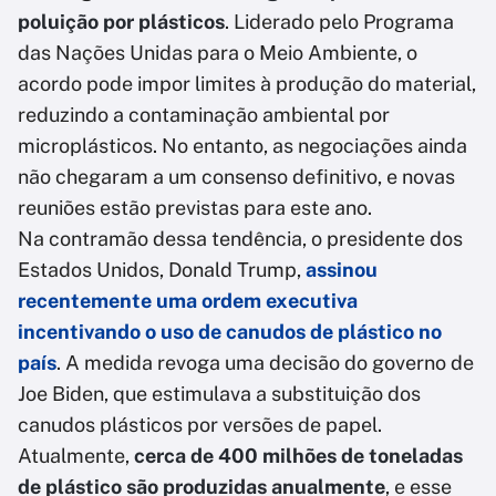
poluição por plásticos
. Liderado pelo Programa
das Nações Unidas para o Meio Ambiente, o
acordo pode impor limites à produção do material,
reduzindo a contaminação ambiental por
microplásticos. No entanto, as negociações ainda
não chegaram a um consenso definitivo, e novas
reuniões estão previstas para este ano.
Na contramão dessa tendência, o presidente dos
Estados Unidos, Donald Trump,
assinou
recentemente uma ordem executiva
incentivando o uso de canudos de plástico no
país
. A medida revoga uma decisão do governo de
Joe Biden, que estimulava a substituição dos
canudos plásticos por versões de papel.
Atualmente,
cerca de 400 milhões de toneladas
de plástico são produzidas anualmente
, e esse