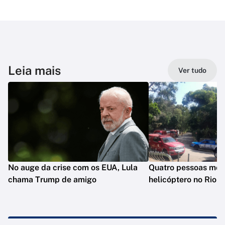
Leia mais
Ver tudo
No auge da crise com os EUA, Lula
Quatro pessoas mo
chama Trump de amigo
helicóptero no Rio