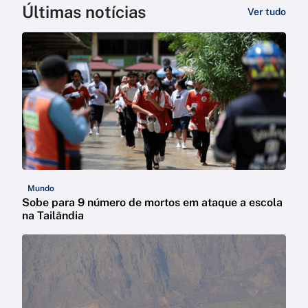
Últimas notícias
Ver tudo
Mundo
Sobe para 9 número de mortos em ataque a escola
na Tailândia