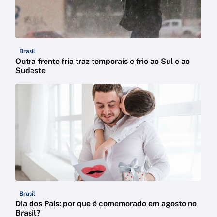
Brasil
Outra frente fria traz temporais e frio ao Sul e ao
Sudeste
Brasil
Dia dos Pais: por que é comemorado em agosto no
Brasil?