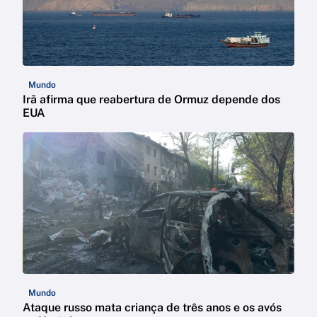
Mundo
Irã afirma que reabertura de Ormuz depende dos
EUA
Mundo
Ataque russo mata criança de três anos e os avós