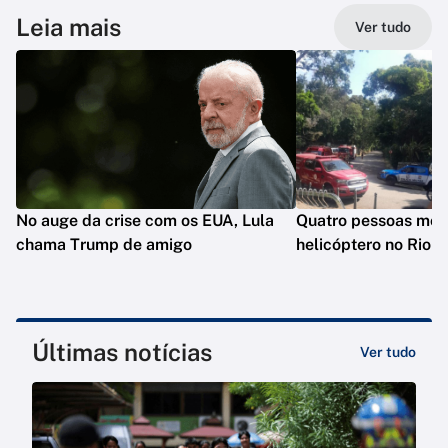
Leia mais
Ver tudo
No auge da crise com os EUA, Lula
Quatro pessoas mo
chama Trump de amigo
helicóptero no Rio
Últimas notícias
Ver tudo