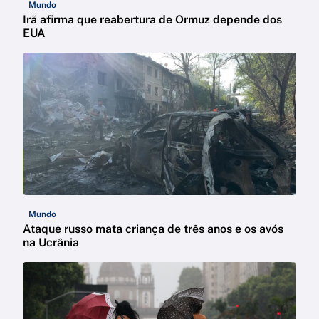
Mundo
Irã afirma que reabertura de Ormuz depende dos
EUA
Mundo
Ataque russo mata criança de três anos e os avós
na Ucrânia