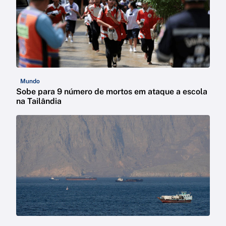
Mundo
Sobe para 9 número de mortos em ataque a escola
na Tailândia