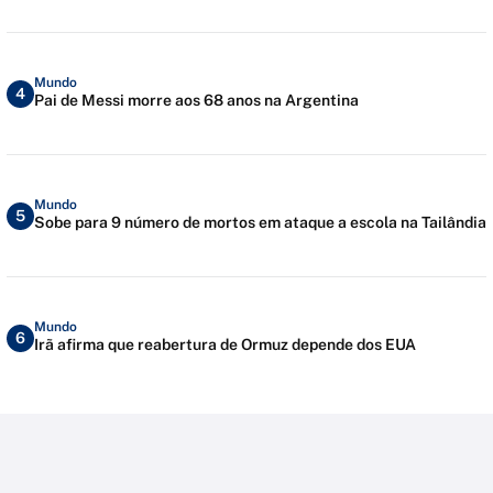
Mundo
4
Pai de Messi morre aos 68 anos na Argentina
Mundo
5
Sobe para 9 número de mortos em ataque a escola na Tailândia
Mundo
6
Irã afirma que reabertura de Ormuz depende dos EUA