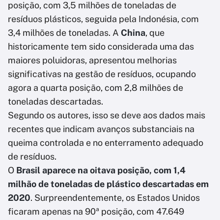
posição, com 3,5 milhões de toneladas de
resíduos plásticos, seguida pela Indonésia, com
3,4 milhões de toneladas. A
China
, que
historicamente tem sido considerada uma das
maiores poluidoras, apresentou melhorias
significativas na gestão de resíduos, ocupando
agora a quarta posição, com 2,8 milhões de
toneladas descartadas.
Segundo os autores, isso se deve aos dados mais
recentes que indicam avanços substanciais na
queima controlada e no enterramento adequado
de resíduos.
O
Brasil aparece na oitava posição, com 1,4
milhão de toneladas de plástico descartadas em
2020
. Surpreendentemente, os Estados Unidos
ficaram apenas na 90ª posição, com 47.649