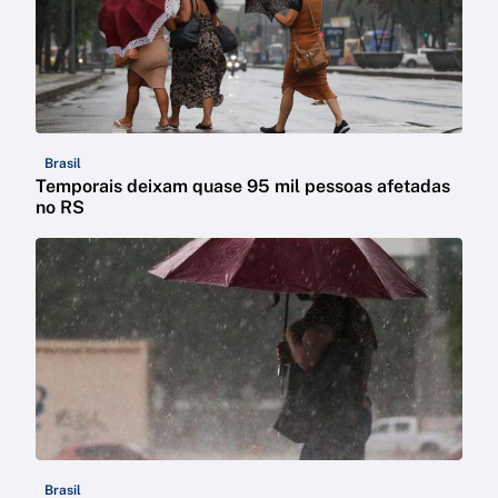
Brasil
Temporais deixam quase 95 mil pessoas afetadas
no RS
Brasil