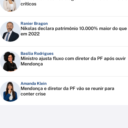
críticos
Ranier Bragon
Nikolas declara patrimônio 10.000% maior do que
em 2022
Basília Rodrigues
Ministro ajusta fluxo com diretor da PF após ouvir
Mendonça
Amanda Klein
Mendonça e diretor da PF vão se reunir para
conter crise