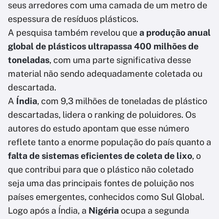
seus arredores com uma camada de um metro de
espessura de resíduos plásticos.
A pesquisa também revelou que
a produção anual
global de plásticos ultrapassa 400 milhões de
toneladas
, com uma parte significativa desse
material não sendo adequadamente coletada ou
descartada.
A
Índia
, com 9,3 milhões de toneladas de plástico
descartadas, lidera o ranking de poluidores. Os
autores do estudo apontam que esse número
reflete tanto a enorme população do país quanto a
falta de sistemas eficientes de coleta de lixo
, o
que contribui para que o plástico não coletado
seja uma das principais fontes de poluição nos
países emergentes, conhecidos como Sul Global.
Logo após a Índia, a
Nigéria
ocupa a segunda