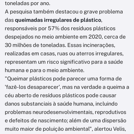
toneladas por ano.
A pesquisa também destacou o grave problema
das
queimadas irregulares de plástico
,
responsáveis por 57% dos resíduos plásticos
despejados no meio ambiente em 2020, cerca de
30 milhões de toneladas. Essas incinerações,
realizadas em casas, ruas ou aterros irregulares,
representam um risco significativo para a saúde
humana e para o meio ambiente.
"Queimar plásticos pode parecer uma forma de
'fazê-los desaparecer', mas na verdade a queima a
céu aberto de resíduos plásticos pode causar
danos substanciais à saúde humana, incluindo
problemas neurodesenvolvimentais, reprodutivos
e defeitos de nascimento; além de uma dispersão
muito maior de poluição ambiental", alertou Velis,