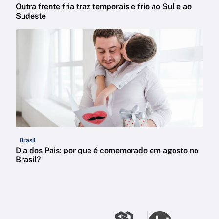
Outra frente fria traz temporais e frio ao Sul e ao
Sudeste
Brasil
Dia dos Pais: por que é comemorado em agosto no
Brasil?