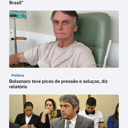
Brasil"
Política
Bolsonaro teve picos de pressão e soluços, diz
relatório