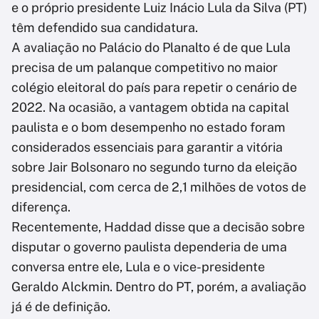
e o próprio presidente Luiz Inácio Lula da Silva (PT)
têm defendido sua candidatura.
A avaliação no Palácio do Planalto é de que Lula
precisa de um palanque competitivo no maior
colégio eleitoral do país para repetir o cenário de
2022. Na ocasião, a vantagem obtida na capital
paulista e o bom desempenho no estado foram
considerados essenciais para garantir a vitória
sobre Jair Bolsonaro no segundo turno da eleição
presidencial, com cerca de 2,1 milhões de votos de
diferença.
Recentemente, Haddad disse que a decisão sobre
disputar o governo paulista dependeria de uma
conversa entre ele, Lula e o vice-presidente
Geraldo Alckmin. Dentro do PT, porém, a avaliação
já é de definição.