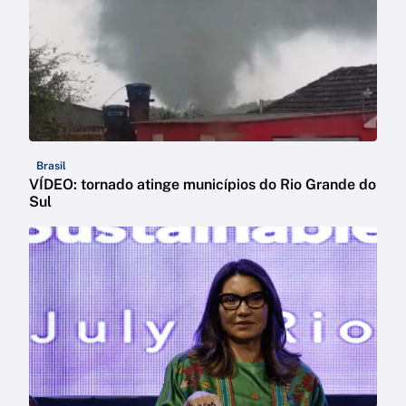
Brasil
VÍDEO: tornado atinge municípios do Rio Grande do
Sul