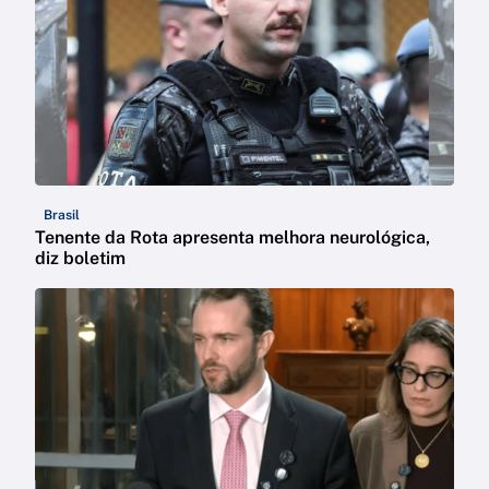
Brasil
Tenente da Rota apresenta melhora neurológica,
diz boletim