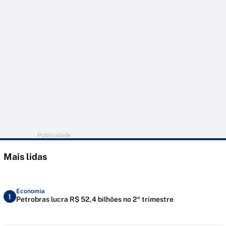
Publicidade
Mais lidas
Economia
1
Petrobras lucra R$ 52,4 bilhões no 2º trimestre