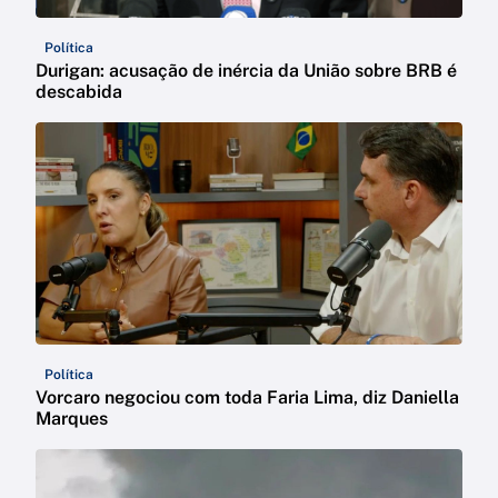
Política
Durigan: acusação de inércia da União sobre BRB é
descabida
Política
Vorcaro negociou com toda Faria Lima, diz Daniella
Marques