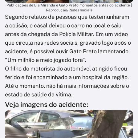
Publicações de Bia Miranda e Gato Preto momentos antes do acidente |
Reprodução/Redes sociais
Segundo relatos de pessoas que testemunharam
a colisão, o casal deixou o carro no local e saiu
antes da chegada da Polícia Militar. Em um vídeo
que circula nas redes sociais, gravado logo após o
acidente, é possível ouvir Gato Preto lamentando:
"Um milhão e meio jogado fora".
O filho do motorista do automóvel atingido ficou
ferido e foi encaminhado a um hospital da região.
Até o momento, não há mais informações sobre o
estado de saúde da vítima.
Veja imagens do acidente: