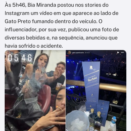
Às 5h46, Bia Miranda postou nos stories do
Instagram um vídeo em que aparece ao lado de
Gato Preto fumando dentro do veículo. O
influenciador, por sua vez, publicou uma foto de
diversas bebidas e, na sequência, anunciou que
havia sofrido o acidente.