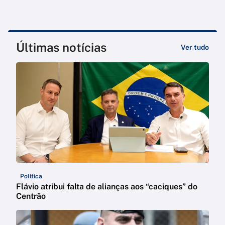
Últimas notícias
Ver tudo
Política
Flávio atribui falta de alianças aos “caciques” do
Centrão