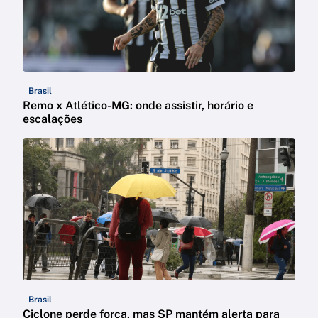
Brasil
Remo x Atlético-MG: onde assistir, horário e
escalações
Brasil
Ciclone perde força, mas SP mantém alerta para