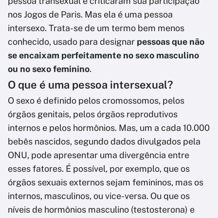
pessoa transexual e criticaram sua participação
nos Jogos de Paris. Mas ela é uma pessoa
intersexo. Trata-se de um termo bem menos
conhecido, usado para designar
pessoas que não
se encaixam perfeitamente no sexo masculino
ou no sexo feminino
.
O que é uma pessoa intersexual?
O sexo é definido pelos cromossomos, pelos
órgãos genitais, pelos órgãos reprodutivos
internos e pelos hormônios. Mas, um a cada 10.000
bebês nascidos, segundo dados divulgados pela
ONU, pode apresentar uma divergência entre
esses fatores. É possível, por exemplo, que os
órgãos sexuais externos sejam femininos, mas os
internos, masculinos, ou vice-versa. Ou que os
níveis de hormônios masculino (testosterona) e