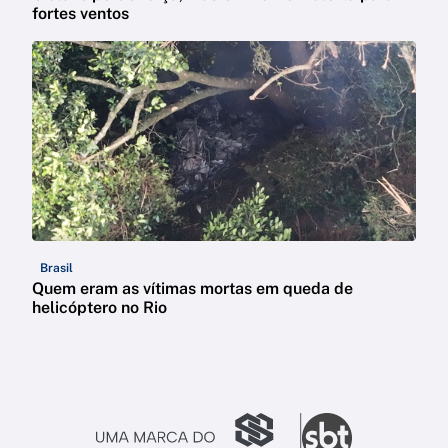
fortes ventos
Brasil
Quem eram as vítimas mortas em queda de
helicóptero no Rio