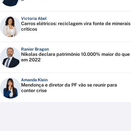
Victoria Abel
Carros elétricos: reciclagem vira fonte de minerais
críticos
Ranier Bragon
Nikolas declara patrimônio 10.000% maior do que
em 2022
Amanda Klein
Mendonça e diretor da PF vão se reunir para
conter crise