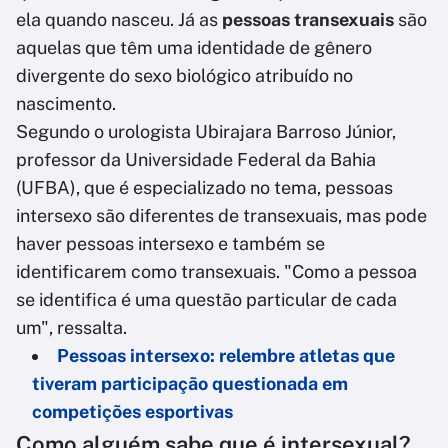
ela quando nasceu. Já as
pessoas transexuais
são
aquelas que têm uma identidade de gênero
divergente do sexo biológico atribuído no
nascimento.
Segundo o urologista Ubirajara Barroso Júnior,
professor da Universidade Federal da Bahia
(UFBA), que é especializado no tema, pessoas
intersexo são diferentes de transexuais, mas pode
haver pessoas intersexo e também se
identificarem como transexuais. "Como a pessoa
se identifica é uma questão particular de cada
um", ressalta.
Pessoas intersexo: relembre atletas que
tiveram participação questionada em
competições esportivas
Como alguém sabe que é intersexual?