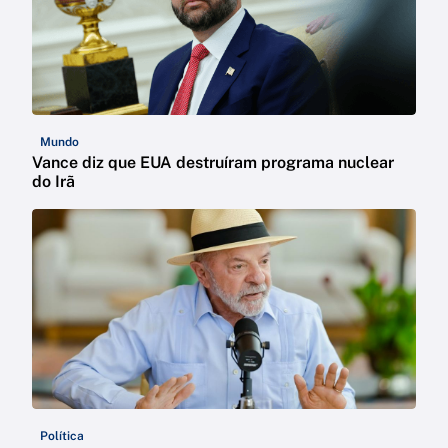
Mundo
Vance diz que EUA destruíram programa nuclear
do Irã
Política