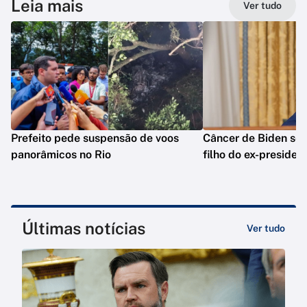
Leia mais
Ver tudo
Prefeito pede suspensão de voos
Câncer de Biden se 
panorâmicos no Rio
filho do ex-presiden
Últimas notícias
Ver tudo