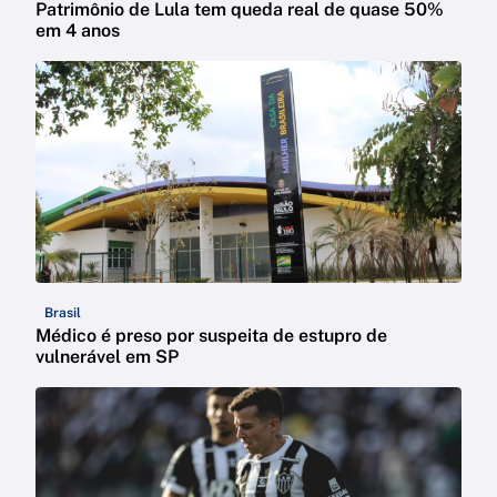
Patrimônio de Lula tem queda real de quase 50%
em 4 anos
Brasil
Médico é preso por suspeita de estupro de
vulnerável em SP