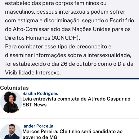
estabelecidas para corpos femininos ou
masculinos, pessoas intersexuais podem sofrer
com estigma e discriminação, segundo o Escritório
do Alto-Comissariado das Nações Unidas para os
Direitos Humanos (ACNUDH).
Para combater esse tipo de preconceito e
disseminar informações sobre a intersexualidade,
foi estabelecido o dia 26 de outubro como o Dia da
Visibilidade Intersexo.
Colunistas
Basília Rodrigues
Leia entrevista completa de Alfredo Gaspar ao
SBT News
Iander Porcella
Marcos Pereira: Cleitinho será candidato ao
governo de MG