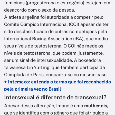
femininos (progesterona e estrogênio) estejam em
desacordo com o sexo da pessoa.
A atleta argelina foi autorizada a competir pelo
Comitê Olímpico Internacional (COI) apesar de ter
sido desclassificada de outras competições pela
International Boxing Association (IBA), que mediu
seus níveis de testosterona. O COI não mede os
níveis de testosterona, que podem, justamente,
ser um sinal de intersexualidade. A boxeadora
taiwanesa Lin Yu-Ting, que também participa da
Olimpíada de Paris, enquadra-se no mesmo caso.
+ Intersexo: entenda o termo que foi reconhecido
pela primeira vez no Brasil
Intersexual é diferente de transexual?
Apesar dessa alteração, Imane é uma
mulher cis,
que se identifica com o gênero que foi atribuído a