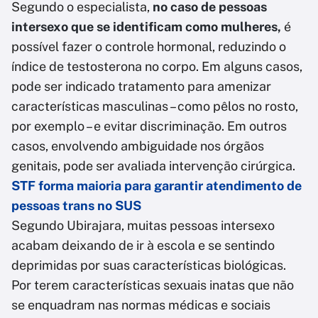
Segundo o especialista,
no caso de pessoas
intersexo que se identificam como mulheres,
é
possível fazer o controle hormonal, reduzindo o
índice de testosterona no corpo. Em alguns casos,
pode ser indicado tratamento para amenizar
características masculinas – como pêlos no rosto,
por exemplo – e evitar discriminação. Em outros
casos, envolvendo ambiguidade nos órgãos
genitais, pode ser avaliada intervenção cirúrgica.
STF forma maioria para garantir atendimento de
pessoas trans no SUS
Segundo Ubirajara, muitas pessoas intersexo
acabam deixando de ir à escola e se sentindo
deprimidas por suas características biológicas.
Por terem características sexuais inatas que não
se enquadram nas normas médicas e sociais