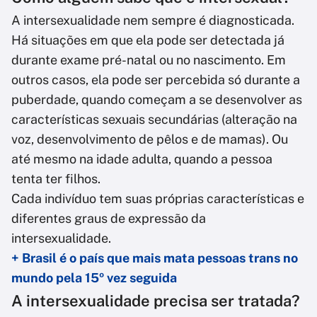
A intersexualidade nem sempre é diagnosticada.
Há situações em que ela pode ser detectada já
durante exame pré-natal ou no nascimento. Em
outros casos, ela pode ser percebida só durante a
puberdade, quando começam a se desenvolver as
características sexuais secundárias (alteração na
voz, desenvolvimento de pêlos e de mamas). Ou
até mesmo na idade adulta, quando a pessoa
tenta ter filhos.
Cada indivíduo tem suas próprias características e
diferentes graus de expressão da
intersexualidade.
+ Brasil é o país que mais mata pessoas trans no
mundo pela 15º vez seguida
A intersexualidade precisa ser tratada?