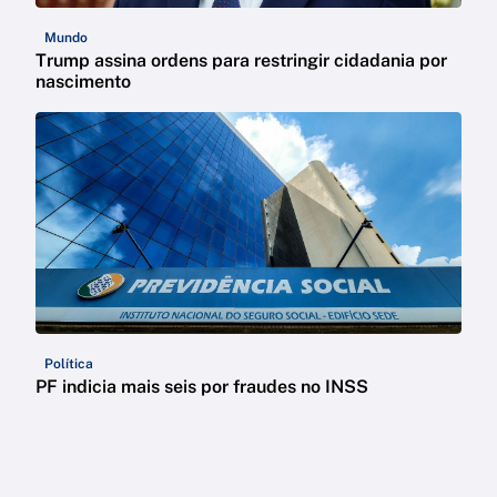
Mundo
Trump assina ordens para restringir cidadania por
nascimento
Política
PF indicia mais seis por fraudes no INSS