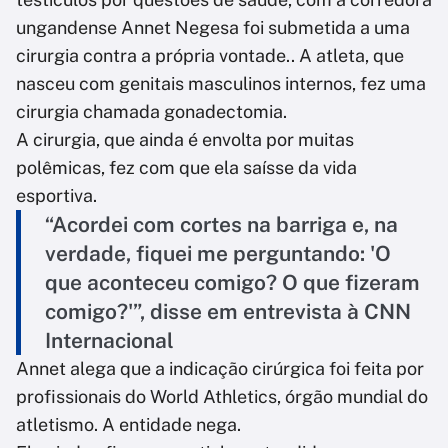
ungandense Annet Negesa foi submetida a uma
cirurgia contra a própria vontade.. A atleta, que
nasceu com genitais masculinos internos, fez uma
cirurgia chamada gonadectomia.
A cirurgia, que ainda é envolta por muitas
polêmicas, fez com que ela saísse da vida
esportiva.
“Acordei com cortes na barriga e, na
verdade, fiquei me perguntando: 'O
que aconteceu comigo? O que fizeram
comigo?'”, disse em entrevista à CNN
Internacional
Annet alega que a indicação cirúrgica foi feita por
profissionais do World Athletics, órgão mundial do
atletismo. A entidade nega.