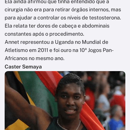
Ela ainda afirmou que tinha entendido que a
cirurgia não era para retirar órgãos internos, mas
para ajudar a controlar os níveis de testosterona.
Ela relata ter dores de cabeça e abdominais
constantes após o procedimento.
Annet representou a Uganda no Mundial de
Atletismo em 2011 e foi ouro na 10ª Jogos Pan-
Africanos no mesmo ano.
Caster Semaya