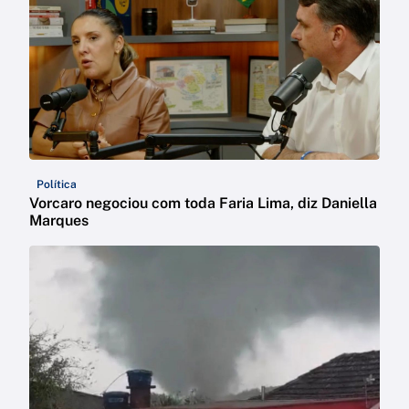
Política
Vorcaro negociou com toda Faria Lima, diz Daniella
Marques