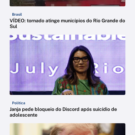
Brasil
VÍDEO: tornado atinge municípios do Rio Grande do
Sul
Política
Janja pede bloqueio do Discord após suicídio de
adolescente