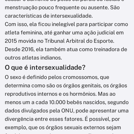
menstruação pouco frequente ou ausente. São
características de intersexualidade.
Com isso, ela ficou inelegível para participar como
atleta feminina, até ganhar uma ação judicial em
2015 movida no Tribunal Arbitral do Esporte.
Desde 2016, ela também atua como treinadora de
outros atletas indianos.
O que é intersexualidade?
O sexo é definido pelos cromossomos, que
determina como são os órgãos genitais, os órgãos
reprodutivos internos e os hormônios. Mas ao
menos um a cada 10.000 bebês nascidos, segundo
dados divulgados pela ONU, pode apresentar uma
divergência entre esses fatores. É possível, por
exemplo, que os órgãos sexuais externos sejam