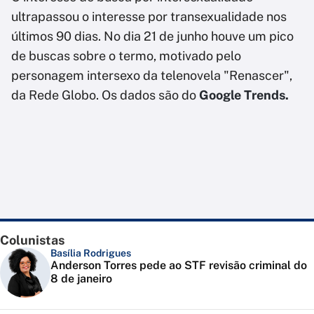
ultrapassou o interesse por transexualidade nos
últimos 90 dias. No dia 21 de junho houve um pico
de buscas sobre o termo, motivado pelo
personagem intersexo da telenovela "Renascer",
da Rede Globo. Os dados são do
Google Trends.
Colunistas
Basília Rodrigues
Anderson Torres pede ao STF revisão criminal do
8 de janeiro