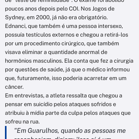
poucos anos depois pelo COI. Nos Jogos de
Sydney, em 2000, já não era obrigatório.
Ednanci, que também é uma pessoa intersexo,
possuía testículos externos e chegou a retirá-los
por um procedimento cirúrgico, que também
visava eliminar a quantidade anormal de
hormônios masculinos. Ela conta que fez a cirurgia
por questões de saúde, já que o médico informou
que, futuramente, isso poderia acarretar em um
câncer.
Em entrevistas, a atleta ressalta que chegou a
pensar em suicídio pelos ataques sofridos e
atribuiu à mídia parte da culpa pelos ataques que
sofreu na rua.
"Em Guarulhos, quando as pessoas me