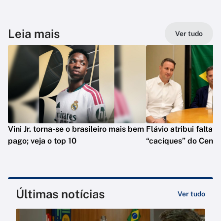
Leia mais
Ver tudo
Vini Jr. torna-se o brasileiro mais bem
Flávio atribui falta 
pago; veja o top 10
“caciques” do Centr
Últimas notícias
Ver tudo