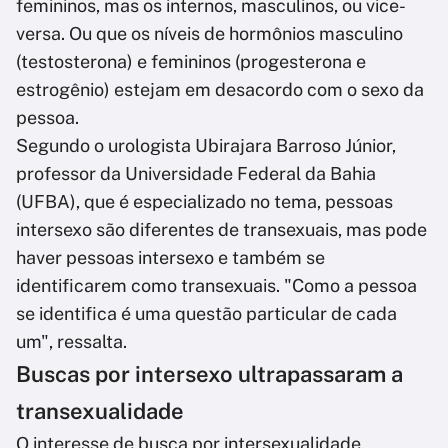
femininos, mas os internos, masculinos, ou vice-
versa. Ou que os níveis de hormônios masculino
(testosterona) e femininos (progesterona e
estrogênio) estejam em desacordo com o sexo da
pessoa.
Segundo o urologista Ubirajara Barroso Júnior,
professor da Universidade Federal da Bahia
(UFBA), que é especializado no tema, pessoas
intersexo são diferentes de transexuais, mas pode
haver pessoas intersexo e também se
identificarem como transexuais. "Como a pessoa
se identifica é uma questão particular de cada
um", ressalta.
Buscas por intersexo ultrapassaram a
transexualidade
O interesse de busca por intersexualidade