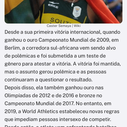
Caster Semaya | Wiki
Desde a sua primeira vitória internacional, quando
ganhou o ouro Campeonato Mundial de 2009, em
Berlim, a corredora sul-africana vem sendo alvo
de polêmicas e foi submetida a um teste de
gênero para atestar a vitória. A vitória foi mantida,
mas o assunto gerou polêmica e as pessoas
continuaram a questionar o resultado.
Depois disso, ela também ganhou ouro nas
Olimpíadas de 2012 e de 2016 e bronze no
Campeonato Mundial de 2017. No entanto, em
2019, a World Athletics estabeleceu novas regras
que impediam pessoas intersexo de competir.