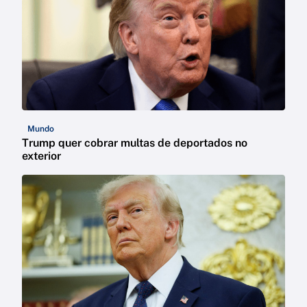
Mundo
Trump quer cobrar multas de deportados no
exterior