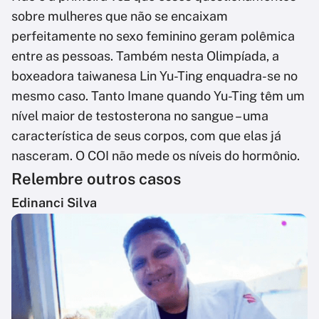
sobre mulheres que não se encaixam
perfeitamente no sexo feminino geram polêmica
entre as pessoas. Também nesta Olimpíada, a
boxeadora taiwanesa Lin Yu-Ting enquadra-se no
mesmo caso. Tanto Imane quando Yu-Ting têm um
nível maior de testosterona no sangue – uma
característica de seus corpos, com que elas já
nasceram. O COI não mede os níveis do hormônio.
Relembre outros casos
Edinanci Silva