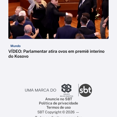
Mundo
VÍDEO: Parlamentar atira ovos em premiê interino
do Kosovo
Anuncie no SBT
Política de privacidade
Termos de uso
SBT Copyright © 2026 —