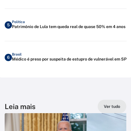
Política
5
Patrimônio de Lula tem queda real de quase 50% em 4 anos
Brasil
6
Médico é preso por suspeita de estupro de vulnerável em SP
Leia mais
Ver tudo