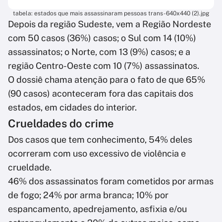
tabela: estados que mais assassinaram pessoas trans - 640x440 (2).jpg
Depois da região Sudeste, vem a Região Nordeste
com 50 casos (36%) casos; o Sul com 14 (10%)
assassinatos; o Norte, com 13 (9%) casos; e a
região Centro-Oeste com 10 (7%) assassinatos.
O dossiê chama atenção para o fato de que 65%
(90 casos) aconteceram fora das capitais dos
estados, em cidades do interior.
Crueldades do crime
Dos casos que tem conhecimento, 54% deles
ocorreram com uso excessivo de violência e
crueldade.
46% dos assassinatos foram cometidos por armas
de fogo; 24% por arma branca; 10% por
espancamento, apedrejamento, asfixia e/ou