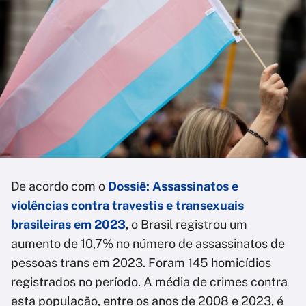
De acordo com o
Dossiê: Assassinatos e
violências contra travestis e transexuais
brasileiras em 2023
, o Brasil registrou um
aumento de 10,7% no número de assassinatos de
pessoas trans em 2023. Foram 145 homicídios
registrados no período. A média de crimes contra
esta população, entre os anos de 2008 e 2023, é