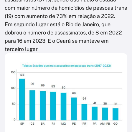
com maior número de homicídios de pessoas trans
(19) com aumento de 73% em relação a 2022.
Em segundo lugar está o Rio de Janeiro, que
dobrou o número de assassinatos, de 8 em 2022
para 16 em 2023. E o Ceará se manteve em
terceiro lugar.