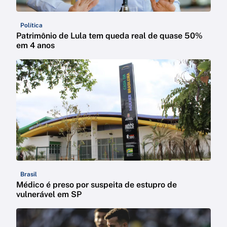
Política
Patrimônio de Lula tem queda real de quase 50%
em 4 anos
Brasil
Médico é preso por suspeita de estupro de
vulnerável em SP