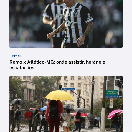
Brasil
Remo x Atlético-MG: onde assistir, horário e
escalações