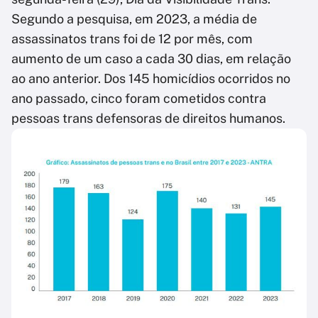
Segundo a pesquisa, em 2023, a média de
assassinatos trans foi de 12 por mês, com
aumento de um caso a cada 30 dias, em relação
ao ano anterior. Dos 145 homicídios ocorridos no
ano passado, cinco foram cometidos contra
pessoas trans defensoras de direitos humanos.