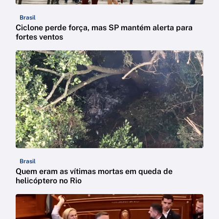
Brasil
Ciclone perde força, mas SP mantém alerta para
fortes ventos
Brasil
Quem eram as vítimas mortas em queda de
helicóptero no Rio