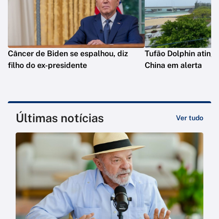
Câncer de Biden se espalhou, diz
Tufão Dolphin ating
filho do ex-presidente
China em alerta
Últimas notícias
Ver tudo