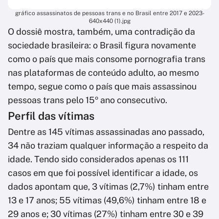
gráfico assassinatos de pessoas trans e no Brasil entre 2017 e 2023-
640x440 (1).jpg
O dossiê mostra, também, uma contradição da
sociedade brasileira: o Brasil figura novamente
como o país que mais consome pornografia trans
nas plataformas de conteúdo adulto, ao mesmo
tempo, segue como o país que mais assassinou
pessoas trans pelo 15º ano consecutivo.
Perfil das vítimas
Dentre as 145 vítimas assassinadas ano passado,
34 não traziam qualquer informação a respeito da
idade. Tendo sido considerados apenas os 111
casos em que foi possível identificar a idade, os
dados apontam que, 3 vítimas (2,7%) tinham entre
13 e 17 anos; 55 vítimas (49,6%) tinham entre 18 e
29 anos e; 30 vítimas (27%) tinham entre 30 e 39