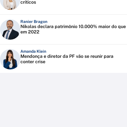
críticos
Ranier Bragon
Nikolas declara patrimônio 10.000% maior do que
em 2022
Amanda Klein
Mendonça e diretor da PF vão se reunir para
conter crise