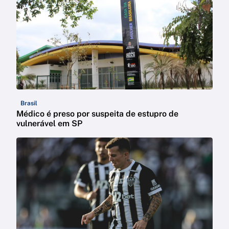
Brasil
Médico é preso por suspeita de estupro de
vulnerável em SP