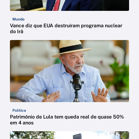
Mundo
Vance diz que EUA destruíram programa nuclear
do Irã
Política
Patrimônio de Lula tem queda real de quase 50%
em 4 anos