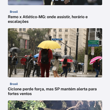
Brasil
Remo x Atlético-MG: onde assistir, horário e
escalações
Brasil
Ciclone perde força, mas SP mantém alerta para
fortes ventos