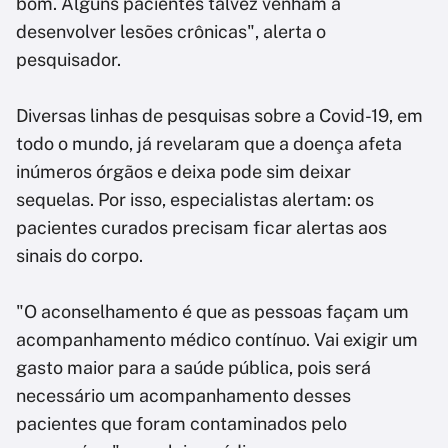
bom. Alguns pacientes talvez venham a
desenvolver lesões crônicas", alerta o
pesquisador.
Diversas linhas de pesquisas sobre a Covid-19, em
todo o mundo, já revelaram que a doença afeta
inúmeros órgãos e deixa pode sim deixar
sequelas. Por isso, especialistas alertam: os
pacientes curados precisam ficar alertas aos
sinais do corpo.
"O aconselhamento é que as pessoas façam um
acompanhamento médico contínuo. Vai exigir um
gasto maior para a saúde pública, pois será
necessário um acompanhamento desses
pacientes que foram contaminados pelo