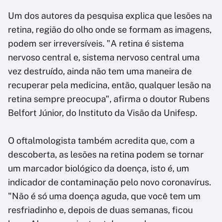
Um dos autores da pesquisa explica que lesões na
retina, região do olho onde se formam as imagens,
podem ser irreversíveis. "A retina é sistema
nervoso central e, sistema nervoso central uma
vez destruído, ainda não tem uma maneira de
recuperar pela medicina, então, qualquer lesão na
retina sempre preocupa", afirma o doutor Rubens
Belfort Júnior, do Instituto da Visão da Unifesp.
O oftalmologista também acredita que, com a
descoberta, as lesões na retina podem se tornar
um marcador biológico da doença, isto é, um
indicador de contaminação pelo novo coronavírus.
"Não é só uma doença aguda, que você tem um
resfriadinho e, depois de duas semanas, ficou