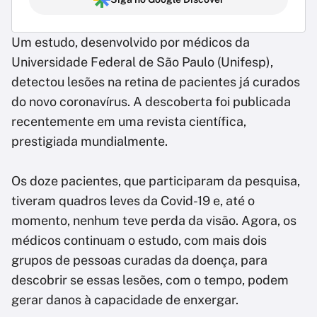
Um estudo, desenvolvido por médicos da
Universidade Federal de São Paulo (Unifesp),
detectou lesões na retina de pacientes já curados
do novo coronavírus. A descoberta foi publicada
recentemente em uma revista científica,
prestigiada mundialmente.
Os doze pacientes, que participaram da pesquisa,
tiveram quadros leves da Covid-19 e, até o
momento, nenhum teve perda da visão. Agora, os
médicos continuam o estudo, com mais dois
grupos de pessoas curadas da doença, para
descobrir se essas lesões, com o tempo, podem
gerar danos à capacidade de enxergar.