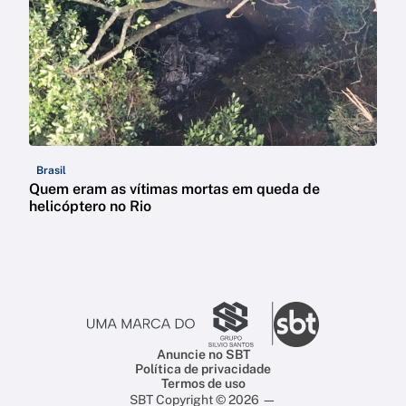
Brasil
Quem eram as vítimas mortas em queda de
helicóptero no Rio
Anuncie no SBT
Política de privacidade
Termos de uso
SBT Copyright © 2026 —