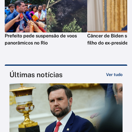
Prefeito pede suspensão de voos
Câncer de Biden se 
panorâmicos no Rio
filho do ex-presiden
Últimas notícias
Ver tudo