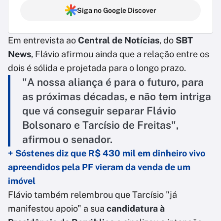
Siga no Google Discover
Em entrevista ao
Central de Notícias
, do
SBT
News
, Flávio afirmou ainda que a relação entre os
dois é sólida e projetada para o longo prazo.
"A nossa aliança é para o futuro, para
as próximas décadas, e não tem intriga
que vá conseguir separar Flávio
Bolsonaro e Tarcísio de Freitas",
afirmou o senador.
+ Sóstenes diz que R$ 430 mil em dinheiro vivo
apreendidos pela PF vieram da venda de um
imóvel
Flávio também relembrou que Tarcísio "já
manifestou apoio" a sua
candidatura à