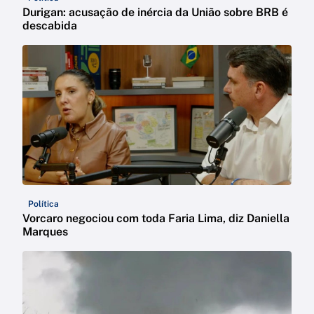
Durigan: acusação de inércia da União sobre BRB é
descabida
Política
Vorcaro negociou com toda Faria Lima, diz Daniella
Marques