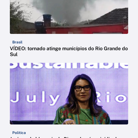
Brasil
VÍDEO: tornado atinge municípios do Rio Grande do
Sul
Política