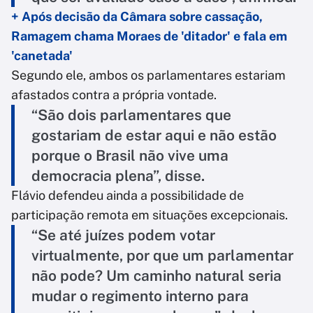
+ Após decisão da Câmara sobre cassação,
Ramagem chama Moraes de 'ditador' e fala em
'canetada'
Segundo ele, ambos os parlamentares estariam
afastados contra a própria vontade.
“São dois parlamentares que
gostariam de estar aqui e não estão
porque o Brasil não vive uma
democracia plena”, disse.
Flávio defendeu ainda a possibilidade de
participação remota em situações excepcionais.
“Se até juízes podem votar
virtualmente, por que um parlamentar
não pode? Um caminho natural seria
mudar o regimento interno para