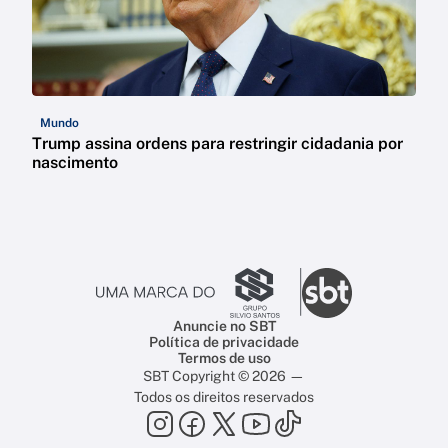
Mundo
Trump assina ordens para restringir cidadania por
nascimento
Anuncie no SBT
Política de privacidade
Termos de uso
SBT Copyright © 2026 —
Todos os direitos reservados