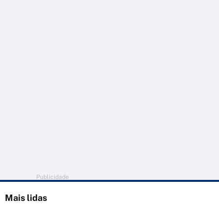
Publicidade
Mais lidas