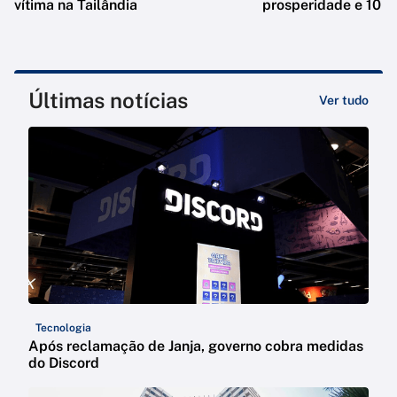
vítima na Tailândia
prosperidade e 10 e
Últimas notícias
Ver tudo
Tecnologia
Após reclamação de Janja, governo cobra medidas
do Discord