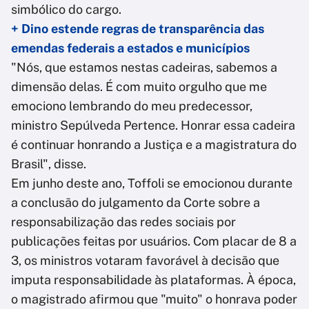
simbólico do cargo.
+ Dino estende regras de transparência das
emendas federais a estados e municípios
"Nós, que estamos nestas cadeiras, sabemos a
dimensão delas. É com muito orgulho que me
emociono lembrando do meu predecessor,
ministro Sepúlveda Pertence. Honrar essa cadeira
é continuar honrando a Justiça e a magistratura do
Brasil", disse.
Em junho deste ano, Toffoli se emocionou durante
a conclusão do julgamento da Corte sobre a
responsabilização das redes sociais por
publicações feitas por usuários. Com placar de 8 a
3, os ministros votaram favorável à decisão que
imputa responsabilidade às plataformas. À época,
o magistrado afirmou que "muito" o honrava poder