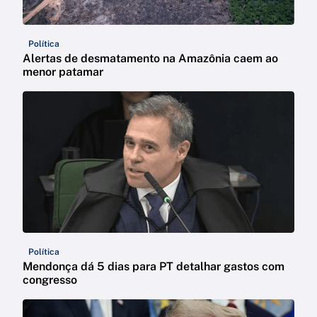
Política
Alertas de desmatamento na Amazônia caem ao
menor patamar
Política
Mendonça dá 5 dias para PT detalhar gastos com
congresso