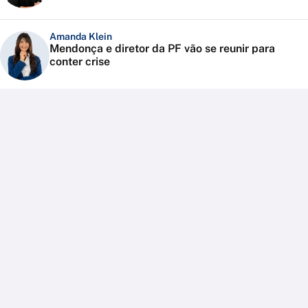
Amanda Klein
Mendonça e diretor da PF vão se reunir para
conter crise