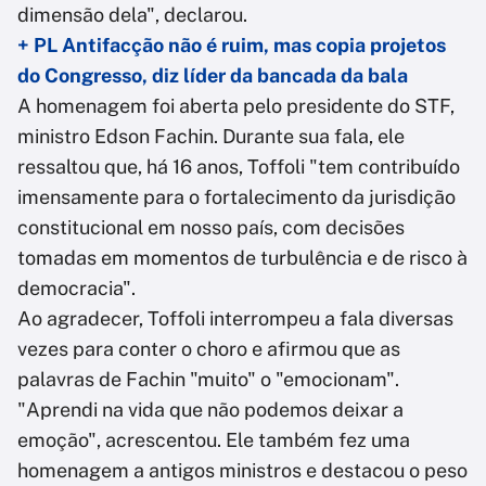
dimensão dela", declarou.
+ PL Antifacção não é ruim, mas copia projetos
do Congresso, diz líder da bancada da bala
A homenagem foi aberta pelo presidente do STF,
ministro Edson Fachin. Durante sua fala, ele
ressaltou que, há 16 anos, Toffoli "tem contribuído
imensamente para o fortalecimento da jurisdição
constitucional em nosso país, com decisões
tomadas em momentos de turbulência e de risco à
democracia".
Ao agradecer, Toffoli interrompeu a fala diversas
vezes para conter o choro e afirmou que as
palavras de Fachin "muito" o "emocionam".
"Aprendi na vida que não podemos deixar a
emoção", acrescentou. Ele também fez uma
homenagem a antigos ministros e destacou o peso