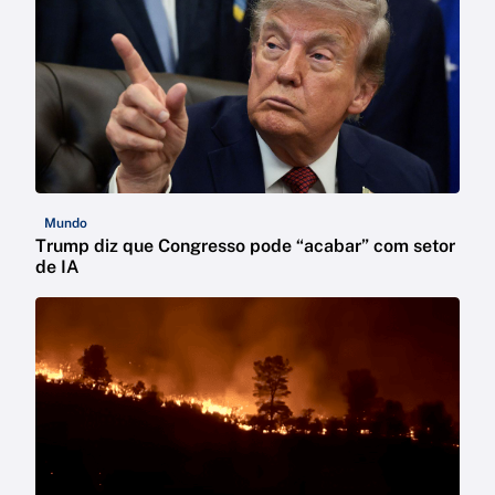
Mundo
Trump diz que Congresso pode “acabar” com setor
de IA