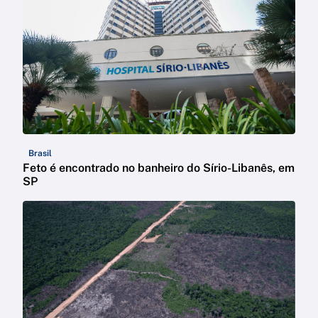
Brasil
Feto é encontrado no banheiro do Sírio-Libanês, em
SP