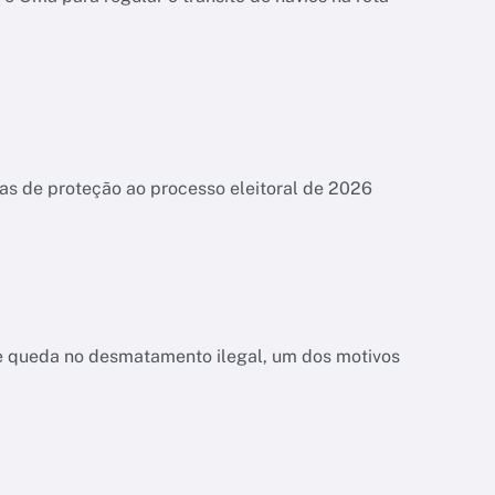
das de proteção ao processo eleitoral de 2026
bre queda no desmatamento ilegal, um dos motivos