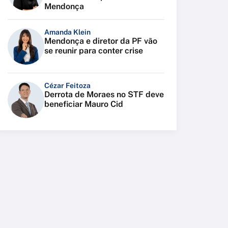
Mendonça
Amanda Klein
Mendonça e diretor da PF vão
se reunir para conter crise
Cézar Feitoza
Derrota de Moraes no STF deve
beneficiar Mauro Cid