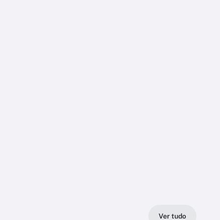
Ver tudo