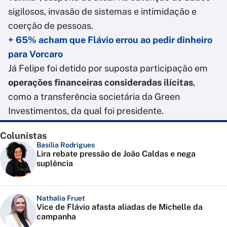
sigilosos, invasão de sistemas e intimidação e
coerção de pessoas.
+ 65% acham que Flávio errou ao pedir dinheiro
para Vorcaro
Já Felipe foi detido por suposta participação em
operações financeiras consideradas ilícitas
,
como a transferência societária da Green
Investimentos, da qual foi presidente.
Colunistas
Basília Rodrigues
Lira rebate pressão de João Caldas e nega
suplência
Nathalia Fruet
Vice de Flávio afasta aliadas de Michelle da
campanha