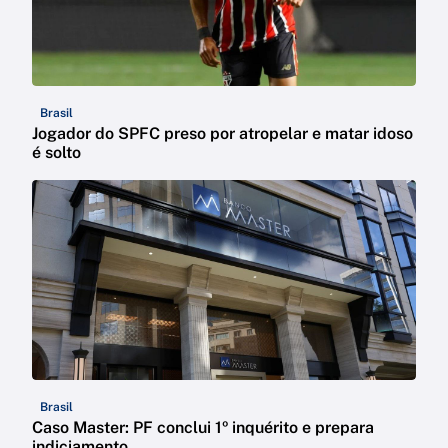
Brasil
Jogador do SPFC preso por atropelar e matar idoso
é solto
Brasil
Caso Master: PF conclui 1º inquérito e prepara
indiciamento