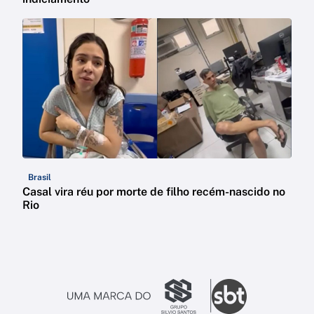
Brasil
Casal vira réu por morte de filho recém-nascido no
Rio