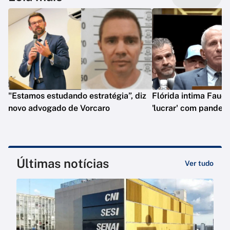
"Estamos estudando estratégia”, diz
Flórida intima Fauci
novo advogado de Vorcaro
'lucrar' com pandem
Últimas notícias
Ver tudo