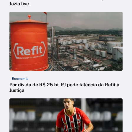
fazia live
Economia
Por dívida de R$ 25 bi, RJ pede falência da Refit à
Justiça