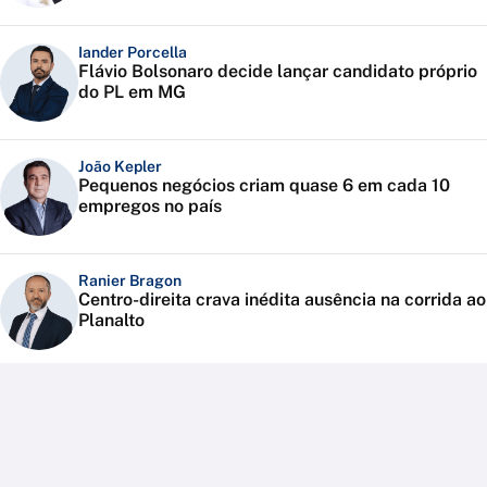
Iander Porcella
Flávio Bolsonaro decide lançar candidato próprio
do PL em MG
João Kepler
Pequenos negócios criam quase 6 em cada 10
empregos no país
Ranier Bragon
Centro-direita crava inédita ausência na corrida ao
Planalto