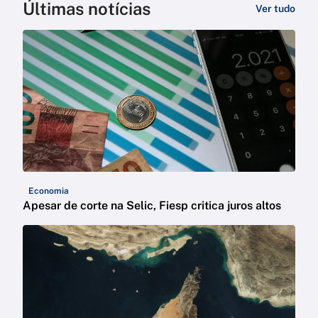
Últimas notícias
Ver tudo
Economia
Apesar de corte na Selic, Fiesp critica juros altos