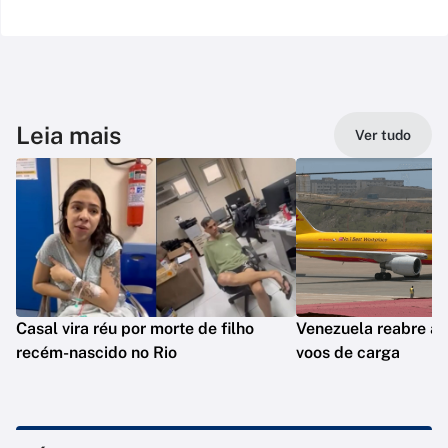
Leia mais
Ver tudo
Casal vira réu por morte de filho
Venezuela reabre ae
recém-nascido no Rio
voos de carga