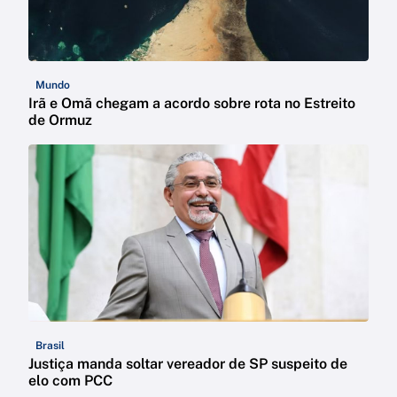
Mundo
Irã e Omã chegam a acordo sobre rota no Estreito
de Ormuz
Brasil
Justiça manda soltar vereador de SP suspeito de
elo com PCC