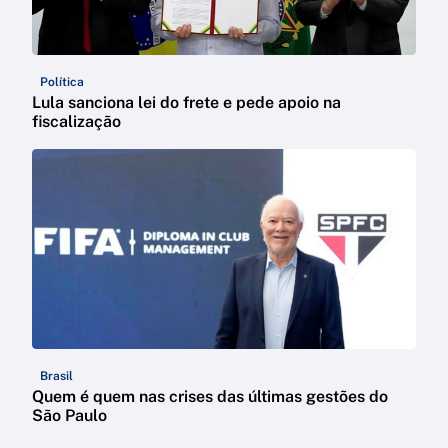
Política
Lula sanciona lei do frete e pede apoio na
fiscalização
Brasil
Quem é quem nas crises das últimas gestões do
São Paulo