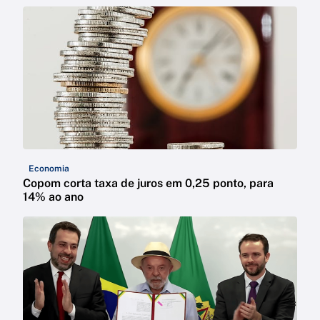
Economia
Copom corta taxa de juros em 0,25 ponto, para
14% ao ano