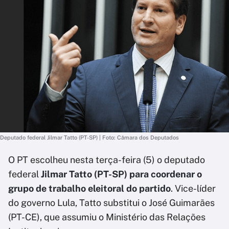
Deputado federal Jilmar Tatto (PT-SP) | Foto: Câmara dos Deputados
O PT escolheu nesta terça-feira (5) o deputado
federal
Jilmar Tatto (PT-SP) para coordenar o
grupo de trabalho eleitoral do partido
. Vice-líder
do governo Lula, Tatto substitui o José Guimarães
(PT-CE), que assumiu o Ministério das Relações