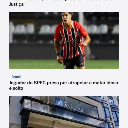
Justiça
Brasil
Jogador do SPFC preso por atropelar e matar idoso
é solto