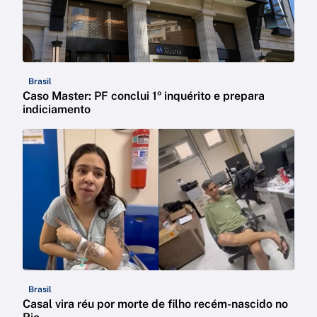
Brasil
Caso Master: PF conclui 1º inquérito e prepara
indiciamento
Brasil
Casal vira réu por morte de filho recém-nascido no