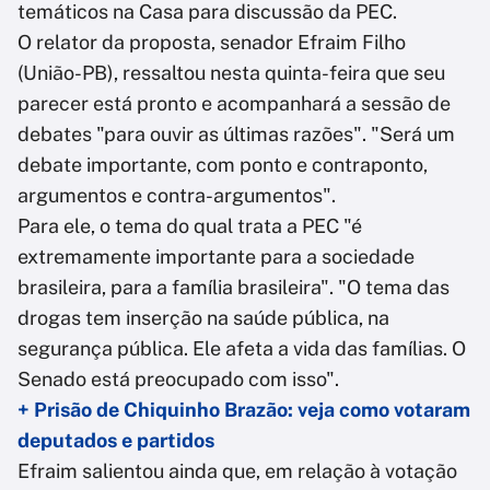
temáticos na Casa para discussão da PEC.
O relator da proposta, senador Efraim Filho
(União-PB), ressaltou nesta quinta-feira que seu
parecer está pronto e acompanhará a sessão de
debates "para ouvir as últimas razões". "Será um
debate importante, com ponto e contraponto,
argumentos e contra-argumentos".
Para ele, o tema do qual trata a PEC "é
extremamente importante para a sociedade
brasileira, para a família brasileira". "O tema das
drogas tem inserção na saúde pública, na
segurança pública. Ele afeta a vida das famílias. O
Senado está preocupado com isso".
+ Prisão de Chiquinho Brazão: veja como votaram
deputados e partidos
Efraim salientou ainda que, em relação à votação