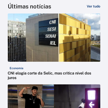
Últimas notícias
Ver tudo
Economia
CNI elogia corte da Selic, mas critica nível dos
juros