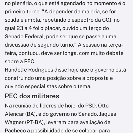
no plenário, o que está agendado no momento é o
primeiro turno. "A depender da maioria, se for
sólida e ampla, repetindo o espectro da CCJ, no
qual 23 a 4 foi o placar, ouvido um terço do
Senado Federal, pode ser que se passe a uma
discussão de segundo turno." A sessão na terça-
feira, pontuou, deve ser longa, com muito debate
sobre a PEC.
Randolfe Rodrigues disse hoje que o governo está
construindo uma posição sobre a proposta e
ouvindo especialistas sobre o tema.
PEC dos militares
Na reunião de líderes de hoje, do PSD, Otto
Alencar (BA), e do governo no Senado, Jaques
Wagner (PT-BA), levaram para avaliação de
Pacheco a possibilidade de se colocar para