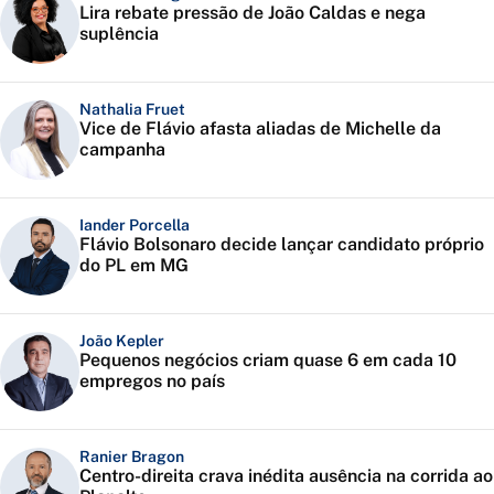
Lira rebate pressão de João Caldas e nega
suplência
Nathalia Fruet
Vice de Flávio afasta aliadas de Michelle da
campanha
Iander Porcella
Flávio Bolsonaro decide lançar candidato próprio
do PL em MG
João Kepler
Pequenos negócios criam quase 6 em cada 10
empregos no país
Ranier Bragon
Centro-direita crava inédita ausência na corrida ao