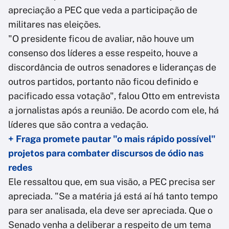
apreciação a PEC que veda a participação de
militares nas eleições.
"O presidente ficou de avaliar, não houve um
consenso dos líderes a esse respeito, houve a
discordância de outros senadores e lideranças de
outros partidos, portanto não ficou definido e
pacificado essa votação", falou Otto em entrevista
a jornalistas após a reunião. De acordo com ele, há
líderes que são contra a vedação.
+ Fraga promete pautar "o mais rápido possível"
projetos para combater discursos de ódio nas
redes
Ele ressaltou que, em sua visão, a PEC precisa ser
apreciada. "Se a matéria já está aí há tanto tempo
para ser analisada, ela deve ser apreciada. Que o
Senado venha a deliberar a respeito de um tema