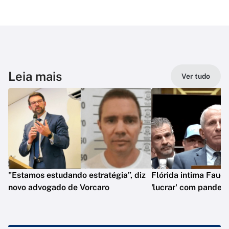
Leia mais
Ver tudo
"Estamos estudando estratégia”, diz
Flórida intima Fauci
novo advogado de Vorcaro
'lucrar' com pandem