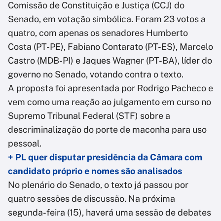
Comissão de Constituição e Justiça (CCJ) do
Senado, em votação simbólica. Foram 23 votos a
quatro, com apenas os senadores Humberto
Costa (PT-PE), Fabiano Contarato (PT-ES), Marcelo
Castro (MDB-PI) e Jaques Wagner (PT-BA), líder do
governo no Senado, votando contra o texto.
A proposta foi apresentada por Rodrigo Pacheco e
vem como uma reação ao julgamento em curso no
Supremo Tribunal Federal (STF) sobre a
descriminalização do porte de maconha para uso
pessoal.
+ PL quer disputar presidência da Câmara com
candidato próprio e nomes são analisados
No plenário do Senado, o texto já passou por
quatro sessões de discussão. Na próxima
segunda-feira (15), haverá uma sessão de debates