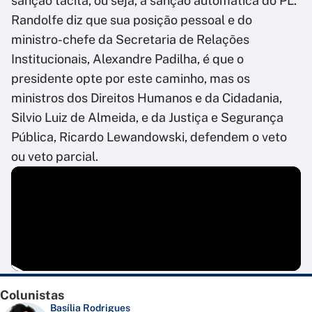
sanção tácita, ou seja, a sanção automática do PL.
Randolfe diz que sua posição pessoal e do
ministro-chefe da Secretaria de Relações
Institucionais, Alexandre Padilha, é que o
presidente opte por este caminho, mas os
ministros dos Direitos Humanos e da Cidadania,
Silvio Luiz de Almeida, e da Justiça e Segurança
Pública, Ricardo Lewandowski, defendem o veto
ou veto parcial.
Colunistas
Basília Rodrigues