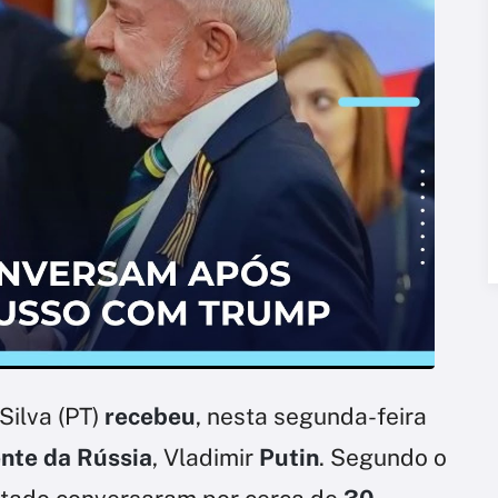
Silva (PT)
recebeu
, nesta segunda-feira
nte da Rússia
, Vladimir
Putin
. Segundo o