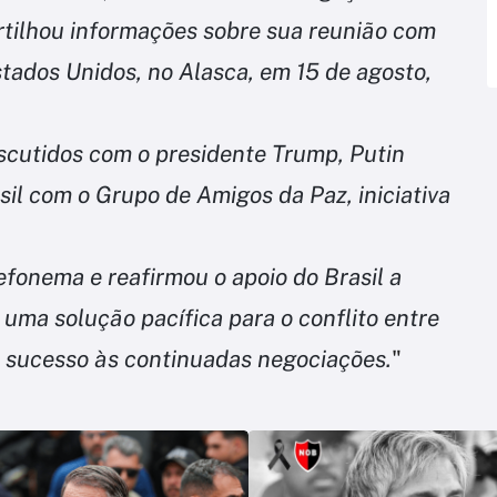
rtilhou informações sobre sua reunião com
tados Unidos, no Alasca, em 15 de agosto,
scutidos com o presidente Trump, Putin
il com o Grupo de Amigos da Paz, iniciativa
efonema e reafirmou o apoio do Brasil a
uma solução pacífica para o conflito entre
 sucesso às continuadas negociações.
"