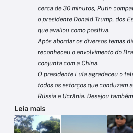
cerca de 30 minutos, Putin compa
o presidente Donald Trump, dos Es
que avaliou como positiva.
Após abordar os diversos temas di
reconheceu o envolvimento do Bras
conjunta com a China.
O presidente Lula agradeceu o tel
todos os esforços que conduzam a 
Rússia e Ucrânia. Desejou também
Leia mais