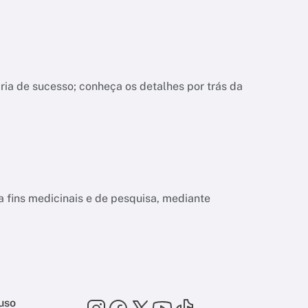
ria de sucesso; conheça os detalhes por trás da
a fins medicinais e de pesquisa, mediante
uso